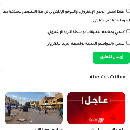
احفظ اسمي، بريدي الإلكتروني، والموقع الإلكتروني في هذا المتصفح لاستخدامها
المرة المقبلة في تعليقي.
أعلمني بمتابعة التعليقات بواسطة البريد الإلكتروني.
أعلمني بالمواضيع الجديدة بواسطة البريد الإلكتروني.
مقالات ذات صلة