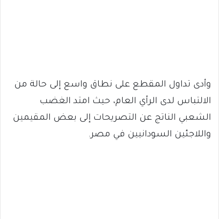
وأدى تداول المقطع على نطاق واسع إلى حالة من
الالتباس لدى الرأي العام، حيث امتد الغضب
الشعبي الناتج عن التصريحات إلى بعض المقيمين
واللاجئين السودانيين في مصر.