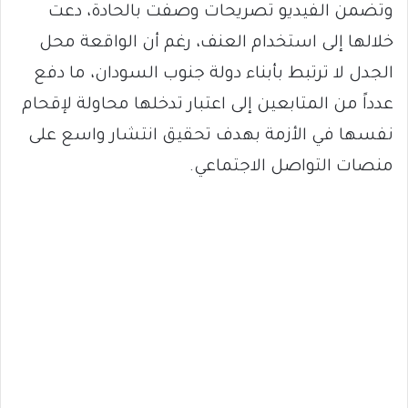
وتضمن الفيديو تصريحات وصفت بالحادة، دعت
خلالها إلى استخدام العنف، رغم أن الواقعة محل
الجدل لا ترتبط بأبناء دولة جنوب السودان، ما دفع
عدداً من المتابعين إلى اعتبار تدخلها محاولة لإقحام
نفسها في الأزمة بهدف تحقيق انتشار واسع على
منصات التواصل الاجتماعي.