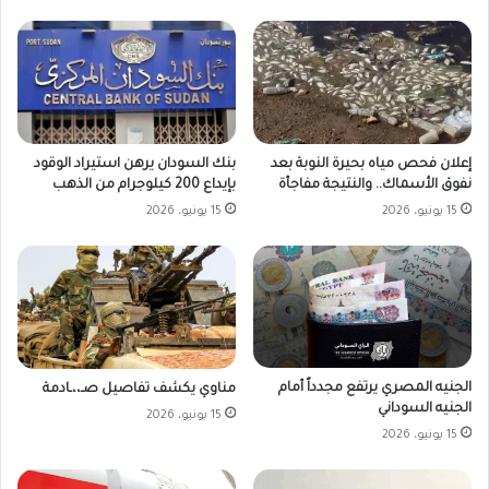
بنك السودان يرهن استيراد الوقود
إعلان فحص مياه بحيرة النوبة بعد
بإيداع 200 كيلوجرام من الذهب
نفوق الأسماك.. والنتيجة مفاجأة
15 يونيو، 2026
15 يونيو، 2026
الجنيه المصري يرتفع مجدداً أمام
مناوي يكشف تفاصيل صـ،،ـادمة
الجنيه السوداني
15 يونيو، 2026
15 يونيو، 2026