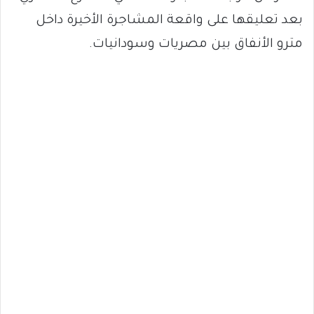
بعد تعليقها على واقعة المشاجرة الأخيرة داخل
مترو الأنفاق بين مصريات وسودانيات.