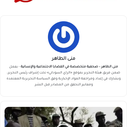
منى الطاهر
منى الطاهر – صحفية متخصصة في القضايا الاجتماعية والإنسانية
- يعمل
ضمن فريق
هيئة التحرير
بموقع «الراي السوداني» تحت إشراف رئيس التحرير،
ويشارك في إعداد ومراجعة المواد الإخبارية وفق السياسة التحريرية المعتمدة
ومعايير التحقق من المصادر قبل النشر.
تمرد
يضرب
قوات