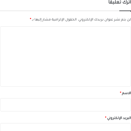
اترك تعليقاً
السريع
لن يتم نشر عنوان بريدك الإلكتروني.
الحقول الإلزامية مشار إليها بـ
*
ا
ل
ت
ع
ل
ي
ق
*
الاسم
*
البريد الإلكتروني
*