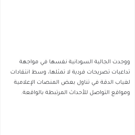
ووجدت الجالية السودانية نفسها في مواجهة
تداعيات تصريحات فردية لا تمثلها، وسط انتقادات
لغياب الدقة في تناول بعض المنصات الإعلامية
ومواقع التواصل للأحداث المرتبطة بالواقعة.