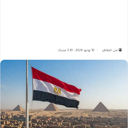
منى الطاهر
10 يونيو 2026 - 3:10 مساءً