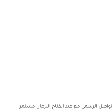
لتواصل الرسمي مع عبد الفتاح البرهان مستمر