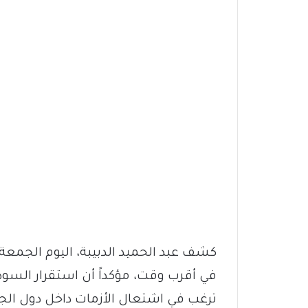
كشف عبد الحميد الدبيبة، اليوم الجمعة، 
في أقرب وقت، مؤكداً أن استقرار السودا
ترغب في اشتعال الأزمات داخل دول الجو