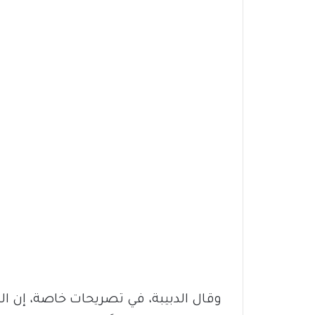
وقال الدبيبة، في تصريحات خاصة، إن ا