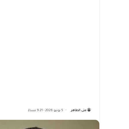
منى الطاهر
5 يونيو 2026 - 9:21 مساءً