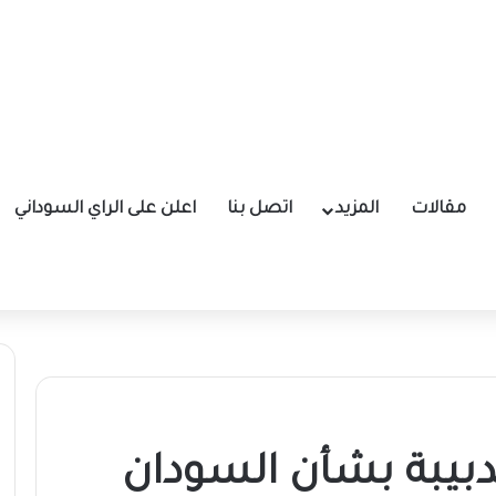
مقالات
المزيد
اتصل بنا
اعلن على الراي السوداني
دبيبة بشأن السودان