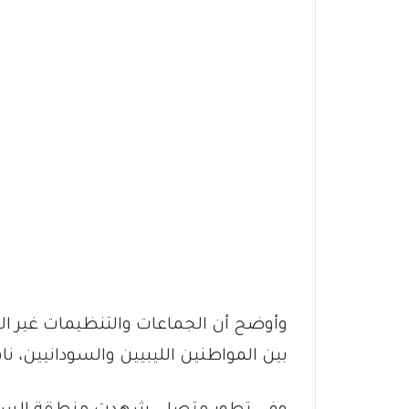
وأوضح أن الجماعات والتنظيمات غير الش
بين المواطنين الليبيين والسودانيين، نا