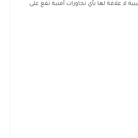
ية لا علاقة لها بأي تجاوزات أمنية تقع على