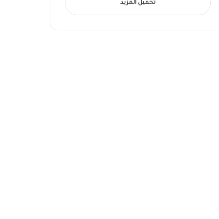
تحميل المزيد