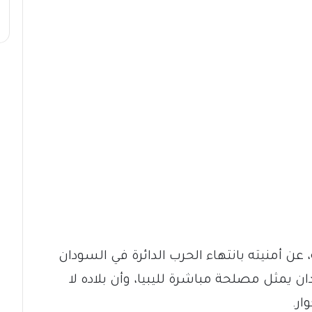
عن أمنيته بانتهاء الحرب الدائرة في السودان
ن يمثل مصلحة مباشرة لليبيا، وأن بلاده لا
ار.