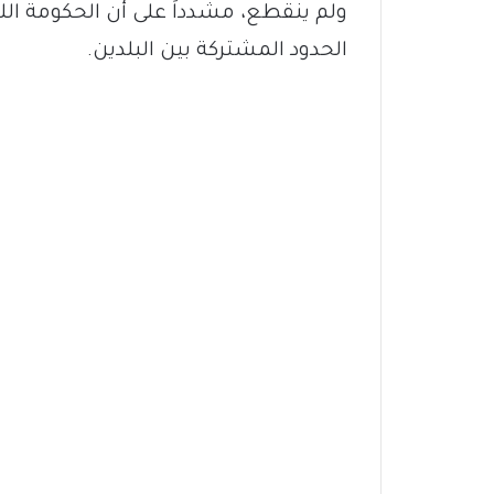
ولم ينقطع، مشدداً على أن الحكومة الليب
الحدود المشتركة بين البلدين.