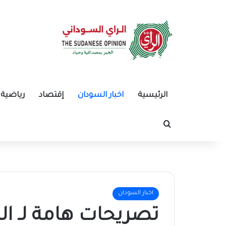
الرئيسية
اخبار السودان
إقتصاد
رياضية
بحث عن
اخبار السودان
تصريحات هامة لـ ال