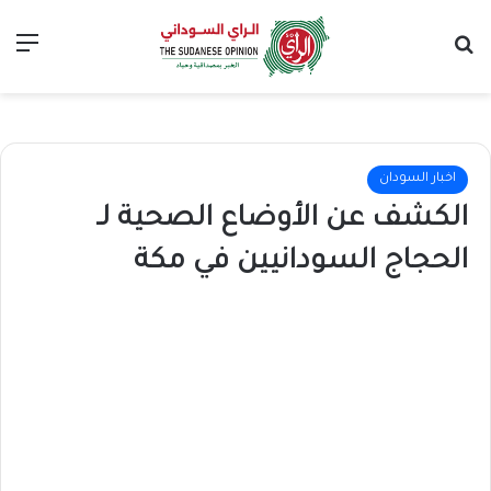
بحث عن
الق
اخبار السودان
الكشف عن الأوضاع الصحية لـ
الحجاج السودانيين في مكة