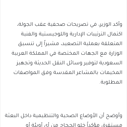
وأكد الوزير، في تصريحات صحفية عقب الجولة،
اكتمال الترتيبات الإدارية واللوجيستية والفنية
المتعلقة بعملية التصعيد، مشيراً إلى تنسيق
الوزارة مع الجهات المختصة في المملكة العربية
السعودية لتوفير وسائل النقل الحديثة وتجهيز
المخيمات بالمشاعر المقدسة وفق المواصفات
المطلوبة.
وأوضح أن الأوضاع الصحية والتنظيمية داخل البعثة
مستقرة، مؤكداً خلو الحجاج من أي أوبئة أو