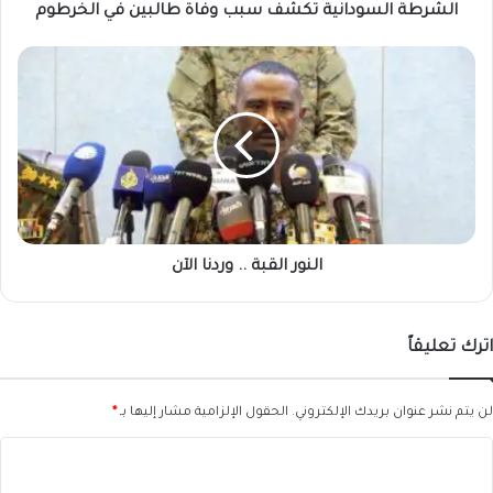
الشرطة السودانية تكشف سبب وفاة طالبين في الخرطوم
النور
القبة
..
وردنا
الآن
النور القبة .. وردنا الآن
اترك تعليقاً
لن يتم نشر عنوان بريدك الإلكتروني.
الحقول الإلزامية مشار إليها بـ
*
ا
ل