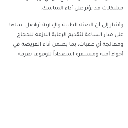
مشكلات قد تؤثر على أداء المناسك.
وأشار إلى أن البعثة الطبية والإدارية تواصل عملها
على مدار الساعة لتقديم الرعاية اللازمة للحجاج
ومعالجة أي عقبات، بما يضمن أداء الفريضة في
أجواء آمنة ومستقرة استعداداً للوقوف بعرفة.