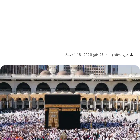
منى الطاهر
25 مايو 2026 - 1:48 صباحًا