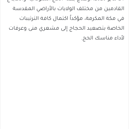
القادمين من مختلف الولايات بالأراضي المقدسة
في مكة المكرمة، مؤكداً اكتمال كافة الترتيبات
الخاصة بتصعيد الحجاج إلى مشعري منى وعرفات
لأداء مناسك الحج.