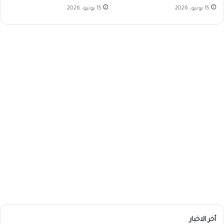
15 يونيو، 2026
15 يونيو، 2026
أخر الاخبار