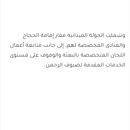
وشملت الجولة الميدانية مقار إقامة الحجاج
والفنادق المخصصة لهم، إلى جانب متابعة أعمال
اللجان المتخصصة بالبعثة والوقوف على مستوى
الخدمات المقدمة لضيوف الرحمن.