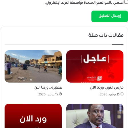
أعلمني بالمواضيع الجديدة بواسطة البريد الإلكتروني.
مقالات ذات صلة
فارس النور… وردنا الآن
عطبرة… وردنا الآن
15 يونيو، 2026
15 يونيو، 2026