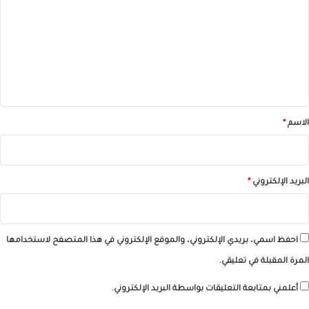
ت
ع
ل
ي
ق
*
الاسم
*
البريد الإلكتروني
*
احفظ اسمي، بريدي الإلكتروني، والموقع الإلكتروني في هذا المتصفح لاستخدامها
المرة المقبلة في تعليقي.
أعلمني بمتابعة التعليقات بواسطة البريد الإلكتروني.