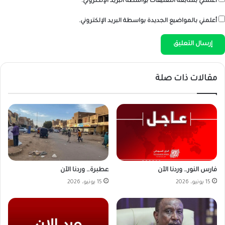
أعلمني بمتابعة التعليقات بواسطة البريد الإلكتروني.
أعلمني بالمواضيع الجديدة بواسطة البريد الإلكتروني.
مقالات ذات صلة
فارس النور… وردنا الآن
عطبرة… وردنا الآن
15 يونيو، 2026
15 يونيو، 2026