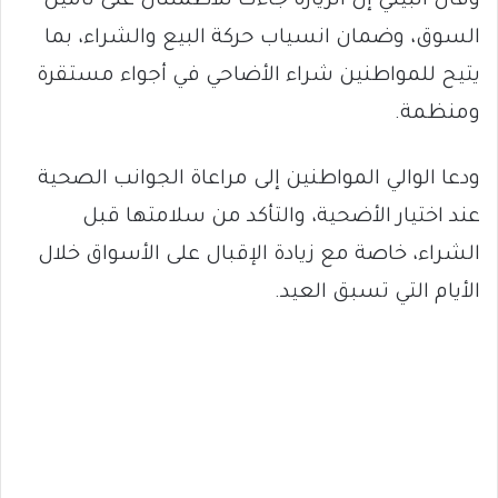
وقال البيلي إن الزيارة جاءت للاطمئنان على تأمين
السوق، وضمان انسياب حركة البيع والشراء، بما
يتيح للمواطنين شراء الأضاحي في أجواء مستقرة
ومنظمة.
ودعا الوالي المواطنين إلى مراعاة الجوانب الصحية
عند اختيار الأضحية، والتأكد من سلامتها قبل
الشراء، خاصة مع زيادة الإقبال على الأسواق خلال
الأيام التي تسبق العيد.