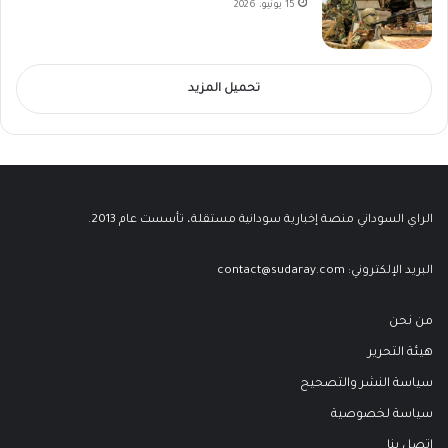
15 يونيو، 2026
تحميل المزيد
الراي السوداني منصة إخبارية سودانية مستقلة، تأسست عام 2013.
البريد الإلكتروني:
contact@sudaray.com
من نحن
هيئة التحرير
سياسة النشر والتصحيح
سياسة لخصوصية
اتصل بنا