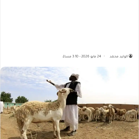
الوليد محمد
24 مايو 2026 - 3:10 مساءً