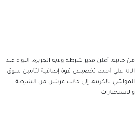
من جانبه، أعلن مدير شرطة ولاية الجزيرة، اللواء عبد
الإله علي أحمد، تخصيص قوة إضافية لتأمين سوق
المواشي بالكريبة، إلى جانب عربتين من الشرطة
والاستخبارات.