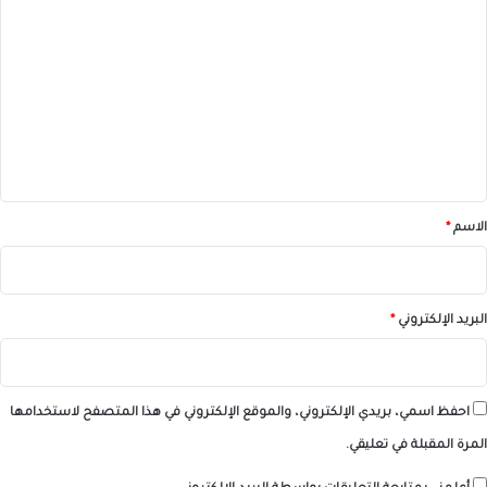
ل
ت
ع
ل
ي
ق
*
الاسم
*
البريد الإلكتروني
*
احفظ اسمي، بريدي الإلكتروني، والموقع الإلكتروني في هذا المتصفح لاستخدامها
المرة المقبلة في تعليقي.