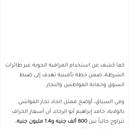
كما كشف عن استخدام المراقبة الجوية عبر طائرات
الشرطة، ضمن خطة تأمينية تهدف إلى ضبط
السوق وحماية المواطنين والتجار.
وفي السياق، أوضح ممثل اتحاد تجار المواشي
بالولاية، حامد إبراهيم أبو الرخاء، أن أسعار الخراف
تتراوح حالياً بين
800 ألف جنيه و1.4 مليون جنيه
،