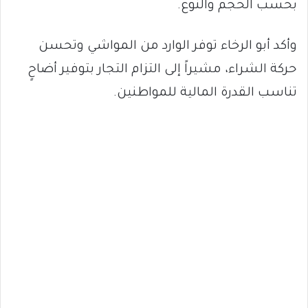
بحسب الحجم والنوع.
وأكد أبو الرخاء توفر الوارد من المواشي وتحسن
حركة الشراء، مشيراً إلى التزام التجار بتوفير أضاحٍ
تناسب القدرة المالية للمواطنين.