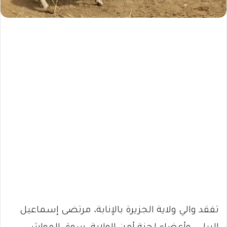
تفقد والي ولاية الجزيرة بالإنابة، مرتضى إسماعيل