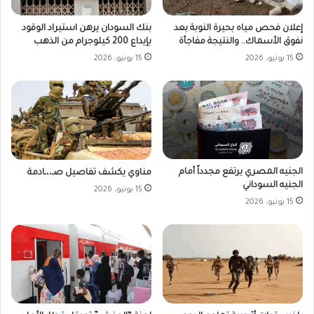
بنك السودان يرهن استيراد الوقود
إعلان فحص مياه بحيرة النوبة بعد
بإيداع 200 كيلوجرام من الذهب
نفوق الأسماك.. والنتيجة مفاجأة
15 يونيو، 2026
15 يونيو، 2026
الجنيه المصري يرتفع مجدداً أمام
مناوي يكشف تفاصيل صـ،،ـادمة
الجنيه السوداني
15 يونيو، 2026
15 يونيو، 2026