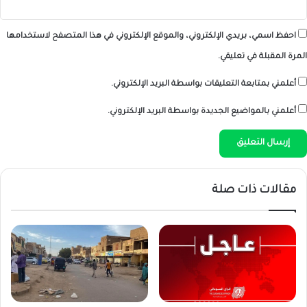
احفظ اسمي، بريدي الإلكتروني، والموقع الإلكتروني في هذا المتصفح لاستخدامها
المرة المقبلة في تعليقي.
أعلمني بمتابعة التعليقات بواسطة البريد الإلكتروني.
أعلمني بالمواضيع الجديدة بواسطة البريد الإلكتروني.
مقالات ذات صلة