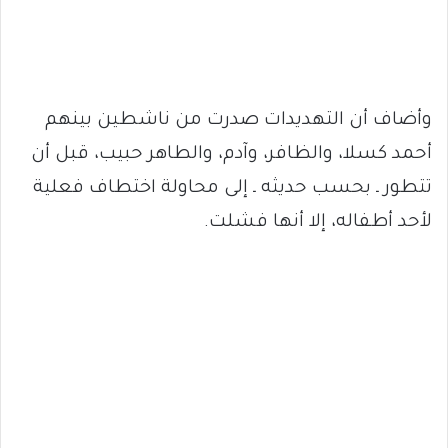
وأضاف أن التهديدات صدرت من ناشطين بينهم
أحمد كسلا، والظافر، وآدم، والطاهر حبيب، قبل أن
تتطور ـ بحسب حديثه ـ إلى محاولة اختطاف فعلية
لأحد أطفاله، إلا أنها فشلت.