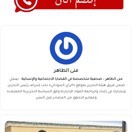
منى الطاهر
منى الطاهر – صحفية متخصصة في القضايا الاجتماعية والإنسانية
- يعمل
ضمن فريق
هيئة التحرير
بموقع «الراي السوداني» تحت إشراف رئيس التحرير،
ويشارك في إعداد ومراجعة المواد الإخبارية وفق السياسة التحريرية المعتمدة
ومعايير التحقق من المصادر قبل النشر.
البرهان
يصدر