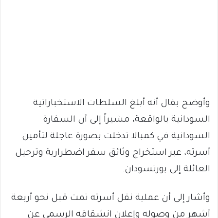
وأوضح بقال أنه أبلغ السلطات الاستخباراتية
السودانية بالواقعة، مشيراً إلى أن السفارة
السودانية في كمبالا تدخلت بصورة عاجلة لتأمين
أسرته، عبر استخراج وثائق سفر اضطرارية وترحيل
العائلة إلى بورتسودان.
وأشار إلى أن عملية نقل أسرته تمت قبل نحو أربعة
أشهر من وصوله وإعلان انشقاقه الرسمي عن