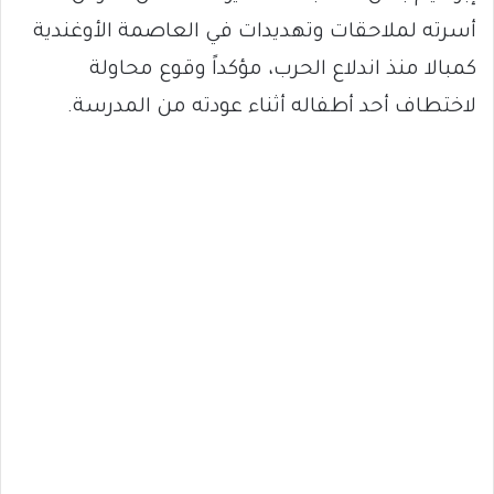
أسرته لملاحقات وتهديدات في العاصمة الأوغندية
كمبالا منذ اندلاع الحرب، مؤكداً وقوع محاولة
لاختطاف أحد أطفاله أثناء عودته من المدرسة.