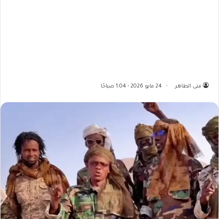
منى الطاهر
24 مايو 2026 - 1:04 صباحًا