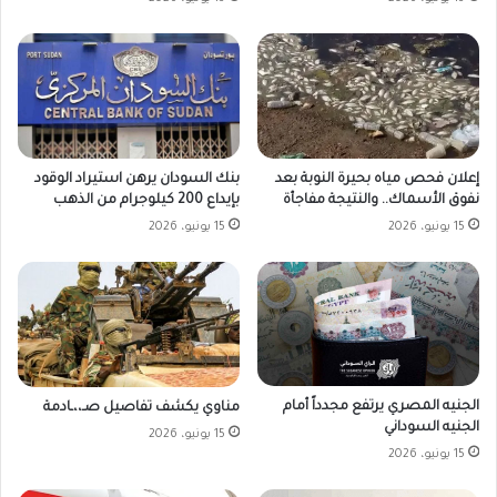
بنك السودان يرهن استيراد الوقود
إعلان فحص مياه بحيرة النوبة بعد
بإيداع 200 كيلوجرام من الذهب
نفوق الأسماك.. والنتيجة مفاجأة
15 يونيو، 2026
15 يونيو، 2026
الجنيه المصري يرتفع مجدداً أمام
مناوي يكشف تفاصيل صـ،،ـادمة
الجنيه السوداني
15 يونيو، 2026
15 يونيو، 2026