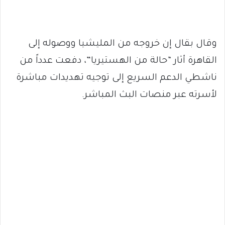
وقال بقال إن خروجه من المليشيا ووصوله إلى
القاهرة أثار “حالة من الهستيريا”، دفعت عدداً من
ناشطي الدعم السريع إلى توجيه تهديدات مباشرة
لأسرته عبر منصات البث المباشر.