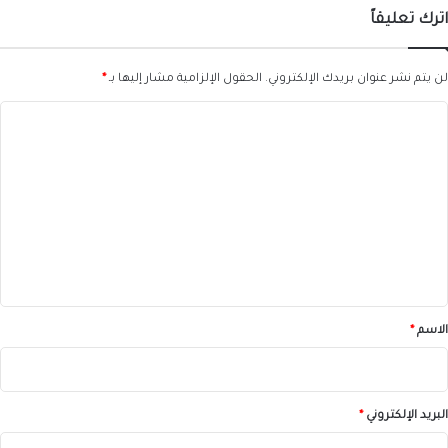
اترك تعليقاً
لن يتم نشر عنوان بريدك الإلكتروني.
الحقول الإلزامية مشار إليها بـ
*
ا
ل
ت
ع
ل
ي
ق
*
الاسم
*
البريد الإلكتروني
*