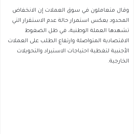
وقال متعاملون في سوق العملات إن الانخفاض
المحدود يعكس استمرار حالة عدم الاستقرار التي
تشهدها العملة الوطنية، في ظل الضغوط
الاقتصادية المتواصلة وارتفاع الطلب على العملات
الأجنبية لتغطية احتياجات الاستيراد والتحويلات
الخارجية.