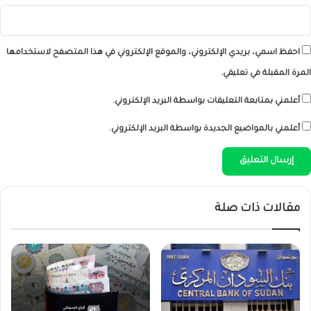
احفظ اسمي، بريدي الإلكتروني، والموقع الإلكتروني في هذا المتصفح لاستخدامها
المرة المقبلة في تعليقي.
أعلمني بمتابعة التعليقات بواسطة البريد الإلكتروني.
أعلمني بالمواضيع الجديدة بواسطة البريد الإلكتروني.
مقالات ذات صلة