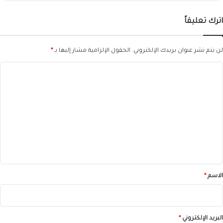
اترك تعليقاً
لن يتم نشر عنوان بريدك الإلكتروني.
الحقول الإلزامية مشار إليها بـ
*
ا
ل
ت
ع
ل
ي
ق
*
الاسم
*
البريد الإلكتروني
*