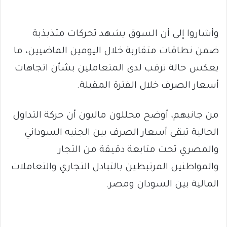
وأشاروا إلى أن السوق يشهد تحركات متذبذبة
ضمن نطاقات متقاربة خلال اليومين الماضيين، ما
يعكس حالة ترقب لدى المتعاملين بشأن اتجاهات
أسعار الصرف خلال الفترة المقبلة.
من جانبهم، أوضح محللون ماليون أن حركة التداول
الحالية تبقي أسعار الصرف بين الجنيه السوداني
والمصري تحت متابعة دقيقة من التجار
والمواطنين المرتبطين بالتبادل التجاري والتعاملات
المالية بين السودان ومصر.