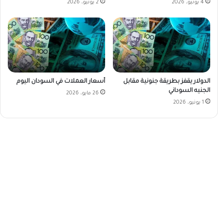
4 يونيو، 2026
2 يونيو، 2026
الدولار يقفز بطريقة جنونية مقابل
أسعار العملات في السودان اليوم
الجنيه السوداني
26 مايو، 2026
1 يونيو، 2026