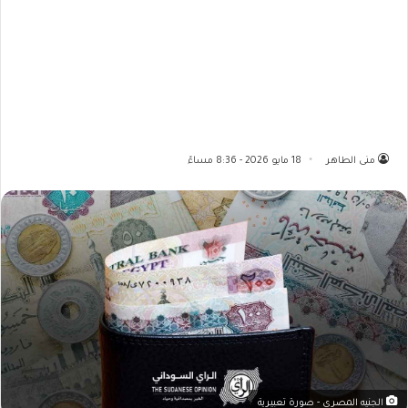
منى الطاهر
18 مايو 2026 - 8:36 مساءً
الجنيه المصري - صورة تعبيرية