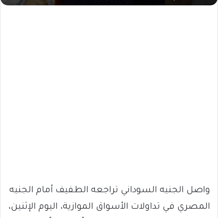
واصل الجنيه السوداني تراجعه الطفيف أمام الجنيه
المصري في تداولات الأسواق الموازية، اليوم الإثنين،