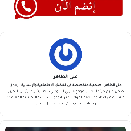
منى الطاهر
منى الطاهر – صحفية متخصصة في القضايا الاجتماعية والإنسانية
- يعمل
ضمن فريق
هيئة التحرير
بموقع «الراي السوداني» تحت إشراف رئيس التحرير،
ويشارك في إعداد ومراجعة المواد الإخبارية وفق السياسة التحريرية المعتمدة
ومعايير التحقق من المصادر قبل النشر.
مريم