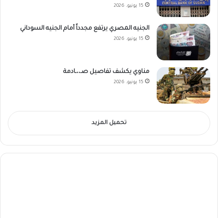
15 يونيو، 2026
الجنيه المصري يرتفع مجدداً أمام الجنيه السوداني
15 يونيو، 2026
مناوي يكشف تفاصيل صـ،،ـادمة
15 يونيو، 2026
تحميل المزيد