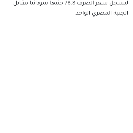
ليسجل سعر الصرف 78.8 جنيهاً سودانياً مقابل
الجنيه المصري الواحد.