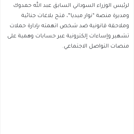
لرئيس الوزراء السوداني السابق عبد الله حمدوك
ومديرة منصة “نوار ميديا”، فتح بلاغات جنائية
وملاحقة قانونية ضد شخص اتهمته بإدارة حملات
تشهير وإساءات إلكترونية عبر حسابات وهمية على
منصات التواصل الاجتماعي.