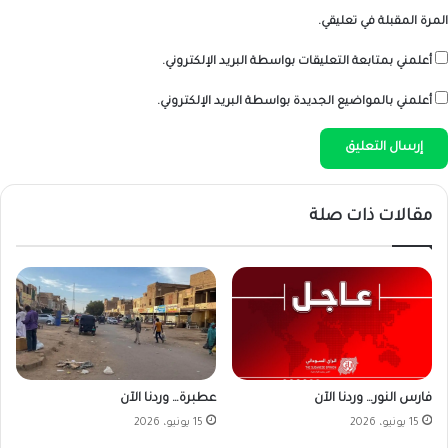
المرة المقبلة في تعليقي.
أعلمني بمتابعة التعليقات بواسطة البريد الإلكتروني.
أعلمني بالمواضيع الجديدة بواسطة البريد الإلكتروني.
مقالات ذات صلة
فارس النور… وردنا الآن
عطبرة… وردنا الآن
15 يونيو، 2026
15 يونيو، 2026