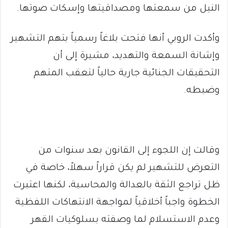
النيل من سمعتها ومصداقيتها وإسكات صوتها.
وأكدت الروبي أنها فتحت بلاغاً رسمياً بتهم التشهير
وإشانة السمعة والتهديد، مشيرة إلى أن
التحقيقات الجنائية جارية حالياً لتعقب المتهم
وضبطه.
وقالت إن اللجوء إلى القانون بعد سنوات من
التعرض للتشهير لم يكن قراراً سهلاً، خاصة في
ظل تراجع الثقة بالعدالة والمحاسبة، لكنها اعتبرت
الخطوة واجباً أخلاقياً لمواجهة الانتهاكات اللفظية
وعدم الاستسلام لما وصفته بسلوكيات القهر