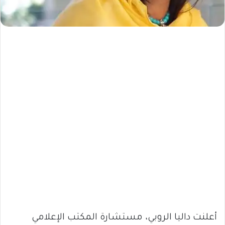
أعلنت داليا الروبي، مستشارة المكتب الإعلامي