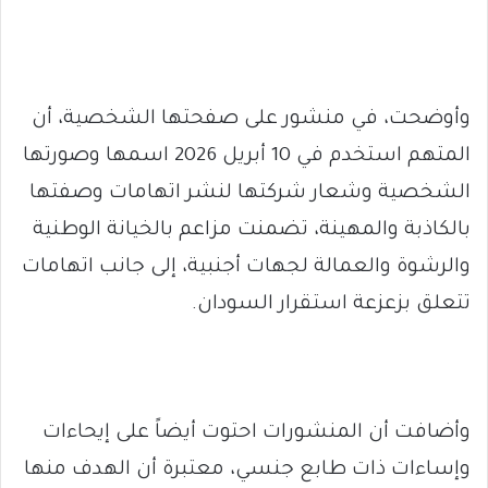
وأوضحت، في منشور على صفحتها الشخصية، أن
المتهم استخدم في 10 أبريل 2026 اسمها وصورتها
الشخصية وشعار شركتها لنشر اتهامات وصفتها
بالكاذبة والمهينة، تضمنت مزاعم بالخيانة الوطنية
والرشوة والعمالة لجهات أجنبية، إلى جانب اتهامات
تتعلق بزعزعة استقرار السودان.
وأضافت أن المنشورات احتوت أيضاً على إيحاءات
وإساءات ذات طابع جنسي، معتبرة أن الهدف منها