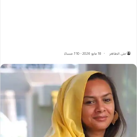
منى الطاهر
18 مايو 2026 - 7:10 مساءً