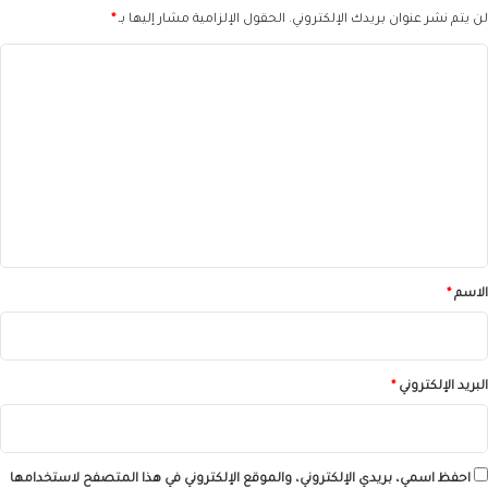
لن يتم نشر عنوان بريدك الإلكتروني.
الحقول الإلزامية مشار إليها بـ
*
ا
ل
ت
ع
ل
ي
ق
*
الاسم
*
البريد الإلكتروني
*
احفظ اسمي، بريدي الإلكتروني، والموقع الإلكتروني في هذا المتصفح لاستخدامها