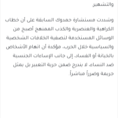
والتشهير.
وشددت مستشارة حمدوك السابقة على أن خطاب
الكراهية والعنصرية والكذب الممنهج أصبح من
الوسائل المستخدمة لتصفية الخلافات الشخصية
والسياسية خلال الحرب، مؤكدة أن اتهام الأشخاص
بالخيانة أو الفساد، إلى جانب الإساءات الجنسية
ضد النساء، لا يندرج ضمن حرية التعبير بل يمثل
جريمة وضرراً مباشراً.