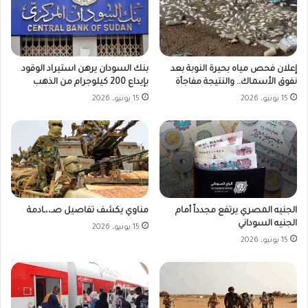
بنك السودان يرهن استيراد الوقود
إعلان فحص مياه بحيرة النوبة بعد
بإيداع 200 كيلوجرام من الذهب
نفوق الأسماك.. والنتيجة مفاجأة
15 يونيو، 2026
15 يونيو، 2026
الجنيه المصري يرتفع مجدداً أمام
مناوي يكشف تفاصيل صـ،،ـادمة
الجنيه السوداني
15 يونيو، 2026
15 يونيو، 2026