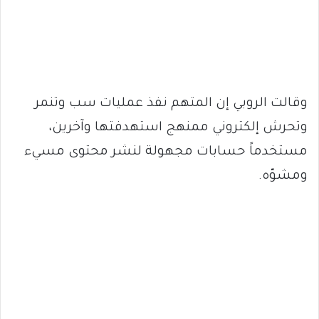
وقالت الروبي إن المتهم نفذ عمليات سب وتنمر
وتحرش إلكتروني ممنهج استهدفتها وآخرين،
مستخدماً حسابات مجهولة لنشر محتوى مسيء
ومشوّه.