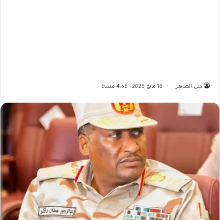
منى الطاهر
16 مايو 2026 - 4:58 مساءً