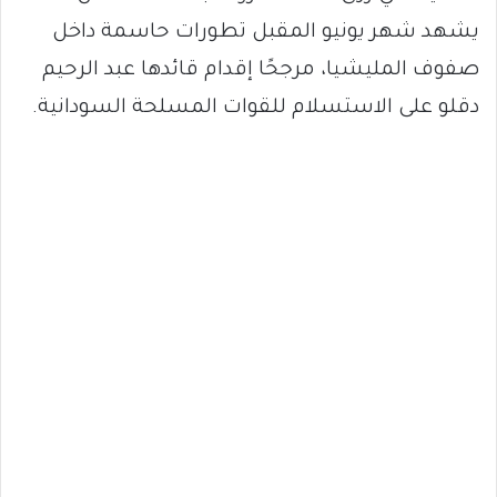
يشهد شهر يونيو المقبل تطورات حاسمة داخل
صفوف المليشيا، مرجحًا إقدام قائدها عبد الرحيم
دقلو على الاستسلام للقوات المسلحة السودانية.