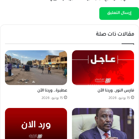
مقالات ذات صلة
فارس النور… وردنا الآن
عطبرة… وردنا الآن
15 يونيو، 2026
15 يونيو، 2026