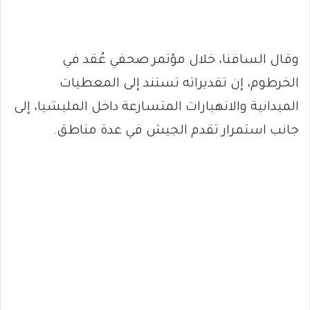
وقال السافنا، خلال مؤتمر صحفي عُقد في
الخرطوم، إن تقديراته تستند إلى المعطيات
الميدانية والانهيارات المتسارعة داخل المليشيا، إلى
جانب استمرار تقدم الجيش في عدة مناطق.