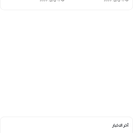
15 يونيو، 2026
15 يونيو، 2026
أخر الاخبار