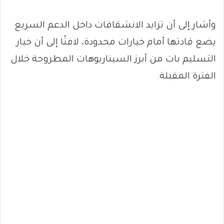
وأشار إلى أن تزايد الانشقاقات داخل الدعم السريع
يضع قادتها أمام خيارات محدودة، لافتًا إلى أن خيار
التسليم بات من أبرز السيناريوهات المطروحة خلال
الفترة المقبلة.