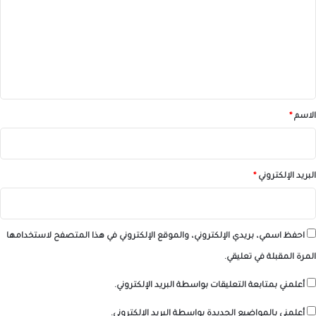
ت
ع
ل
ي
ق
*
الاسم
*
البريد الإلكتروني
*
احفظ اسمي، بريدي الإلكتروني، والموقع الإلكتروني في هذا المتصفح لاستخدامها
المرة المقبلة في تعليقي.
أعلمني بمتابعة التعليقات بواسطة البريد الإلكتروني.
أعلمني بالمواضيع الجديدة بواسطة البريد الإلكتروني.