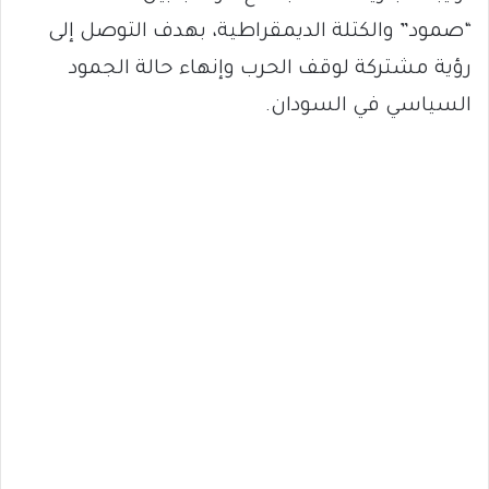
“صمود” والكتلة الديمقراطية، بهدف التوصل إلى
رؤية مشتركة لوقف الحرب وإنهاء حالة الجمود
السياسي في السودان.