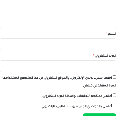
ع
ل
ي
ق
*
الاسم
*
البريد الإلكتروني
*
احفظ اسمي، بريدي الإلكتروني، والموقع الإلكتروني في هذا المتصفح لاستخدامها
المرة المقبلة في تعليقي.
أعلمني بمتابعة التعليقات بواسطة البريد الإلكتروني.
أعلمني بالمواضيع الجديدة بواسطة البريد الإلكتروني.