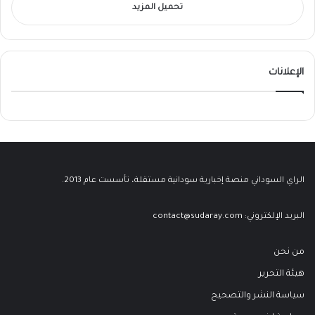
تحميل المزيد
الإعلانات
الراي السوداني منصة إخبارية سودانية مستقلة، تأسست عام 2013.
البريد الإلكتروني:
contact@sudaray.com
من نحن
هيئة التحرير
سياسة النشر والتصحيح