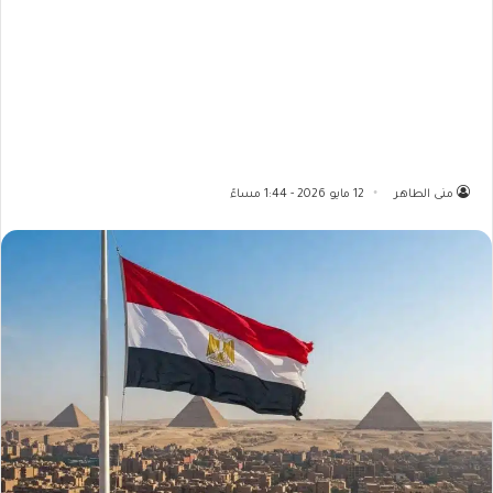
منى الطاهر
12 مايو 2026 - 1:44 مساءً