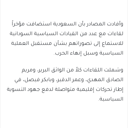
وأفادت المصادر بأن السعودية استضافت مؤخراً
لقاءات مع عدد من القيادات السياسية السودانية
للاستماع إلى تصوراتهم بشأن مستقبل العملية
السياسية وسبل إنهاء الحرب.
وشملت اللقاءات كلاً من الواثق البرير، ومريم
الصادق المهدي، وعمر الدقير، وبابكر فيصل، في
إطار تحركات إقليمية متواصلة لدفع جهود التسوية
السياسية.