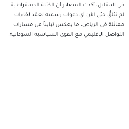
في المقابل، أكدت المصادر أن الكتلة الديمقراطية
لم تتلقَّ حتى الآن أي دعوات رسمية لعقد لقاءات
مماثلة في الرياض، ما يعكس تبايناً في مسارات
التواصل الإقليمي مع القوى السياسية السودانية.