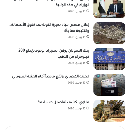
الوزراء في هذه الولاية
15 يونيو، 2026
إعلان فحص مياه بحيرة النوبة بعد نفوق الأسماك..
والنتيجة مفاجأة
15 يونيو، 2026
بنك السودان يرهن استيراد الوقود بإيداع 200
كيلوجرام من الذهب
15 يونيو، 2026
الجنيه المصري يرتفع مجدداً أمام الجنيه السوداني
15 يونيو، 2026
مناوي يكشف تفاصيل صـ،،ـادمة
15 يونيو، 2026