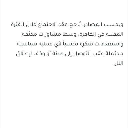
وبحسب المصادر، يُرجح عقد الاجتماع خلال الفترة
المقبلة في القاهرة، وسط مشاورات مكثفة
واستعدادات مبكرة تحسباً لأي عملية سياسية
محتملة عقب التوصل إلى هدنة أو وقف لإطلاق
النار.