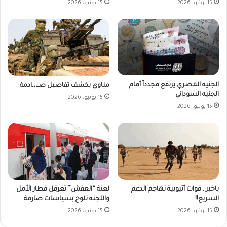
15 يونيو، 2026
15 يونيو، 2026
الجنيه المصري يرتفع مجدداً أمام
مناوي يكشف تفاصيل صـ،،ـادمة
الجنيه السوداني
15 يونيو، 2026
15 يونيو، 2026
ياخبر.. قوات أثيوبية تهاجم الدعم
لعنة “العفش” تعرقل قطار الأمل
السريع!!
واللجنه تلوح بسياسات صارمة
15 يونيو، 2026
15 يونيو، 2026