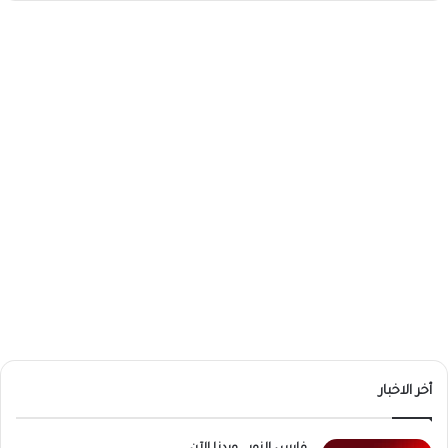
أخر الاخبار