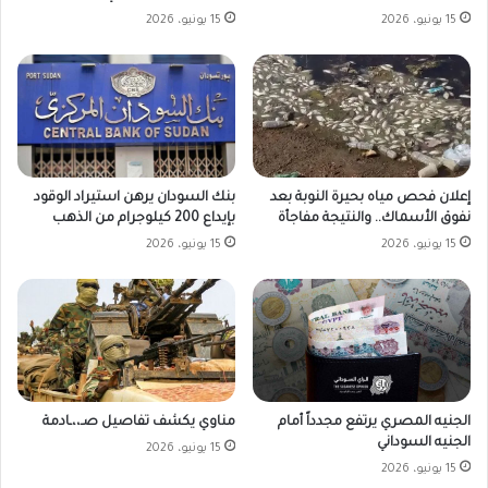
15 يونيو، 2026
15 يونيو، 2026
بنك السودان يرهن استيراد الوقود
إعلان فحص مياه بحيرة النوبة بعد
بإيداع 200 كيلوجرام من الذهب
نفوق الأسماك.. والنتيجة مفاجأة
15 يونيو، 2026
15 يونيو، 2026
الجنيه المصري يرتفع مجدداً أمام
مناوي يكشف تفاصيل صـ،،ـادمة
الجنيه السوداني
15 يونيو، 2026
15 يونيو، 2026