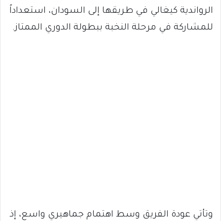
الرواندية كيغالي في طريقها إلى السودان، استعداداً
للمشاركة في مرحلة النخبة ببطولة الدوري الممتاز.
وتأتي عودة الفريق وسط اهتمام جماهيري واسع، إذ