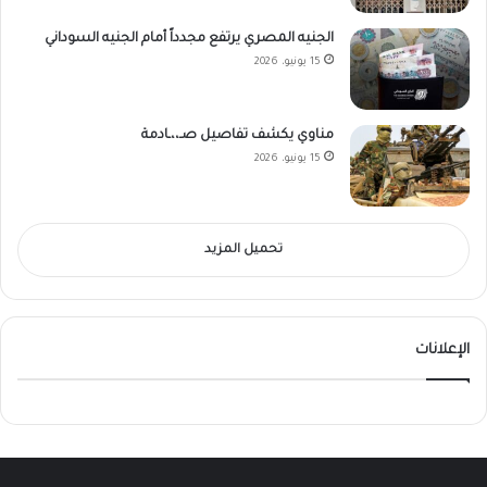
الجنيه المصري يرتفع مجدداً أمام الجنيه السوداني
15 يونيو، 2026
مناوي يكشف تفاصيل صـ،،ـادمة
15 يونيو، 2026
تحميل المزيد
الإعلانات