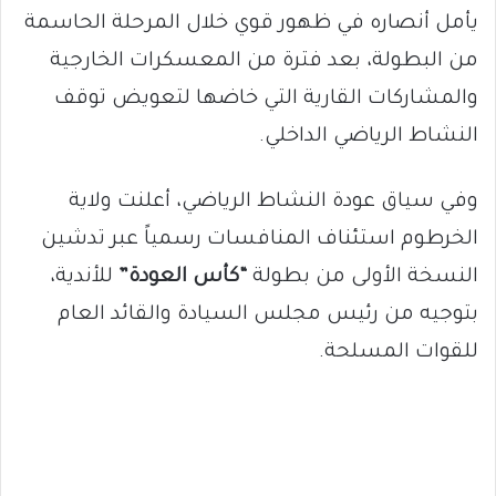
يأمل أنصاره في ظهور قوي خلال المرحلة الحاسمة
من البطولة، بعد فترة من المعسكرات الخارجية
والمشاركات القارية التي خاضها لتعويض توقف
النشاط الرياضي الداخلي.
وفي سياق عودة النشاط الرياضي، أعلنت ولاية
الخرطوم استئناف المنافسات رسمياً عبر تدشين
النسخة الأولى من بطولة
“كأس العودة”
للأندية،
بتوجيه من رئيس مجلس السيادة والقائد العام
للقوات المسلحة.