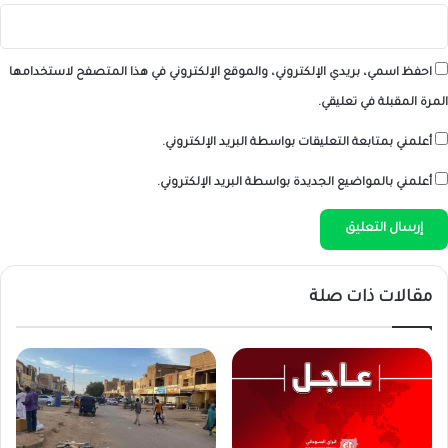
احفظ اسمي، بريدي الإلكتروني، والموقع الإلكتروني في هذا المتصفح لاستخدامها
المرة المقبلة في تعليقي.
أعلمني بمتابعة التعليقات بواسطة البريد الإلكتروني.
أعلمني بالمواضيع الجديدة بواسطة البريد الإلكتروني.
مقالات ذات صلة