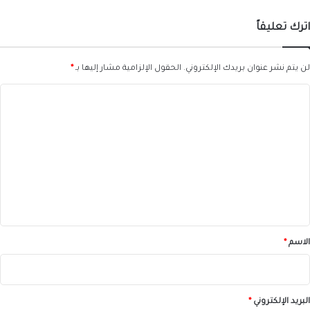
اترك تعليقاً
لن يتم نشر عنوان بريدك الإلكتروني.
الحقول الإلزامية مشار إليها بـ
*
ا
ل
ت
ع
ل
ي
ق
*
الاسم
*
البريد الإلكتروني
*