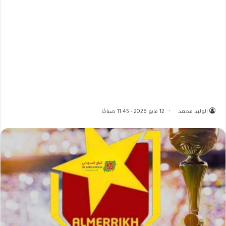
الوليد محمد
12 مايو 2026 - 11:45 صباحًا