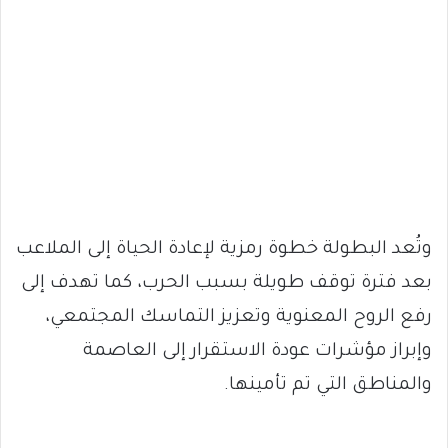
وتُعد البطولة خطوة رمزية لإعادة الحياة إلى الملاعب
بعد فترة توقف طويلة بسبب الحرب، كما تهدف إلى
رفع الروح المعنوية وتعزيز التماسك المجتمعي،
وإبراز مؤشرات عودة الاستقرار إلى العاصمة
والمناطق التي تم تأمينها.