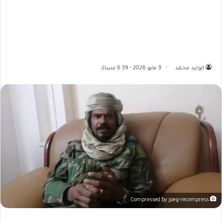
الوليد محمد
9 مايو 2026 - 6:39 مساءً
Compressed by jpeg-recompress