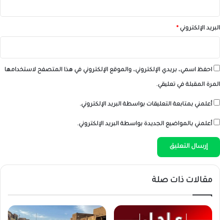
البريد الإلكتروني
*
احفظ اسمي، بريدي الإلكتروني، والموقع الإلكتروني في هذا المتصفح لاستخدامها
المرة المقبلة في تعليقي.
أعلمني بمتابعة التعليقات بواسطة البريد الإلكتروني.
أعلمني بالمواضيع الجديدة بواسطة البريد الإلكتروني.
مقالات ذات صلة