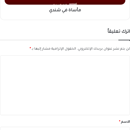
مأساة في شندي
اترك تعليقاً
لن يتم نشر عنوان بريدك الإلكتروني.
الحقول الإلزامية مشار إليها بـ
*
ا
ل
ت
ع
ل
ي
ق
*
الاسم
*