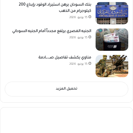
بنك السودان يرهن استيراد الوقود بإيداع 200
كيلوجرام من الذهب
15 يونيو، 2026
الجنيه المصري يرتفع مجدداً أمام الجنيه السوداني
15 يونيو، 2026
مناوي يكشف تفاصيل صـ،،ـادمة
15 يونيو، 2026
تحميل المزيد