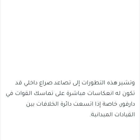
وتشير هذه التطورات إلى تصاعد صراع داخلي قد
تكون له انعكاسات مباشرة على تماسك القوات في
دارفور، خاصة إذا اتسعت دائرة الخلافات بين
القيادات الميدانية.