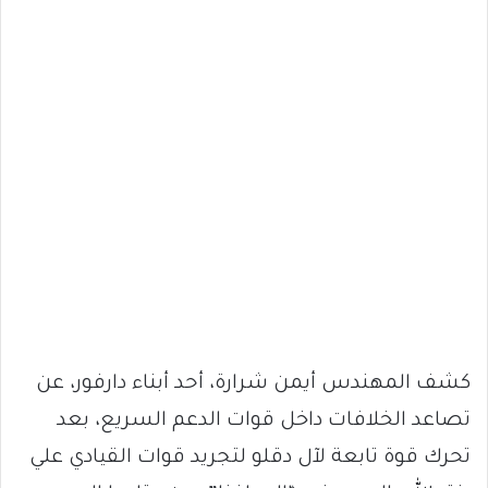
كشف المهندس أيمن شرارة، أحد أبناء دارفور، عن
تصاعد الخلافات داخل قوات الدعم السريع، بعد
تحرك قوة تابعة لآل دقلو لتجريد قوات القيادي علي