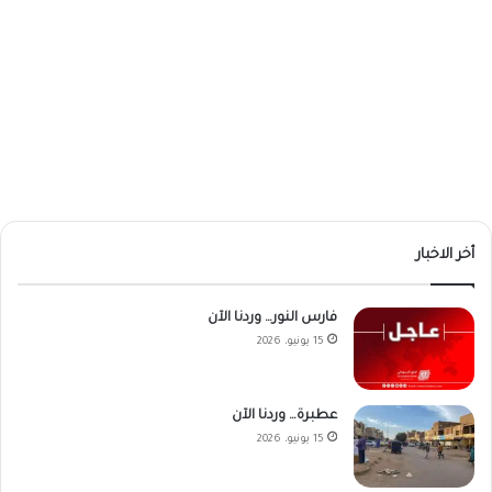
أخر الاخبار
فارس النور… وردنا الآن
15 يونيو، 2026
عطبرة… وردنا الآن
15 يونيو، 2026