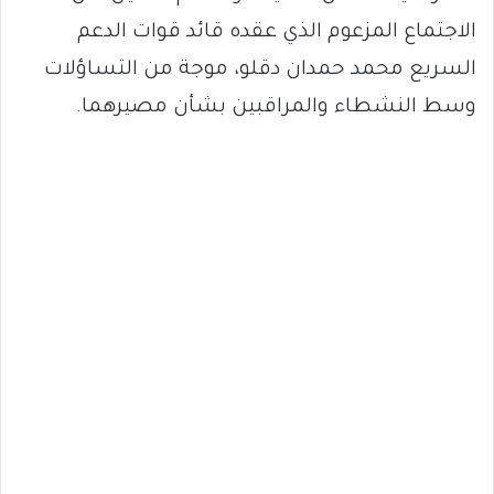
الاجتماع المزعوم الذي عقده قائد قوات الدعم
السريع محمد حمدان دقلو، موجة من التساؤلات
وسط النشطاء والمراقبين بشأن مصيرهما.