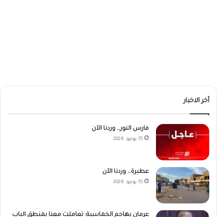
أخر الاخبار
فارس النور… وردنا الآن
15 يونيو، 2026
عطبرة… وردنا الآن
15 يونيو، 2026
عرمان يهاجم الخماسية: تعاملت معنا بمنطق الباب