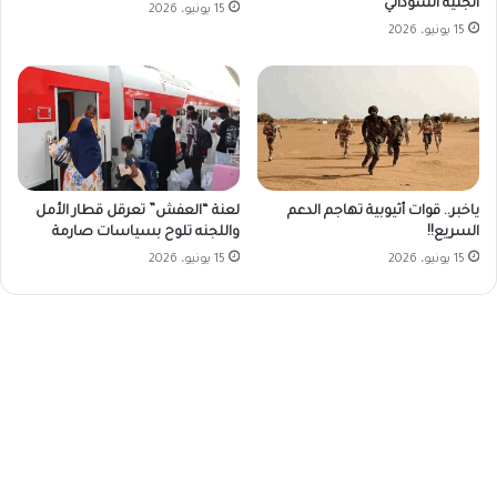
الجنيه السوداني
15 يونيو، 2026
15 يونيو، 2026
ياخبر.. قوات أثيوبية تهاجم الدعم
لعنة “العفش” تعرقل قطار الأمل
السريع!!
واللجنه تلوح بسياسات صارمة
15 يونيو، 2026
15 يونيو، 2026