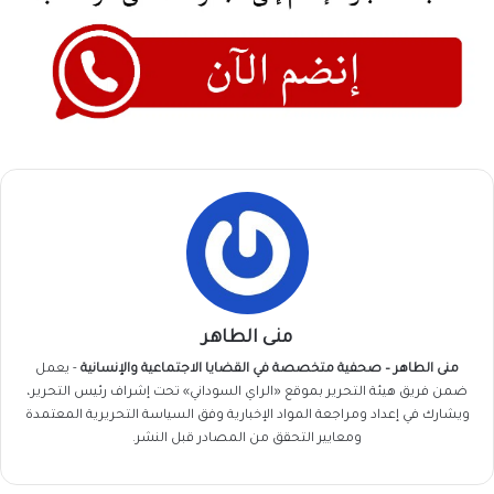
منى الطاهر
منى الطاهر – صحفية متخصصة في القضايا الاجتماعية والإنسانية
- يعمل
ضمن فريق
هيئة التحرير
بموقع «الراي السوداني» تحت إشراف رئيس التحرير،
ويشارك في إعداد ومراجعة المواد الإخبارية وفق السياسة التحريرية المعتمدة
ومعايير التحقق من المصادر قبل النشر.