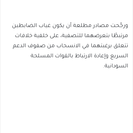
ورجّحت مصادر مطلعة أن يكون غياب الضابطين
مرتبطًا بتعرضهما للتصفية، على خلفية خلافات
تتعلق برغبتهما في الانسحاب من صفوف الدعم
السريع وإعادة الارتباط بالقوات المسلحة
السودانية.