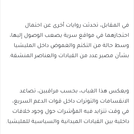
في المقابل، تحدثت روايات أخرى عن احتمال
احتجازهما في مواقع سرية يصعب الوصول إليها،
وسط حالة من التكتم والغموض داخل المليشيا
بشأن مصير عدد من القيادات والعناصر المنشقة.
ويعكس هذا الغياب، بحسب مراقبين، تصاعد
الانقسامات والتوترات داخل قوات الدعم السريع،
في وقت تتزايد فيه المؤشرات حول وجود خلافات
داخلية بين القيادات الميدانية والسياسية للمليشيا.