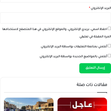
البريد الإلكتروني
*
احفظ اسمي، بريدي الإلكتروني، والموقع الإلكتروني في هذا المتصفح لاستخدامها
المرة المقبلة في تعليقي.
أعلمني بمتابعة التعليقات بواسطة البريد الإلكتروني.
أعلمني بالمواضيع الجديدة بواسطة البريد الإلكتروني.
مقالات ذات صلة