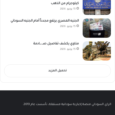
كيلوجرام من الذهب
15 يونيو، 2026
الجنيه المصري يرتفع مجدداً أمام الجنيه السوداني
15 يونيو، 2026
مناوي يكشف تفاصيل صـ،،ـادمة
15 يونيو، 2026
تحميل المزيد
الراي السوداني منصة إخبارية سودانية مستقلة، تأسست عام 2013.