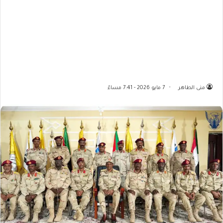
منى الطاهر
7 مايو 2026 - 7:41 مساءً