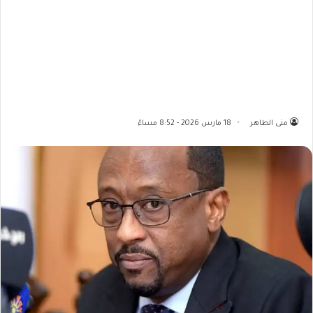
منى الطاهر
18 مارس 2026 - 8:52 مساءً