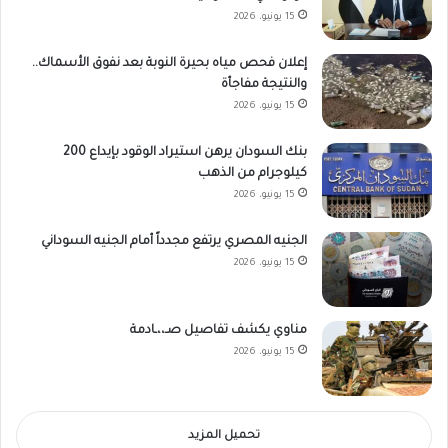
15 يونيو، 2026
إعلان فحص مياه بحيرة النوبة بعد نفوق الأسماك..
والنتيجة مفاجأة
15 يونيو، 2026
بنك السودان يرهن استيراد الوقود بإيداع 200
كيلوجرام من الذهب
15 يونيو، 2026
الجنيه المصري يرتفع مجدداً أمام الجنيه السوداني
15 يونيو، 2026
مناوي يكشف تفاصيل صـ،،ـادمة
15 يونيو، 2026
تحميل المزيد