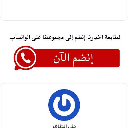
منى الطاهر