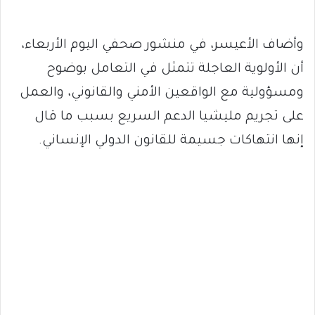
وأضاف الأعيسر، في منشور صحفي اليوم الأربعاء،
أن الأولوية العاجلة تتمثل في التعامل بوضوح
ومسؤولية مع الواقعين الأمني والقانوني، والعمل
على تجريم مليشيا الدعم السريع بسبب ما قال
إنها انتهاكات جسيمة للقانون الدولي الإنساني.