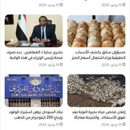
15 يونيو، 2026
15 يونيو، 2026
مسؤول سابق يكشف الأسباب
بشرى سارة لـ المعلمين.. بدء صرف
الحقيقية وراء اشتعال أسعار الخبز
منحة رئيس الوزراء في هذه الولاية
15 يونيو، 2026
15 يونيو، 2026
بنك السودان يرهن استيراد الوقود
إعلان فحص مياه بحيرة النوبة بعد
بإيداع 200 كيلوجرام من الذهب
نفوق الأسماك.. والنتيجة مفاجأة
15 يونيو، 2026
15 يونيو، 2026