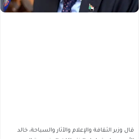
قال وزير الثقافة والإعلام والآثار والسياحة، خالد