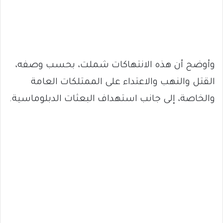
وأوضح أن هذه الانتهاكات شملت، بحسب وصفه،
القتل والنهب والاعتداء على الممتلكات العامة
والخاصة، إلى جانب استهداف البعثات الدبلوماسية.