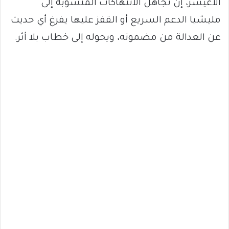
الأعيسر، إن تجاهل الانتهاكات المنسوبة إلى
مليشيا الدعم السريع أو القفز عليها يفرغ أي حديث
عن العدالة من مضمونه، ويحوله إلى خطاب بلا أثر.