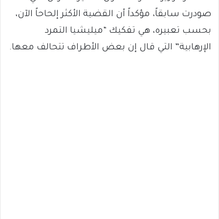
صودرت سابقاً، مؤكداً أن القضية الأكثر إلحاحاً الآن،
بحسب تعبيره، هي تفكيك “ميليشيا التمرد
الإرهابية” التي قال إن بعض الأطراف تتحالف معها.