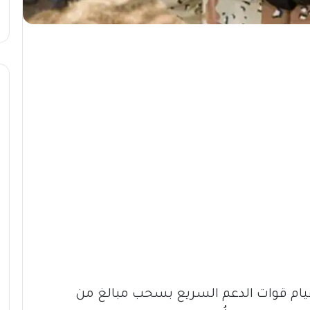
م قوات الدعم السريع بسحب مبالغ من