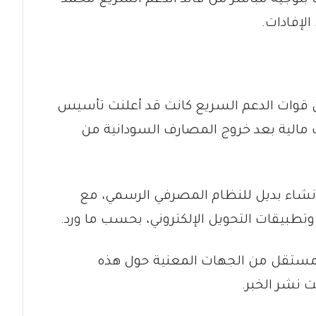
الإفادات.
ن قوات الدعم السريع كانت قد أعلنت تأسيس
ت مالية بعد خروج المصارف السودانية من
نشاء بديل للنظام المصرفي الرسمي، مع
 وتطبيقات التحويل الإلكتروني، بحسب ما ورد.
مستقل من الجهات المعنية حول هذه
ت نشر الخبر.