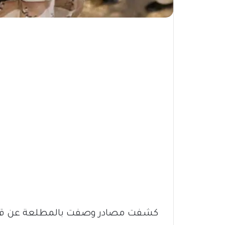
كشفت مصادر وصفت بالمطلعة عن قيا