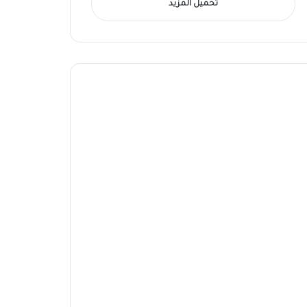
تحميل المزيد