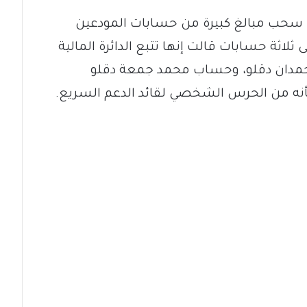
سحب مبالغ كبيرة من حسابات المودعين
 ثلاثة حسابات قالت إنها تتبع الدائرة المالية
مدان دقلو، وحساب محمد جمعة دقلو
 بأنه من الحرس الشخصي لقائد الدعم السريع.