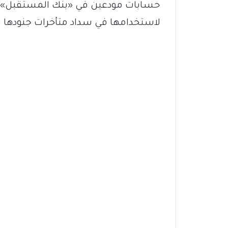
حسابات مودعين في «بنك المستقبل» الذ
لاستخدامها في سداد متأخرات جنودها 