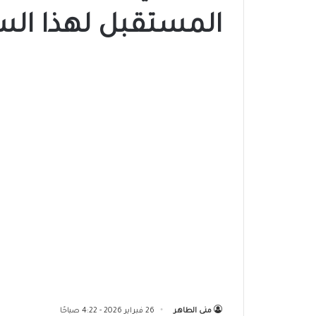
المستقبل لهذا الس
منى الطاهر
26 فبراير 2026 - 4:22 صباحًا