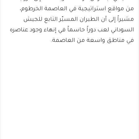
من مواقع استراتيجية في العاصمة الخرطوم،
مشيراً إلى أن الطيران المسيّر التابع للجيش
السوداني لعب دوراً حاسماً في إنهاء وجود عناصره
في مناطق واسعة من العاصمة.