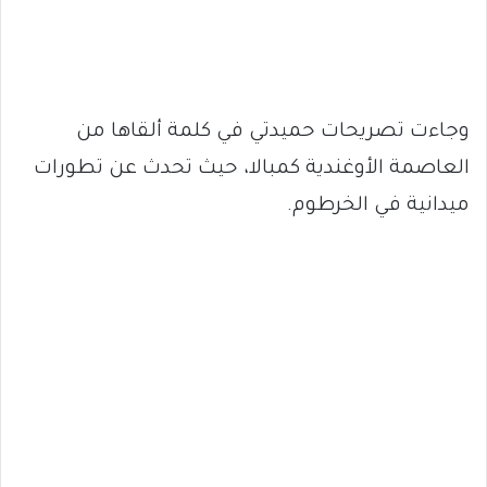
وجاءت تصريحات حميدتي في كلمة ألقاها من
العاصمة الأوغندية كمبالا، حيث تحدث عن تطورات
ميدانية في الخرطوم.