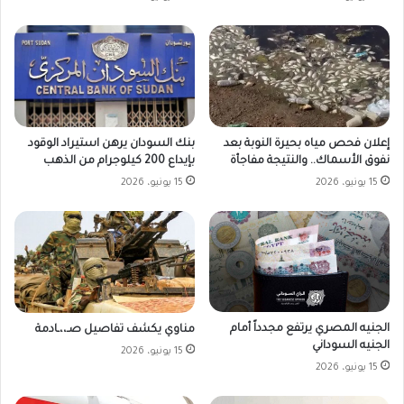
بنك السودان يرهن استيراد الوقود
إعلان فحص مياه بحيرة النوبة بعد
بإيداع 200 كيلوجرام من الذهب
نفوق الأسماك.. والنتيجة مفاجأة
15 يونيو، 2026
15 يونيو، 2026
الجنيه المصري يرتفع مجدداً أمام
مناوي يكشف تفاصيل صـ،،ـادمة
الجنيه السوداني
15 يونيو، 2026
15 يونيو، 2026