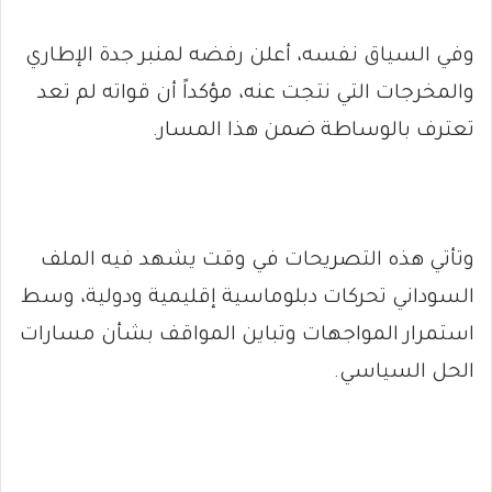
وفي السياق نفسه، أعلن رفضه لمنبر جدة الإطاري
والمخرجات التي نتجت عنه، مؤكداً أن قواته لم تعد
تعترف بالوساطة ضمن هذا المسار.
وتأتي هذه التصريحات في وقت يشهد فيه الملف
السوداني تحركات دبلوماسية إقليمية ودولية، وسط
استمرار المواجهات وتباين المواقف بشأن مسارات
الحل السياسي.