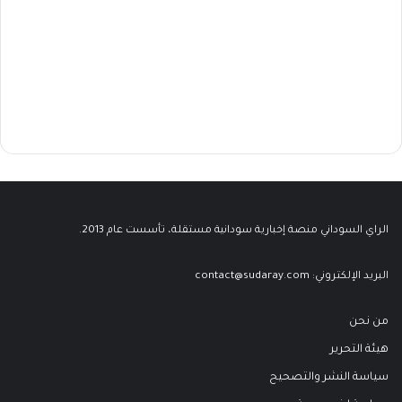
الراي السوداني منصة إخبارية سودانية مستقلة، تأسست عام 2013.
البريد الإلكتروني:
contact@sudaray.com
من نحن
هيئة التحرير
سياسة النشر والتصحيح