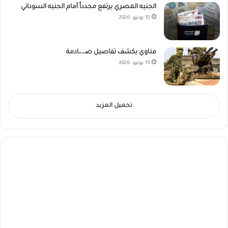
الجنيه المصري يرتفع مجدداً أمام الجنيه السوداني
15 يونيو، 2026
مناوي يكشف تفاصيل صـ،،ـادمة
15 يونيو، 2026
تحميل المزيد