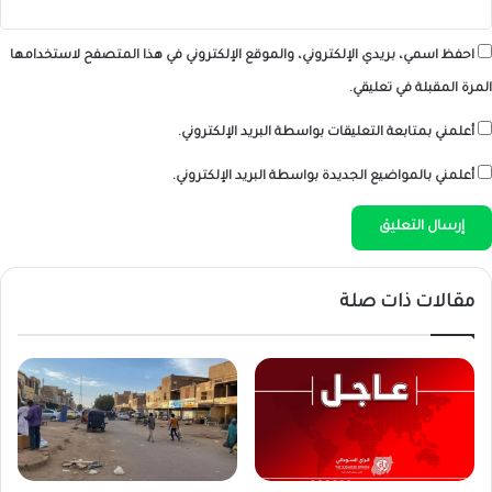
احفظ اسمي، بريدي الإلكتروني، والموقع الإلكتروني في هذا المتصفح لاستخدامها
المرة المقبلة في تعليقي.
أعلمني بمتابعة التعليقات بواسطة البريد الإلكتروني.
أعلمني بالمواضيع الجديدة بواسطة البريد الإلكتروني.
مقالات ذات صلة