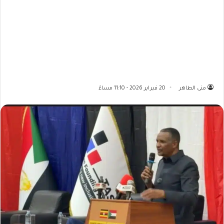
منى الطاهر
20 فبراير 2026 - 11:10 مساءً