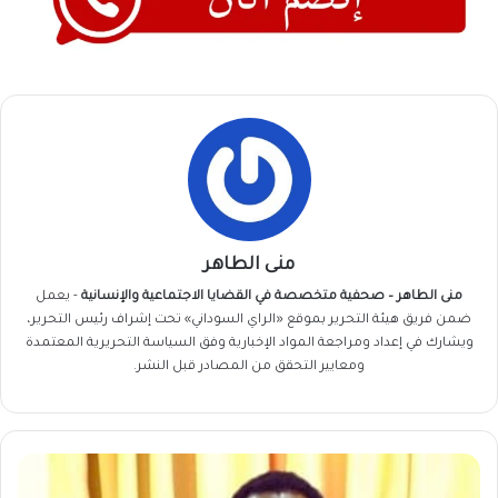
منى الطاهر
منى الطاهر – صحفية متخصصة في القضايا الاجتماعية والإنسانية
- يعمل
ضمن فريق
هيئة التحرير
بموقع «الراي السوداني» تحت إشراف رئيس التحرير،
ويشارك في إعداد ومراجعة المواد الإخبارية وفق السياسة التحريرية المعتمدة
ومعايير التحقق من المصادر قبل النشر.
مناوي
يُفجرها