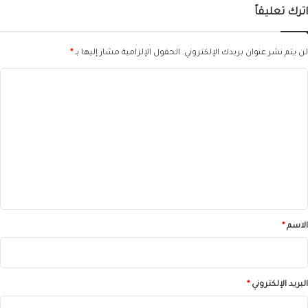
اترك تعليقاً
لن يتم نشر عنوان بريدك الإلكتروني.
الحقول الإلزامية مشار إليها بـ
*
ا
ل
ت
ع
ل
ي
ق
*
الاسم
*
البريد الإلكتروني
*