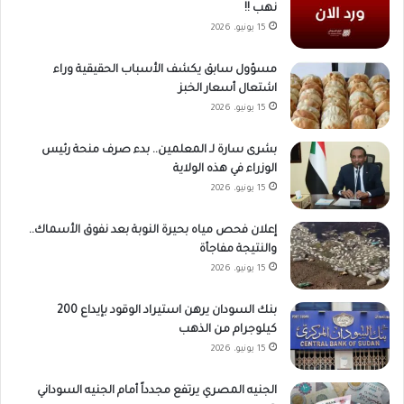
نهب !!
15 يونيو، 2026
مسؤول سابق يكشف الأسباب الحقيقية وراء
اشتعال أسعار الخبز
15 يونيو، 2026
بشرى سارة لـ المعلمين.. بدء صرف منحة رئيس
الوزراء في هذه الولاية
15 يونيو، 2026
إعلان فحص مياه بحيرة النوبة بعد نفوق الأسماك..
والنتيجة مفاجأة
15 يونيو، 2026
بنك السودان يرهن استيراد الوقود بإيداع 200
كيلوجرام من الذهب
15 يونيو، 2026
الجنيه المصري يرتفع مجدداً أمام الجنيه السوداني