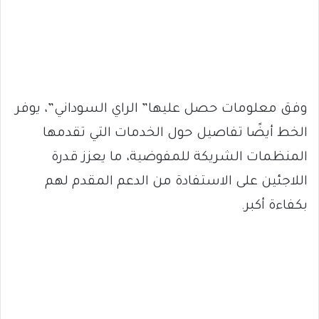
وفق معلومات حصل عليها” الراي السوداني”، يوفر
الخط أيضًا تفاصيل حول الخدمات التي تقدمها
المنظمات الشريكة للمفوضية، ما يعزز قدرة
اللاجئين على الاستفادة من الدعم المقدم لهم
بكفاءة أكبر.