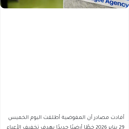
أفادت مصادر أن المفوضية أطلقت اليوم الخميس
29 يناير 2026 خطًا أرضيًا جديدًا بهدف تخفيف الأعباء