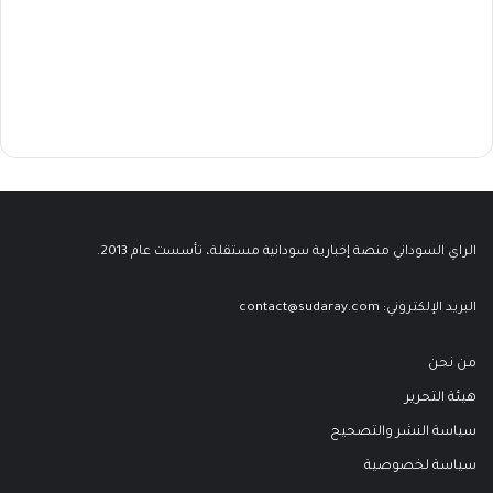
الراي السوداني منصة إخبارية سودانية مستقلة، تأسست عام 2013.
البريد الإلكتروني:
contact@sudaray.com
من نحن
هيئة التحرير
سياسة النشر والتصحيح
سياسة لخصوصية