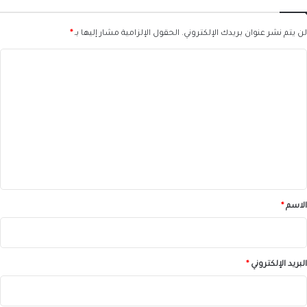
لن يتم نشر عنوان بريدك الإلكتروني.
الحقول الإلزامية مشار إليها بـ
*
ا
ل
ت
ع
ل
ي
ق
*
الاسم
*
البريد الإلكتروني
*