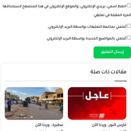
احفظ اسمي، بريدي الإلكتروني، والموقع الإلكتروني في هذا المتصفح لاستخدامها
المرة المقبلة في تعليقي.
أعلمني بمتابعة التعليقات بواسطة البريد الإلكتروني.
أعلمني بالمواضيع الجديدة بواسطة البريد الإلكتروني.
مقالات ذات صلة
فارس النور… وردنا الآن
عطبرة… وردنا الآن