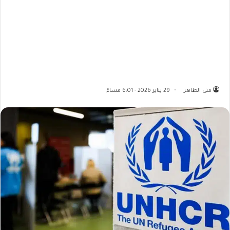
منى الطاهر
29 يناير 2026 - 6:01 مساءً