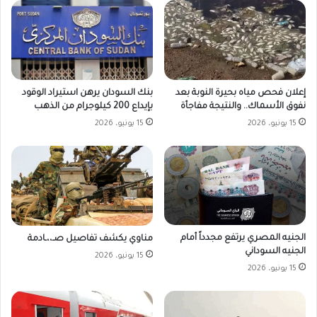
بنك السودان يرهن استيراد الوقود
إعلان فحص مياه بحيرة النوبة بعد
بإيداع 200 كيلوجرام من الذهب
نفوق الأسماك.. والنتيجة مفاجأة
15 يونيو، 2026
15 يونيو، 2026
الجنيه المصري يرتفع مجدداً أمام
مناوي يكشف تفاصيل صـ،،ـادمة
الجنيه السوداني
15 يونيو، 2026
15 يونيو، 2026