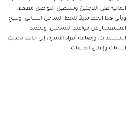
المالية على اللاجئين وتسهيل التواصل معهم.
ويأتي هذا الخط بديلاً للخط الساخن السابق، ويتيح
الاستفسار عن مواعيد التسجيل، وتجديد
المستندات، وإضافة أفراد الأسرة، إلى جانب تحديث
البيانات وإغلاق الملفات.