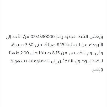
ويعمل الخط الجديد رقم 0231330000 من الأحد إلى
الأربعاء من الساعة 8:15 صباحًا حتى 3:30 مساءً،
وفي يوم الخميس من 8:15 صباحًا حتى 2:00 ظهرًا،
ليضمن وصول اللاجئين إلى المعلومات بسهولة
ويسر.