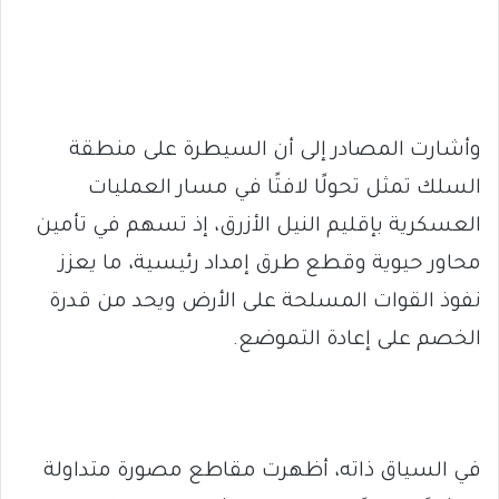
وأشارت المصادر إلى أن السيطرة على منطقة
السلك تمثل تحولًا لافتًا في مسار العمليات
العسكرية بإقليم النيل الأزرق، إذ تسهم في تأمين
محاور حيوية وقطع طرق إمداد رئيسية، ما يعزز
نفوذ القوات المسلحة على الأرض ويحد من قدرة
الخصم على إعادة التموضع.
في السياق ذاته، أظهرت مقاطع مصورة متداولة