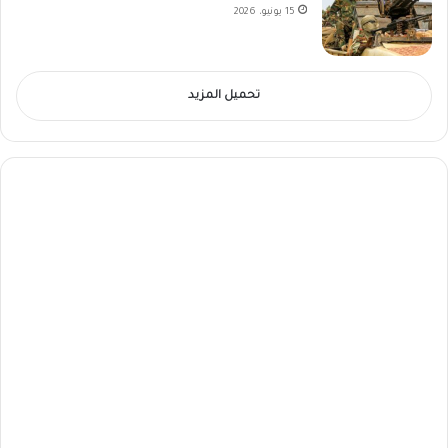
15 يونيو، 2026
تحميل المزيد