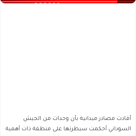
أفادت مصادر ميدانية بأن وحدات من الجيش
السوداني أحكمت سيطرتها على منطقة ذات أهمية