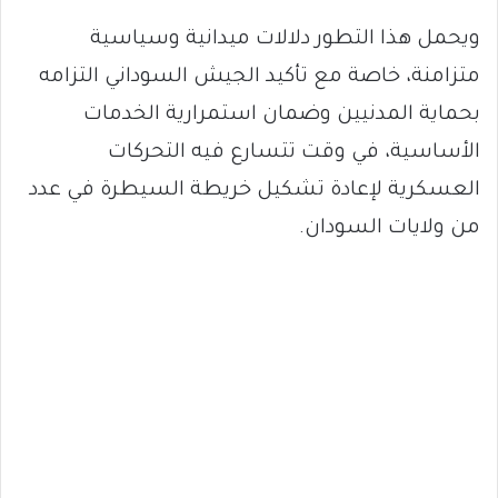
ويحمل هذا التطور دلالات ميدانية وسياسية
متزامنة، خاصة مع تأكيد الجيش السوداني التزامه
بحماية المدنيين وضمان استمرارية الخدمات
الأساسية، في وقت تتسارع فيه التحركات
العسكرية لإعادة تشكيل خريطة السيطرة في عدد
من ولايات السودان.