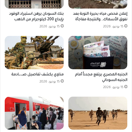
بنك السودان يرهن استيراد الوقود
إعلان فحص مياه بحيرة النوبة بعد
بإيداع 200 كيلوجرام من الذهب
نفوق الأسماك.. والنتيجة مفاجأة
15 يونيو، 2026
15 يونيو، 2026
الجنيه المصري يرتفع مجدداً أمام
مناوي يكشف تفاصيل صـ،،ـادمة
الجنيه السوداني
15 يونيو، 2026
15 يونيو، 2026