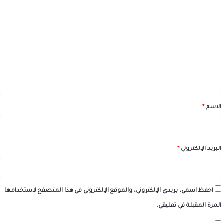
ا
ل
ت
ع
ل
ي
ق
*
الاسم
*
البريد الإلكتروني
*
احفظ اسمي، بريدي الإلكتروني، والموقع الإلكتروني في هذا المتصفح لاستخدامها
المرة المقبلة في تعليقي.