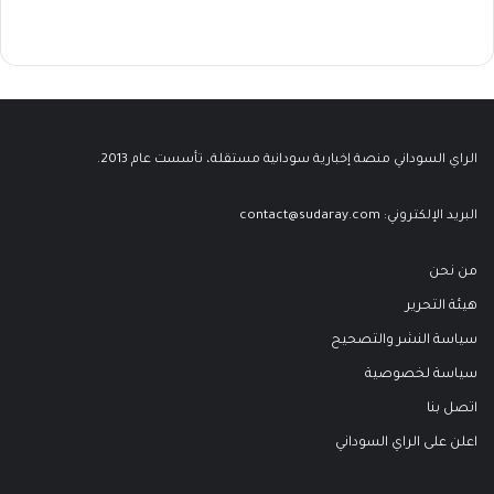
الراي السوداني منصة إخبارية سودانية مستقلة، تأسست عام 2013.
البريد الإلكتروني:
contact@sudaray.com
من نحن
هيئة التحرير
سياسة النشر والتصحيح
سياسة لخصوصية
اتصل بنا
اعلن على الراي السوداني