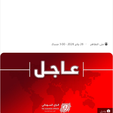
منى الطاهر
26 يناير 2026 - 3:00 مساءً
عاجل