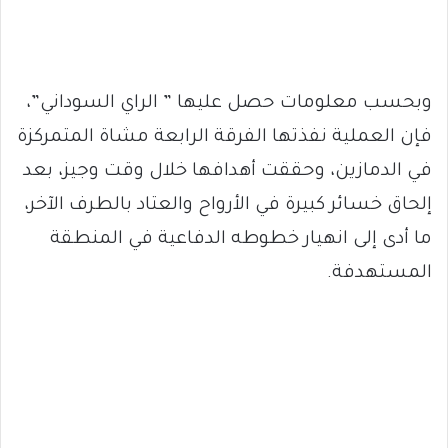
وبحسب معلومات حصل عليها ” الراي السوداني”،
فإن العملية نفذتها الفرقة الرابعة مشاة المتمركزة
في الدمازين، وحققت أهدافها خلال وقت وجيز، بعد
إلحاق خسائر كبيرة في الأرواح والعتاد بالطرف الآخر،
ما أدى إلى انهيار خطوطه الدفاعية في المنطقة
المستهدفة.