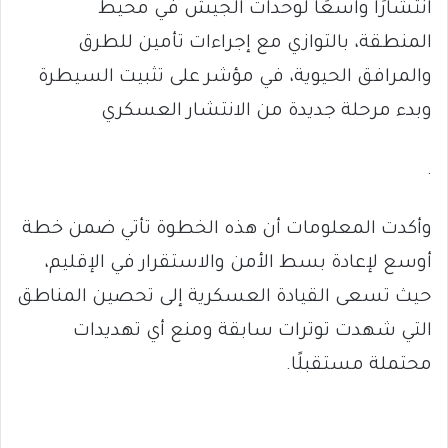
انتشارًا واسعًا لوحدات الجيش في محيط
المنطقة، بالتوازي مع إجراءات تأمين للطرق
والمرافق الحيوية، في مؤشر على تثبيت السيطرة
وبدء مرحلة جديدة من الانتشار العسكري
.
وأكدت المعلومات أن هذه الخطوة تأتي ضمن خطة
أوسع لإعادة بسط الأمن والاستقرار في الإقليم،
حيث تسعى القيادة العسكرية إلى تحصين المناطق
التي شهدت توترات سابقة ومنع أي تهديدات
محتملة مستقبلًا.