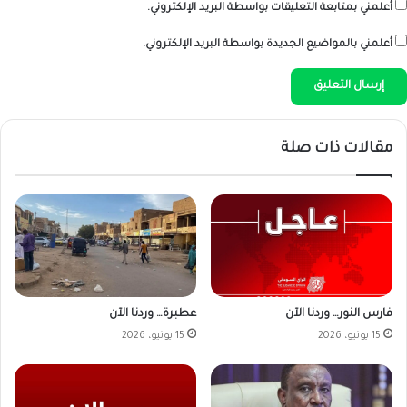
أعلمني بمتابعة التعليقات بواسطة البريد الإلكتروني.
أعلمني بالمواضيع الجديدة بواسطة البريد الإلكتروني.
مقالات ذات صلة
فارس النور… وردنا الآن
عطبرة… وردنا الآن
15 يونيو، 2026
15 يونيو، 2026