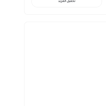
تحميل المزيد