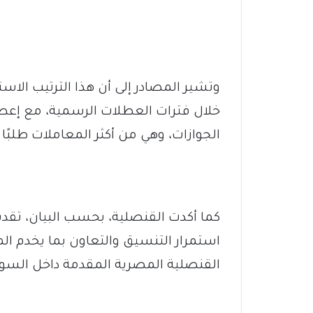
وتشير المصادر إلى أن هذا الترتيب ال
خلال فترات العطلات الرسمية، مع إعطا
الجوازات، وهي من أكثر المعاملات طلبًا خ
كما أكدت القنصلية، بحسب البيان، تقدي
استمرار التنسيق والتعاون بما يخدم ال
القنصلية المصرية المقدمة داخل السود