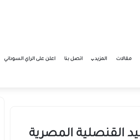
مقالات
المزيد
اتصل بنا
اعلن على الراي السوداني
يد القنصلية المصرية