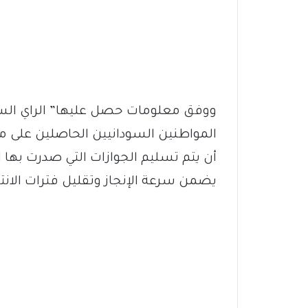
ووفق معلومات حصل عليها” الراي الس
يضمن سرعة الإنجاز وتقليل فترات الانت