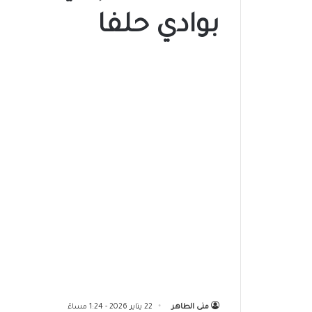
بوادي حلفا
منى الطاهر
22 يناير 2026 - 1:24 مساءً