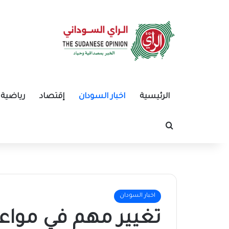
الرئيسية
اخبار السودان
إقتصاد
رياضية
بحث عن
اخبار السودان
تغيير مهم في مواع