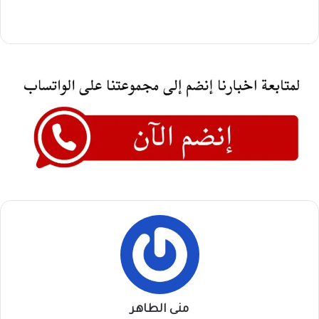
منى الطاهر