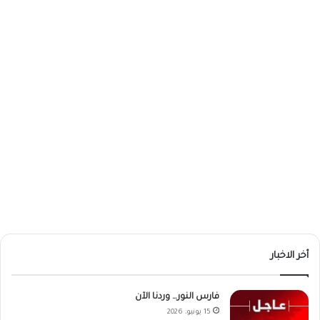
أخر الاخبار
فارس النور… وردنا الآن
15 يونيو، 2026