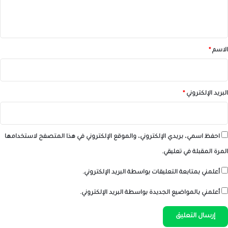
ل
ي
ق
*
الاسم
*
البريد الإلكتروني
*
احفظ اسمي، بريدي الإلكتروني، والموقع الإلكتروني في هذا المتصفح لاستخدامها
المرة المقبلة في تعليقي.
أعلمني بمتابعة التعليقات بواسطة البريد الإلكتروني.
أعلمني بالمواضيع الجديدة بواسطة البريد الإلكتروني.