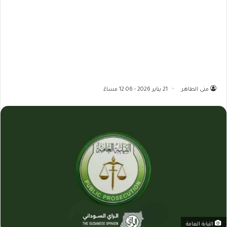
منى الطاهر
21 يناير 2026 - 12:06 مساءً
النيابة العامة