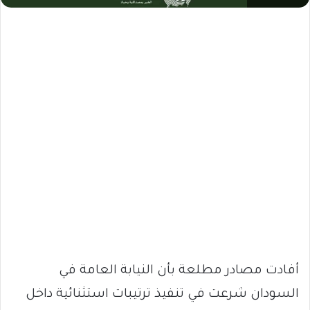
أفادت مصادر مطلعة بأن النيابة العامة في
السودان شرعت في تنفيذ ترتيبات استثنائية داخل