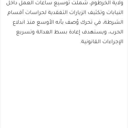
ولاية الخرطوم، شملت توسيع ساعات العمل داخل
النيابات وتكثيف الزيارات التفقدية لحراسات أقسام
الشرطة، في تحرك وُصف بأنه الأوسع منذ اندلاع
الحرب، ويستهدف إعادة بسط العدالة وتسريع
الإجراءات القانونية.