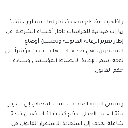
وأظهرت مقاطع مصورة، تداولها ناشطون، تنفيذ
زيارات ميدانية للحراسات داخل أقسام الشرطة، في
إطار تعزيز الرقابة القانونية وتحسين أوضاع
المحتجزين، وهي خطوة اعتبرها مراقبون مؤشراً على
توجه رسمي لإعادة الانضباط المؤسسي وسيادة
حكم القانون.
وتسعى النيابة العامة، بحسب المصادر، إلى تطوير
بيئة العمل العدلي ورفع كفاءة الأداء، ضمن خطة
شاملة تهدف إلى استعادة الاستقرار القانوني في