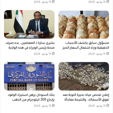
15 يونيو، 2026
15 يونيو، 2026
مسؤول سابق يكشف الأسباب
بشرى سارة لـ المعلمين.. بدء صرف
الحقيقية وراء اشتعال أسعار الخبز
منحة رئيس الوزراء في هذه الولاية
15 يونيو، 2026
15 يونيو، 2026
بنك السودان يرهن استيراد الوقود
إعلان فحص مياه بحيرة النوبة بعد
بإيداع 200 كيلوجرام من الذهب
نفوق الأسماك.. والنتيجة مفاجأة
15 يونيو، 2026
15 يونيو، 2026