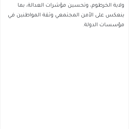
ولاية الخرطوم، وتحسين مؤشرات العدالة، بما
ينعكس على الأمن المجتمعي وثقة المواطنين في
مؤسسات الدولة.