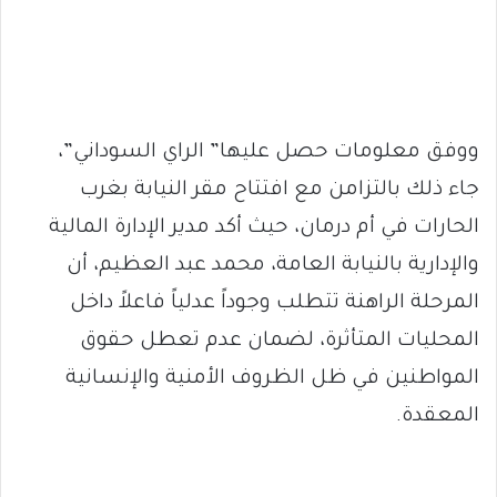
ووفق معلومات حصل عليها” الراي السوداني”،
جاء ذلك بالتزامن مع افتتاح مقر النيابة بغرب
الحارات في أم درمان، حيث أكد مدير الإدارة المالية
والإدارية بالنيابة العامة، محمد عبد العظيم، أن
المرحلة الراهنة تتطلب وجوداً عدلياً فاعلاً داخل
المحليات المتأثرة، لضمان عدم تعطل حقوق
المواطنين في ظل الظروف الأمنية والإنسانية
المعقدة.