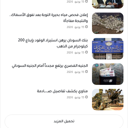
15 يونيو، 2026
إعلان فحص مياه بحيرة النوبة بعد نفوق الأسماك..
والنتيجة مفاجأة
15 يونيو، 2026
بنك السودان يرهن استيراد الوقود بإيداع 200
كيلوجرام من الذهب
15 يونيو، 2026
الجنيه المصري يرتفع مجدداً أمام الجنيه السوداني
15 يونيو، 2026
مناوي يكشف تفاصيل صـ،،ـادمة
15 يونيو، 2026
تحميل المزيد