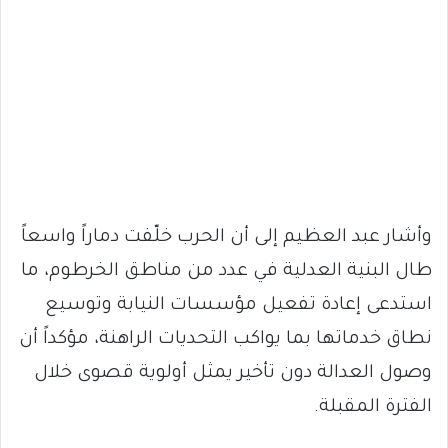
وأشار عبد العظيم إلى أن الحرب خلّفت دماراً واسعاً
طال البنية العدلية في عدد من مناطق الخرطوم، ما
استدعى إعادة تفعيل مؤسسات النيابة وتوسيع
نطاق خدماتها بما يواكب التحديات الراهنة، مؤكداً أن
وصول العدالة دون تأخير يمثل أولوية قصوى خلال
الفترة المقبلة.