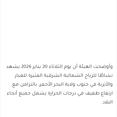
وأوضحت الهيئة أن يوم الثلاثاء 20 يناير 2026 يشهد
نشاطًا للرياح الشمالية الشرقية المثيرة للغبار
والأتربة في جنوب ولاية البحر الأحمر، بالتزامن مع
ارتفاع طفيف في درجات الحرارة يشمل جميع أنحاء
البلاد.