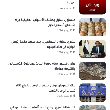
نهب !!
15 يونيو، 2026
مسؤول سابق يكشف الأسباب الحقيقية وراء
اشتعال أسعار الخبز
15 يونيو، 2026
بشرى سارة لـ المعلمين.. بدء صرف منحة رئيس
الوزراء في هذه الولاية
15 يونيو، 2026
إعلان فحص مياه بحيرة النوبة بعد نفوق الأسماك..
والنتيجة مفاجأة
15 يونيو، 2026
بنك السودان يرهن استيراد الوقود بإيداع 200
كيلوجرام من الذهب
15 يونيو، 2026
الجنيه المصري يرتفع مجدداً أمام الجنيه السوداني