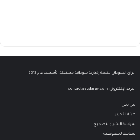
الراي السوداني منصة إخبارية سودانية مستقلة، تأسست عام 2013.
البريد الإلكتروني:
contact@sudaray.com
من نحن
هيئة التحرير
سياسة النشر والتصحيح
سياسة لخصوصية