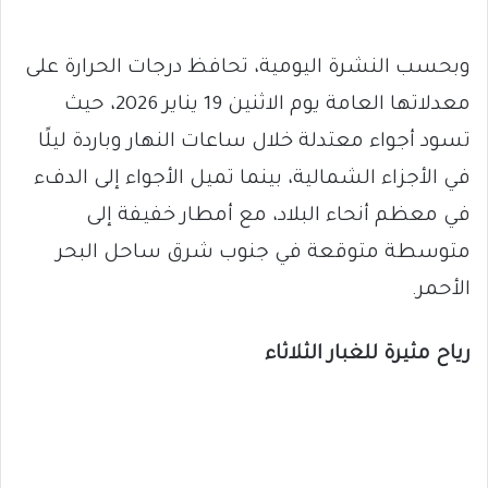
وبحسب النشرة اليومية، تحافظ درجات الحرارة على
معدلاتها العامة يوم الاثنين 19 يناير 2026، حيث
تسود أجواء معتدلة خلال ساعات النهار وباردة ليلًا
في الأجزاء الشمالية، بينما تميل الأجواء إلى الدفء
في معظم أنحاء البلاد، مع أمطار خفيفة إلى
متوسطة متوقعة في جنوب شرق ساحل البحر
الأحمر.
رياح مثيرة للغبار الثلاثاء