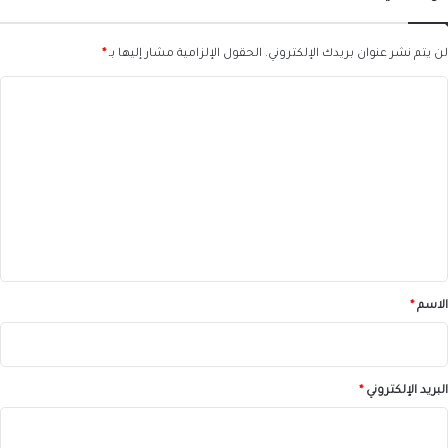
لن يتم نشر عنوان بريدك الإلكتروني.
الحقول الإلزامية مشار إليها بـ
*
ا
ل
ت
ع
ل
ي
ق
*
الاسم
*
البريد الإلكتروني
*