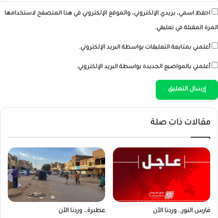
احفظ اسمي، بريدي الإلكتروني، والموقع الإلكتروني في هذا المتصفح لاستخدامها
المرة المقبلة في تعليقي.
أعلمني بمتابعة التعليقات بواسطة البريد الإلكتروني.
أعلمني بالمواضيع الجديدة بواسطة البريد الإلكتروني.
مقالات ذات صلة
فارس النور… وردنا الآن
عطبرة… وردنا الآن