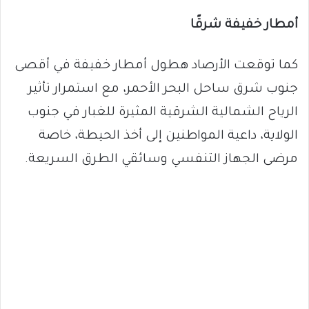
أمطار خفيفة شرقًا
كما توقعت الأرصاد هطول أمطار خفيفة في أقصى
جنوب شرق ساحل البحر الأحمر، مع استمرار تأثير
الرياح الشمالية الشرقية المثيرة للغبار في جنوب
الولاية، داعية المواطنين إلى أخذ الحيطة، خاصة
مرضى الجهاز التنفسي وسائقي الطرق السريعة.