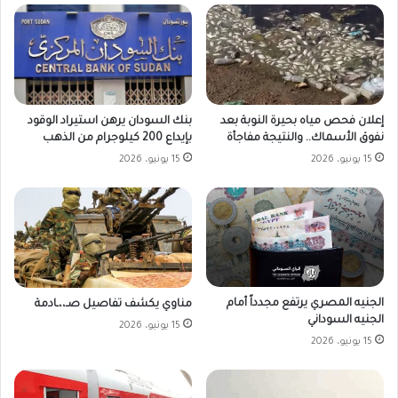
بنك السودان يرهن استيراد الوقود
إعلان فحص مياه بحيرة النوبة بعد
بإيداع 200 كيلوجرام من الذهب
نفوق الأسماك.. والنتيجة مفاجأة
15 يونيو، 2026
15 يونيو، 2026
الجنيه المصري يرتفع مجدداً أمام
مناوي يكشف تفاصيل صـ،،ـادمة
الجنيه السوداني
15 يونيو، 2026
15 يونيو، 2026