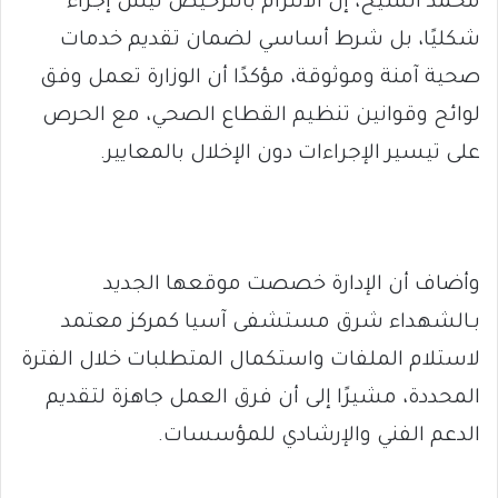
محمد الشيخ، إن الالتزام بالترخيص ليس إجراءً
شكليًا، بل شرط أساسي لضمان تقديم خدمات
صحية آمنة وموثوقة، مؤكدًا أن الوزارة تعمل وفق
لوائح وقوانين تنظيم القطاع الصحي، مع الحرص
على تيسير الإجراءات دون الإخلال بالمعايير.
وأضاف أن الإدارة خصصت موقعها الجديد
بـالشهداء شرق مستشفى آسيا كمركز معتمد
لاستلام الملفات واستكمال المتطلبات خلال الفترة
المحددة، مشيرًا إلى أن فرق العمل جاهزة لتقديم
الدعم الفني والإرشادي للمؤسسات.