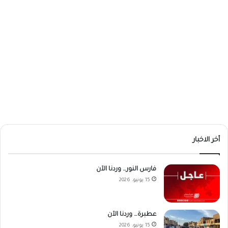
أخر الاخبار
فارس النور… وردنا الآن
15 يونيو، 2026
عطبرة… وردنا الآن
15 يونيو، 2026