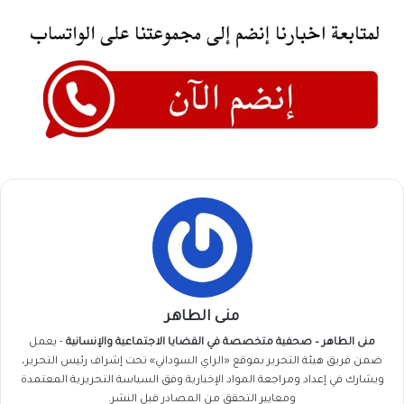
منى الطاهر
منى الطاهر – صحفية متخصصة في القضايا الاجتماعية والإنسانية
- يعمل
ضمن فريق
هيئة التحرير
بموقع «الراي السوداني» تحت إشراف رئيس التحرير،
ويشارك في إعداد ومراجعة المواد الإخبارية وفق السياسة التحريرية المعتمدة
ومعايير التحقق من المصادر قبل النشر.