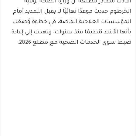
أفادت مصادر مطلعة أن وزارة الصحة بولاية
الخرطوم حددت موعدًا نهائيًا لا يقبل التمديد أمام
المؤسسات العلاجية الخاصة، في خطوة وُصفت
بأنها الأشد تنظيمًا منذ سنوات، وتهدف إلى إعادة
ضبط سوق الخدمات الصحية مع مطلع 2026.