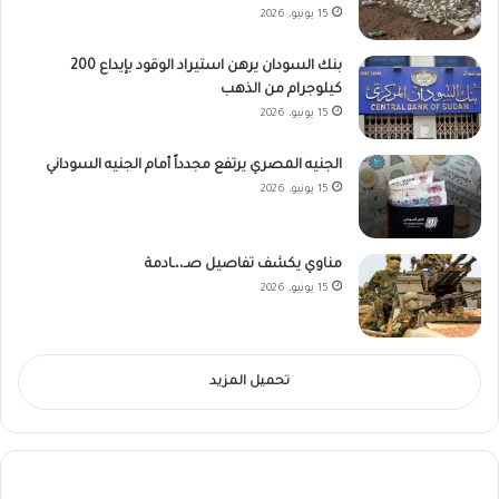
15 يونيو، 2026
بنك السودان يرهن استيراد الوقود بإيداع 200
كيلوجرام من الذهب
15 يونيو، 2026
الجنيه المصري يرتفع مجدداً أمام الجنيه السوداني
15 يونيو، 2026
مناوي يكشف تفاصيل صـ،،ـادمة
15 يونيو، 2026
تحميل المزيد