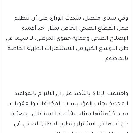
وفي سياق متصل، شددت الوزارة على أن تنظيم
عمل القطاع الصحي الخاص يمثل أحد أعمدة
الإصلاح الصحي وحماية حقوق المرضى، لا سيما في
ظل التوسع الكبير في الاستثمارات الطبية الخاصة
بالخرطوم.
واختتمت الإدارة بالتأكيد على أن الالتزام بالمواعيد
المحددة يجنب المؤسسات المخالفات والعقوبات،
مجددة تهنئتها بمناسبة أعياد الاستقلال، ومعبّرة
عن أملها في استقرار وتطور القطاع الصحي في