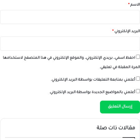
*
الاسم
*
البريد الإلكتروني
*
احفظ اسمي، بريدي الإلكتروني، والموقع الإلكتروني في هذا المتصفح لاستخدامها
المرة المقبلة في تعليقي.
أعلمني بمتابعة التعليقات بواسطة البريد الإلكتروني.
أعلمني بالمواضيع الجديدة بواسطة البريد الإلكتروني.
مقالات ذات صلة