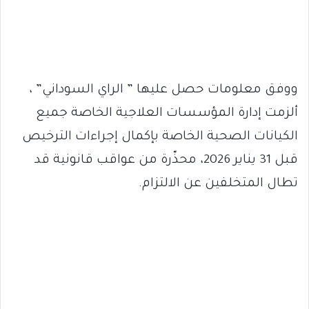
ووفق معلومات حصل عليها ” الراي السوداني” ،
ألزمت إدارة المؤسسات العلاجية الخاصة جميع
الكيانات الصحية الخاصة بإكمال إجراءات الترخيص
قبل 31 يناير 2026، محذّرة من عواقب قانونية قد
تطال المتخلفين عن الالتزام.