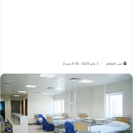
منى الطاهر
3 يناير 2026 - 6:30 مساءً