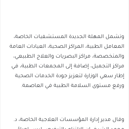
وتشمل المهلة الجديدة المستشفيات الخاصة،
المعامل الطبية، المراكز الصحية، العيادات العامة
والمتخصصة، مراكز البصريات والعلاج الطبيعي،
مراكز التجميل، إضافة إلى المجمعات الطبية، في
إطار سعي الوزارة لتعزيز جودة الخدمات الصحية
ورفع مستوى السلامة الطبية في العاصمة.
وقال مدير إدارة المؤسسات العلاجية الخاصة، د.