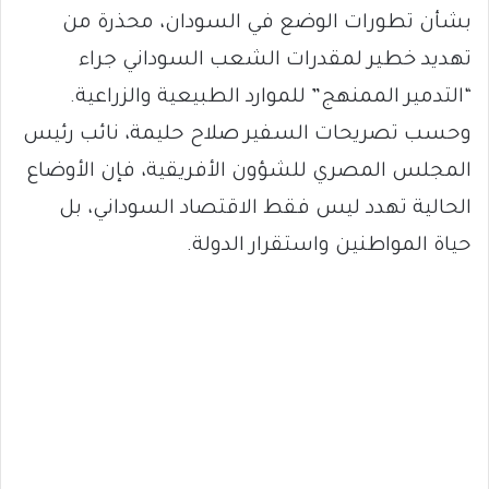
بشأن تطورات الوضع في السودان، محذرة من
تهديد خطير لمقدرات الشعب السوداني جراء
“التدمير الممنهج” للموارد الطبيعية والزراعية.
وحسب تصريحات السفير صلاح حليمة، نائب رئيس
المجلس المصري للشؤون الأفريقية، فإن الأوضاع
الحالية تهدد ليس فقط الاقتصاد السوداني، بل
حياة المواطنين واستقرار الدولة.