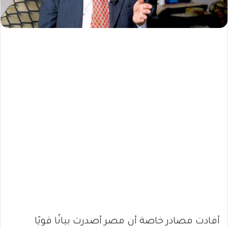
أفادت مصادر خاصة أن مصر أصدرت بيانًا قويًا