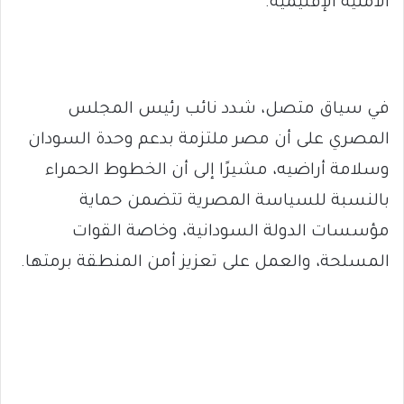
الأمنية الإقليمية.
في سياق متصل، شدد نائب رئيس المجلس
المصري على أن مصر ملتزمة بدعم وحدة السودان
وسلامة أراضيه، مشيرًا إلى أن الخطوط الحمراء
بالنسبة للسياسة المصرية تتضمن حماية
مؤسسات الدولة السودانية، وخاصة القوات
المسلحة، والعمل على تعزيز أمن المنطقة برمتها.