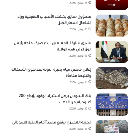
15 يونيو، 2026
مسؤول سابق يكشف الأسباب الحقيقية وراء
اشتعال أسعار الخبز
15 يونيو، 2026
بشرى سارة لـ المعلمين.. بدء صرف منحة رئيس
الوزراء في هذه الولاية
15 يونيو، 2026
إعلان فحص مياه بحيرة النوبة بعد نفوق الأسماك..
والنتيجة مفاجأة
15 يونيو، 2026
بنك السودان يرهن استيراد الوقود بإيداع 200
كيلوجرام من الذهب
15 يونيو، 2026
الجنيه المصري يرتفع مجدداً أمام الجنيه السوداني
15 يونيو، 2026