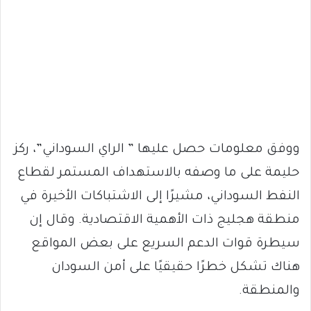
ووفق معلومات حصل عليها ” الراي السوداني”، ركز
حليمة على ما وصفه بالاستهداف المستمر لقطاع
النفط السوداني، مشيرًا إلى الاشتباكات الأخيرة في
منطقة هجليج ذات الأهمية الاقتصادية. وقال إن
سيطرة قوات الدعم السريع على بعض المواقع
هناك تشكل خطرًا حقيقيًا على أمن السودان
والمنطقة.