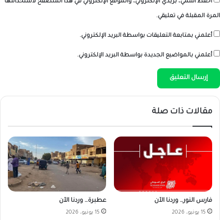
احفظ اسمي، بريدي الإلكتروني، والموقع الإلكتروني في هذا المتصفح لاستخدامها
المرة المقبلة في تعليقي.
أعلمني بمتابعة التعليقات بواسطة البريد الإلكتروني.
أعلمني بالمواضيع الجديدة بواسطة البريد الإلكتروني.
مقالات ذات صلة
فارس النور… وردنا الآن
عطبرة… وردنا الآن
15 يونيو، 2026
15 يونيو، 2026