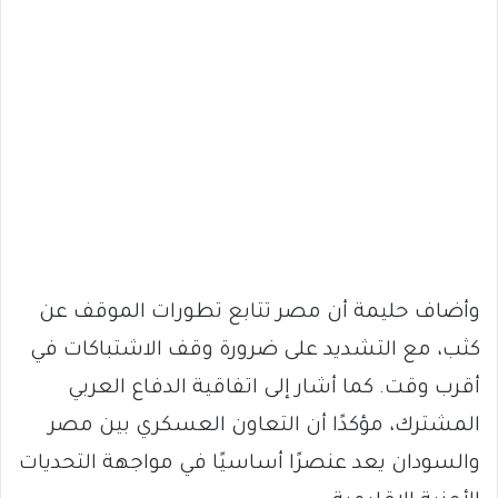
وأضاف حليمة أن مصر تتابع تطورات الموقف عن
كثب، مع التشديد على ضرورة وقف الاشتباكات في
أقرب وقت. كما أشار إلى اتفاقية الدفاع العربي
المشترك، مؤكدًا أن التعاون العسكري بين مصر
والسودان يعد عنصرًا أساسيًا في مواجهة التحديات