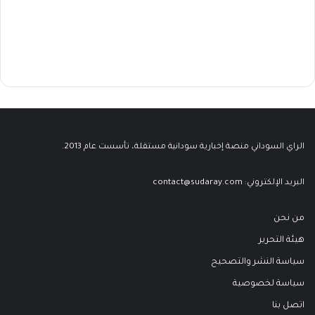
الراي السوداني منصة إخبارية سودانية مستقلة، تأسست عام 2013.
البريد الإلكتروني:
contact@sudaray.com
من نحن
هيئة التحرير
سياسة النشر والتصحيح
سياسة لخصوصية
اتصل بنا