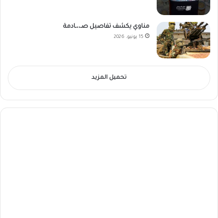
مناوي يكشف تفاصيل صـ،،ـادمة
15 يونيو، 2026
تحميل المزيد