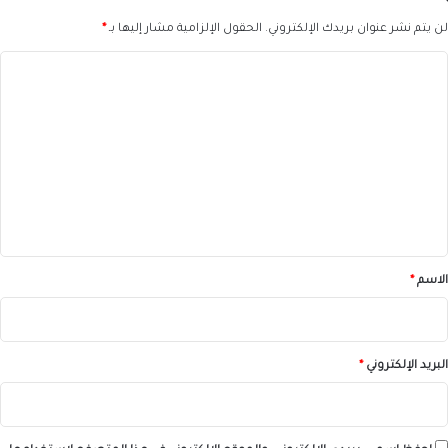
لن يتم نشر عنوان بريدك الإلكتروني.
الحقول الإلزامية مشار إليها بـ
*
ا
ل
ت
ع
ل
ي
ق
*
الاسم
*
البريد الإلكتروني
*