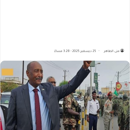
منى الطاهر
25 ديسمبر 2025 - 3:28 مساءً