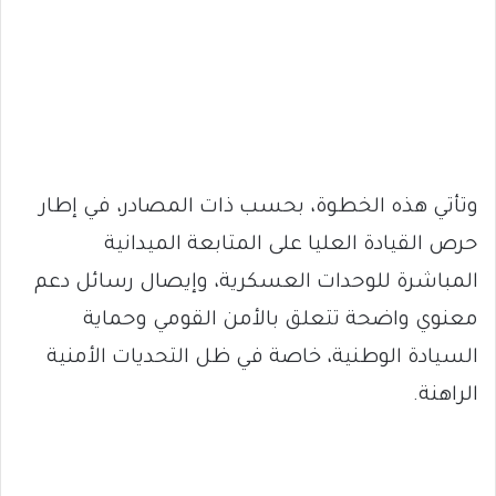
وتأتي هذه الخطوة، بحسب ذات المصادر، في إطار
حرص القيادة العليا على المتابعة الميدانية
المباشرة للوحدات العسكرية، وإيصال رسائل دعم
معنوي واضحة تتعلق بالأمن القومي وحماية
السيادة الوطنية، خاصة في ظل التحديات الأمنية
الراهنة.