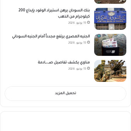
بنك السودان يرهن استيراد الوقود بإيداع 200
كيلوجرام من الذهب
15 يونيو، 2026
الجنيه المصري يرتفع مجدداً أمام الجنيه السوداني
15 يونيو، 2026
مناوي يكشف تفاصيل صـ،،ـادمة
15 يونيو، 2026
تحميل المزيد