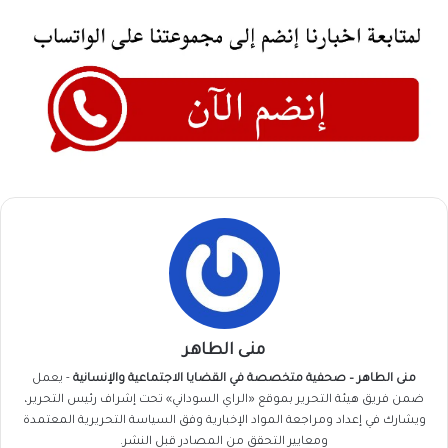
منى الطاهر
منى الطاهر – صحفية متخصصة في القضايا الاجتماعية والإنسانية
- يعمل
ضمن فريق
هيئة التحرير
بموقع «الراي السوداني» تحت إشراف رئيس التحرير،
ويشارك في إعداد ومراجعة المواد الإخبارية وفق السياسة التحريرية المعتمدة
ومعايير التحقق من المصادر قبل النشر.