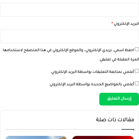
البريد الإلكتروني
*
احفظ اسمي، بريدي الإلكتروني، والموقع الإلكتروني في هذا المتصفح لاستخدامها
المرة المقبلة في تعليقي.
أعلمني بمتابعة التعليقات بواسطة البريد الإلكتروني.
أعلمني بالمواضيع الجديدة بواسطة البريد الإلكتروني.
مقالات ذات صلة