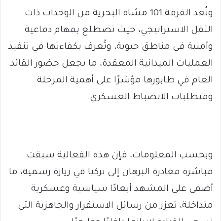
وتُعد الفرقة 101 مشاة البحرية من الوحدات ذات
الثقل الاستراتيجي، حيث تضطلع بمهام دفاعية
وأمنية في مناطق حيوية، وتُعرف بكفاءتها في تنفيذ
العمليات الميدانية المعقدة، ما يجعل حضور القائد
العام في طابورها مؤشرًا على أهمية المرحلة
ومتطلبات الانضباط العسكري.
وبحسب المعلومات، فإن هذه الفعالية سبقت
مباشرة مغادرة البرهان إلى تركيا في زيارة رسمية، ما
أضفى على المشهد أبعادًا سياسية وعسكرية
متداخلة، تعزز من رسائل الاستقرار والجاهزية التي