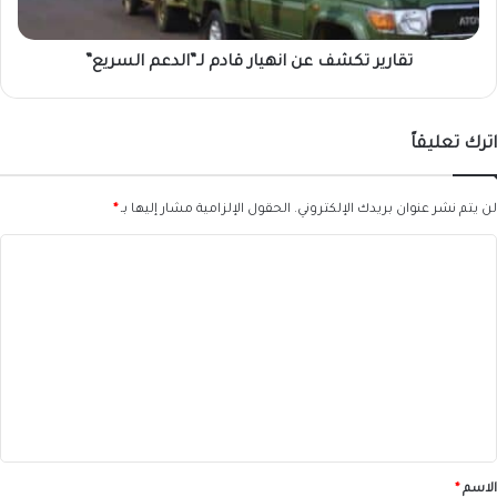
تقارير تكشف عن انهيار قادم لـ”الدعم السريع”
اترك تعليقاً
لن يتم نشر عنوان بريدك الإلكتروني.
الحقول الإلزامية مشار إليها بـ
*
ا
ل
ت
ع
ل
ي
ق
*
الاسم
*