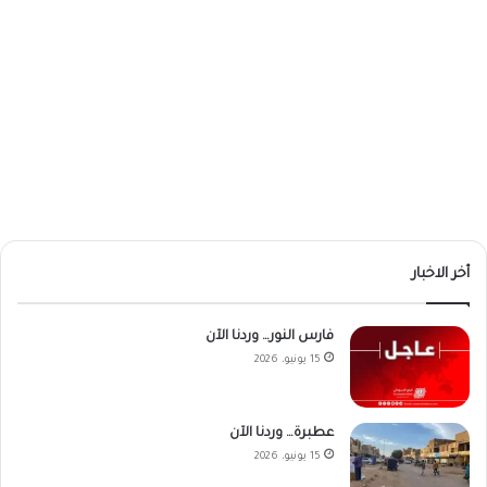
أخر الاخبار
فارس النور… وردنا الآن
15 يونيو، 2026
عطبرة… وردنا الآن
15 يونيو، 2026