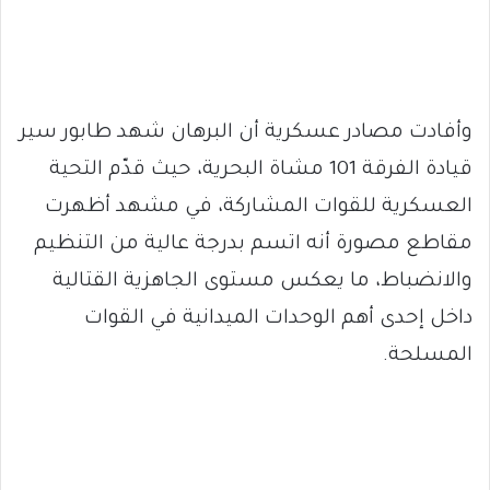
وأفادت مصادر عسكرية أن البرهان شهد طابور سير
قيادة الفرقة 101 مشاة البحرية، حيث قدّم التحية
العسكرية للقوات المشاركة، في مشهد أظهرت
مقاطع مصورة أنه اتسم بدرجة عالية من التنظيم
والانضباط، ما يعكس مستوى الجاهزية القتالية
داخل إحدى أهم الوحدات الميدانية في القوات
المسلحة.