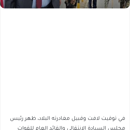
في توقيت لافت وقبيل مغادرته البلاد، ظهر رئيس
مجلس السيادة الانتقالي والقائد العام للقوات