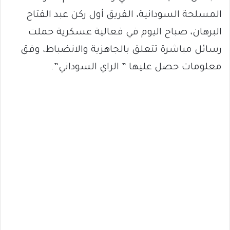
المسلحة السودانية، الفريق أول ركن عبد الفتاح
البرهان، صباح اليوم في فعالية عسكرية حملت
رسائل مباشرة تتعلق بالجاهزية والانضباط، وفق
معلومات حصل عليها ” الراي السوداني”.