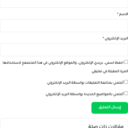
ق
*
الاسم
*
البريد الإلكتروني
*
احفظ اسمي، بريدي الإلكتروني، والموقع الإلكتروني في هذا المتصفح لاستخدامها
المرة المقبلة في تعليقي.
أعلمني بمتابعة التعليقات بواسطة البريد الإلكتروني.
أعلمني بالمواضيع الجديدة بواسطة البريد الإلكتروني.
مقالات ذات صلة