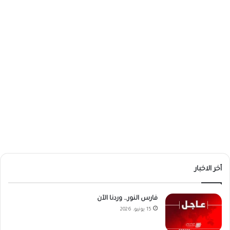
أخر الاخبار
فارس النور… وردنا الآن
15 يونيو، 2026