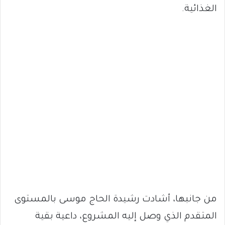
الغذائية.
من جانبها، أشادت رشيدة الحاج موسى بالمستوى
المتقدم الذي وصل إليه المشروع، داعية بقية