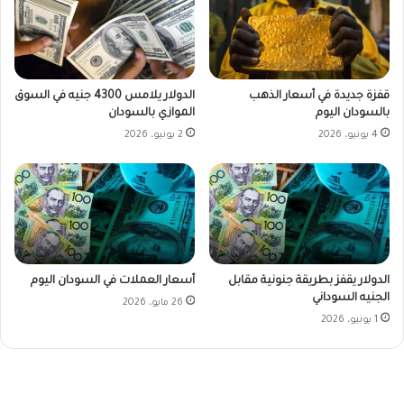
قفزة جديدة في أسعار الذهب
الدولار يلامس 4300 جنيه في السوق
بالسودان اليوم
الموازي بالسودان
4 يونيو، 2026
2 يونيو، 2026
الدولار يقفز بطريقة جنونية مقابل
أسعار العملات في السودان اليوم
الجنيه السوداني
26 مايو، 2026
1 يونيو، 2026