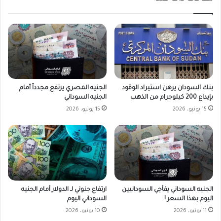
بنك السودان يرهن استيراد الوقود
الجنيه المصري يرتفع مجدداً أمام
بإيداع 200 كيلوجرام من الذهب
الجنيه السوداني
15 يونيو، 2026
15 يونيو، 2026
الجنيه السوداني يفأجي السودانيين
ارتفاع جنوني لـ الدولار أمام الجنيه
اليوم بهذا السعر !
السوداني اليوم
11 يونيو، 2026
10 يونيو، 2026