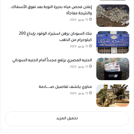
إعلان فحص مياه بحيرة النوبة بعد نفوق الأسماك..
والنتيجة مفاجأة
15 يونيو، 2026
بنك السودان يرهن استيراد الوقود بإيداع 200
كيلوجرام من الذهب
15 يونيو، 2026
الجنيه المصري يرتفع مجدداً أمام الجنيه السوداني
15 يونيو، 2026
مناوي يكشف تفاصيل صـ،،ـادمة
15 يونيو، 2026
تحميل المزيد