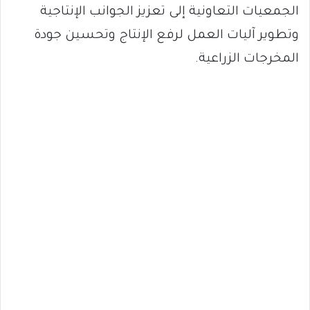
الجمعيات التعاونية إلى تعزيز الجوانب الإنتاجية
وتطوير آليات العمل لرفع الإنتاج وتحسين جودة
المخرجات الزراعية.