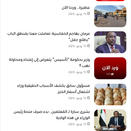
عطبرة… وردنا الآن
15 يونيو، 2026
عرمان يهاجم الخماسية: تعاملت معنا بمنطق الباب
“يطلع جمل”
15 يونيو، 2026
وزير بحكومة “تأسيس” يتعرض إلى إعتداء ومحاولة
نهب !!
15 يونيو، 2026
مسؤول سابق يكشف الأسباب الحقيقية وراء
اشتعال أسعار الخبز
15 يونيو، 2026
بشرى سارة لـ المعلمين.. بدء صرف منحة رئيس
الوزراء في هذه الولاية
15 يونيو، 2026