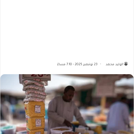
الوليد محمد
23 نوفمبر 2025 - 7:10 مساءً