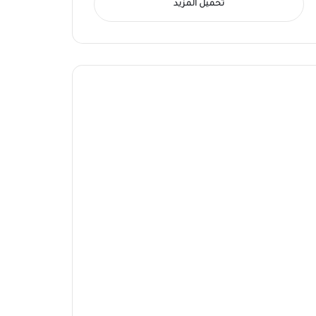
تحميل المزيد