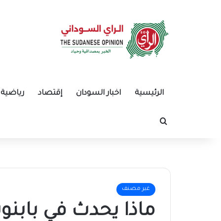
الرئيسية
اخبار السودان
إقتصاد
رياضية
بحث عن
غير مصنف
ماذا يحدث في بابن