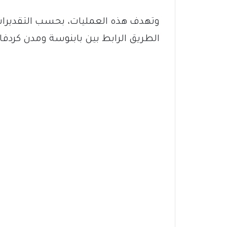
وتهدف هذه العمليات، بحسب التقديرات،
الطريق الرابط بين بابنوسة ومدن كردفان