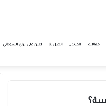
مقالات
المزيد
اتصل بنا
اعلن على الراي السوداني
وسة؟