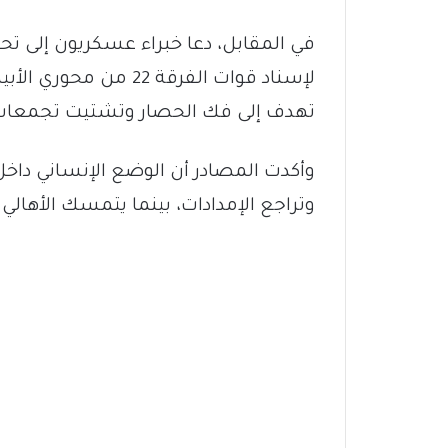
في المقابل، دعا خبراء عسكريون إلى ت
لإسناد قوات الفرقة 22
تهدف إلى فك الحصار وتشتيت تجمعات 
وأكدت المصادر أن الوضع الإنساني داخل
وتراجع الإمدادات، بينما يتمسك الأهال