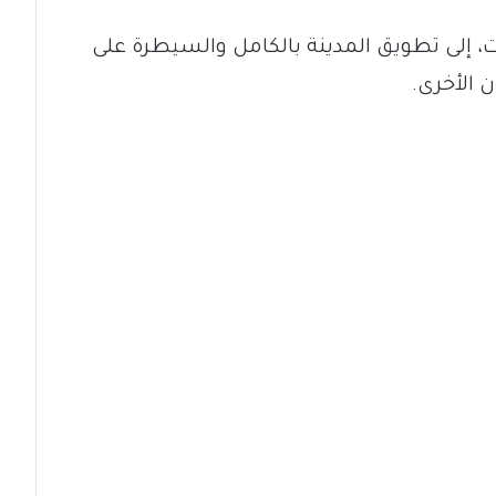
 إلى تطويق المدينة بالكامل والسيطرة على
 الأخرى.