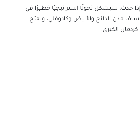
 حدث، سيشكل تحولًا استراتيجيًا خطيرًا في
نكشاف مدن الدلنج والأبيض وكادوقلي، ويفتح
كردفان الكبرى.