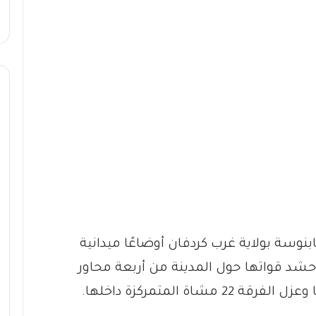
نوسة بولاية غرب كردفان أوضاعًا ميدانية
حشد قواتها حول المدينة من أربعة محاور
ة المتمركزة داخلها.