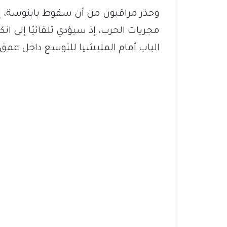
وحذر مراقبون من أن سقوط بابنوسة، إذا
مجريات الحرب، إذ سيؤدي تلقائيًا إلى ا
الباب أمام المليشيا للتوسع داخل عمق 