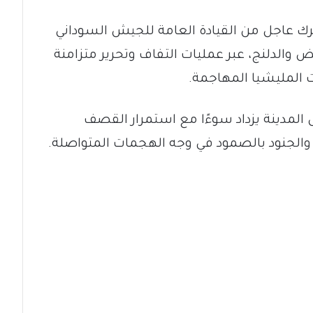
حرك عاجل من القيادة العامة للجيش السوداني
 من محوري الأبيض والدلنج، عبر عمليات التفاف وتحرير متزامنة
المليشيا المهاجمة.
 المدينة يزداد سوءًا مع استمرار القصف
ي والجنود بالصمود في وجه الهجمات المتواصلة.