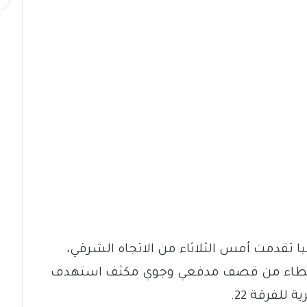
ا تقدمت أمس الثلاثاء من الاتجاه الشرقي،
حت غطاء من قصف مدفعي وجوي مكثف استهدف
للفرقة 22.