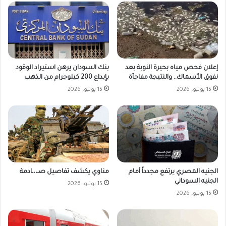
بنك السودان يرهن استيراد الوقود
إعلان فحص مياه بحيرة النوبة بعد
بإيداع 200 كيلوجرام من الذهب
نفوق الأسماك.. والنتيجة مفاجأة
15 يونيو، 2026
15 يونيو، 2026
الجنيه المصري يرتفع مجدداً أمام
مناوي يكشف تفاصيل صـ،،ـادمة
الجنيه السوداني
15 يونيو، 2026
15 يونيو، 2026