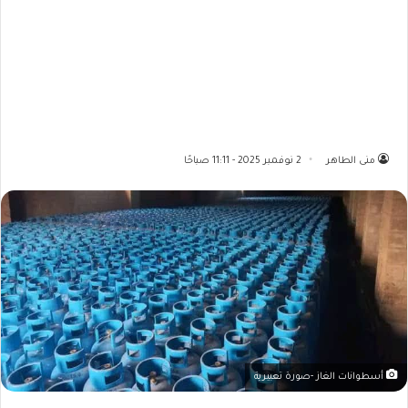
منى الطاهر
2 نوفمبر 2025 - 11:11 صباحًا
أسطوانات الغاز -صورة تعبيرية