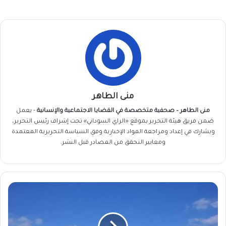
منى الطاهر
منى الطاهر – صحفية متخصصة في القضايا الاجتماعية والإنسانية
- يعمل
ضمن فريق
هيئة التحرير
بموقع «الراي السوداني» تحت إشراف رئيس التحرير،
ويشارك في إعداد ومراجعة المواد الإخبارية وفق السياسة التحريرية المعتمدة
ومعايير التحقق من المصادر قبل النشر.
قلق
أمريكي
من
الفاشر...