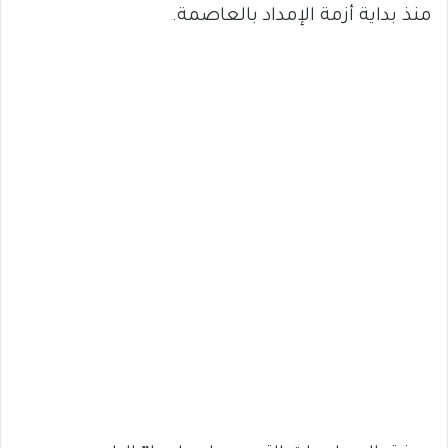
منذ بداية أزمة الإمداد بالعاصمة.