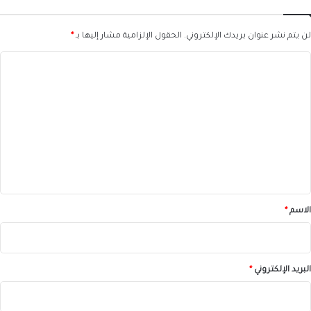
لن يتم نشر عنوان بريدك الإلكتروني.
الحقول الإلزامية مشار إليها بـ
*
ا
ل
ت
ع
ل
ي
ق
*
الاسم
*
البريد الإلكتروني
*