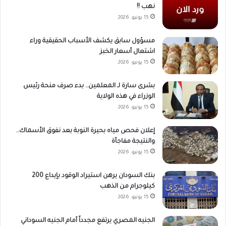
نهب !!
15 يونيو، 2026
مسؤول سابق يكشف الأسباب الحقيقية وراء
اشتعال أسعار الخبز
15 يونيو، 2026
بشرى سارة لـ المعلمين.. بدء صرف منحة رئيس
الوزراء في هذه الولاية
15 يونيو، 2026
إعلان فحص مياه بحيرة النوبة بعد نفوق الأسماك..
والنتيجة مفاجأة
15 يونيو، 2026
بنك السودان يرهن استيراد الوقود بإيداع 200
كيلوجرام من الذهب
15 يونيو، 2026
الجنيه المصري يرتفع مجدداً أمام الجنيه السوداني