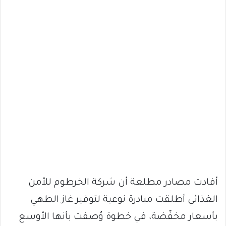
أفادت مصادر مطلعة أن شركة الخرطوم للأمن
الغذائي أطلقت مبادرة نوعية لتوفير غاز الطهي
بأسعار مخفّضة، في خطوة وُصفت بأنها الأوسع