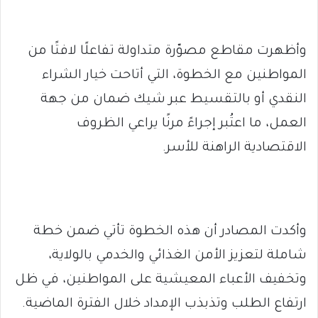
وأظهرت مقاطع مصوّرة متداولة تفاعلًا لافتًا من
المواطنين مع الخطوة، التي أتاحت خيار الشراء
النقدي أو بالتقسيط عبر شيك ضمان من جهة
العمل، ما اعتُبر إجراءً مرنًا يراعي الظروف
الاقتصادية الراهنة للأسر.
وأكدت المصادر أن هذه الخطوة تأتي ضمن خطة
شاملة لتعزيز الأمن الغذائي والخدمي بالولاية،
وتخفيف الأعباء المعيشية على المواطنين، في ظل
ارتفاع الطلب وتذبذب الإمداد خلال الفترة الماضية.