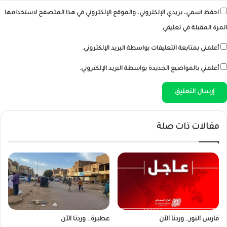
احفظ اسمي، بريدي الإلكتروني، والموقع الإلكتروني في هذا المتصفح لاستخدامها
المرة المقبلة في تعليقي.
أعلمني بمتابعة التعليقات بواسطة البريد الإلكتروني.
أعلمني بالمواضيع الجديدة بواسطة البريد الإلكتروني.
مقالات ذات صلة
فارس النور… وردنا الآن
عطبرة… وردنا الآن