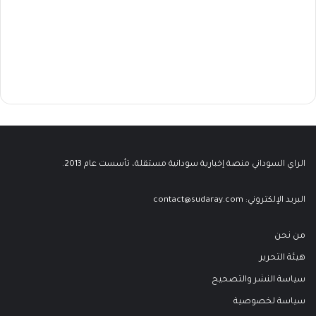
الراي السوداني منصة إخبارية سودانية مستقلة، تأسست عام 2013.
البريد الإلكتروني:
contact@sudaray.com
من نحن
هيئة التحرير
سياسة النشر والتصحيح
سياسة لخصوصية