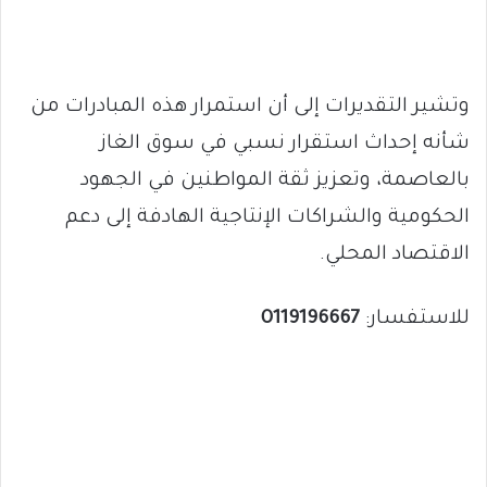
وتشير التقديرات إلى أن استمرار هذه المبادرات من
شأنه إحداث استقرار نسبي في سوق الغاز
بالعاصمة، وتعزيز ثقة المواطنين في الجهود
الحكومية والشراكات الإنتاجية الهادفة إلى دعم
الاقتصاد المحلي.
للاستفسار:
0119196667