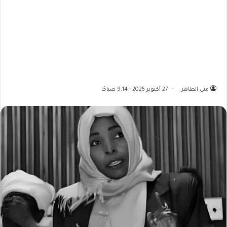
منى الطاهر
27 أكتوبر 2025 - 9:14 صباحًا