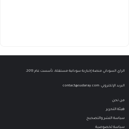
الراي السوداني منصة إخبارية سودانية مستقلة، تأسست عام 2013.
البريد الإلكتروني:
contact@sudaray.com
من نحن
هيئة التحرير
سياسة النشر والتصحيح
سياسة لخصوصية