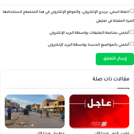
احفظ اسمي، بريدي الإلكتروني، والموقع الإلكتروني في هذا المتصفح لاستخدامها
المرة المقبلة في تعليقي.
أعلمني بمتابعة التعليقات بواسطة البريد الإلكتروني.
أعلمني بالمواضيع الجديدة بواسطة البريد الإلكتروني.
مقالات ذات صلة
فارس النور… وردنا الآن
عطبرة… وردنا الآن