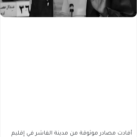
أفادت مصادر موثوقة من مدينة الفاشر في إقليم