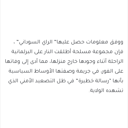
ووفق معلومات حصل عليها” الراي السوداني” ،
فإن مجموعة مسلحة أطلقت النار على البرلمانية
الراحلة أثناء وجودها خارج منزلها، مما أدى إلى وفاتها
على الفور، في جريمة وصفتها الأوساط السياسية
بأنها “رسالة خطيرة” في ظل التصعيد الأمني الذي
تشهده الولاية.