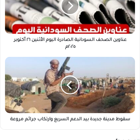
الصادرة
اليوم
الأثنين
٢٦
أكتوبر
٢٠٢٥م
عناوين الصحف السودانية الصادرة اليوم الأثنين ٢٦ أكتوبر
٢٠٢٥م
سقوط
مدينة
جديدة
بيد
الدعم
السريع
وارتكاب
جرائم
مروعة
سقوط مدينة جديدة بيد الدعم السريع وارتكاب جرائم مروعة