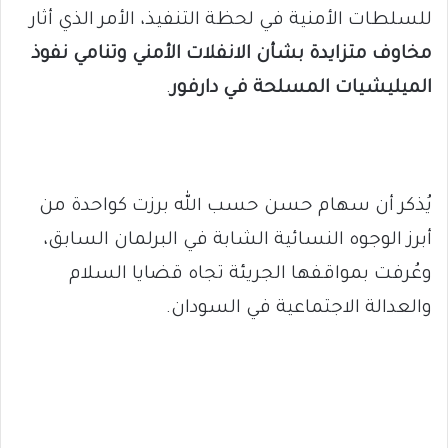
للسلطات الأمنية في لحظة التنفيذ، الأمر الذي أثار
مخاوف متزايدة بشأن الانفلات الأمني وتنامي نفوذ
الميليشيات المسلحة في دارفور
.
يُذكر أن سهام حسن حسب الله برزت كواحدة من
أبرز الوجوه النسائية الشابة في البرلمان السابق،
وعُرفت بمواقفها الجريئة تجاه قضايا السلام
والعدالة الاجتماعية في السودان.