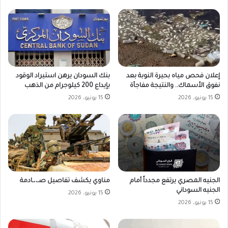
بنك السودان يرهن استيراد الوقود
إعلان فحص مياه بحيرة النوبة بعد
بإيداع 200 كيلوجرام من الذهب
نفوق الأسماك.. والنتيجة مفاجأة
15 يونيو، 2026
15 يونيو، 2026
الجنيه المصري يرتفع مجدداً أمام
مناوي يكشف تفاصيل صـ،،ـادمة
الجنيه السوداني
15 يونيو، 2026
15 يونيو، 2026