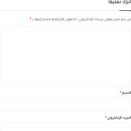
اترك تعليقاً
لن يتم نشر عنوان بريدك الإلكتروني.
الحقول الإلزامية مشار إليها بـ
*
ا
ل
ت
ع
ل
ي
ق
*
الاسم
*
البريد الإلكتروني
*