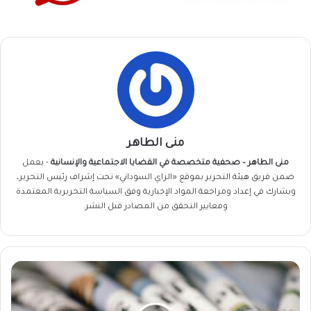
منى الطاهر
منى الطاهر – صحفية متخصصة في القضايا الاجتماعية والإنسانية
- يعمل
ضمن فريق
هيئة التحرير
بموقع «الراي السوداني» تحت إشراف رئيس التحرير،
ويشارك في إعداد ومراجعة المواد الإخبارية وفق السياسة التحريرية المعتمدة
ومعايير التحقق من المصادر قبل النشر.
عناوين
الصحف
السودانية