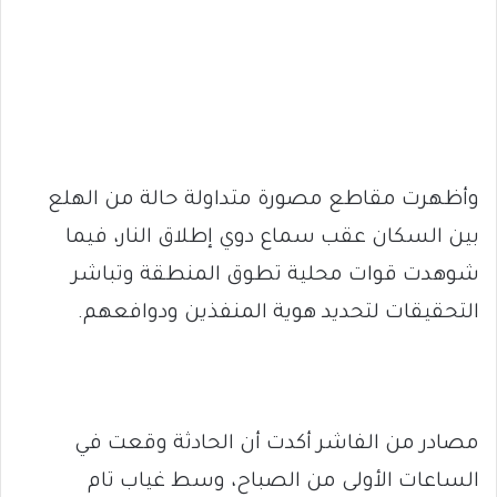
وأظهرت مقاطع مصورة متداولة حالة من الهلع
بين السكان عقب سماع دوي إطلاق النار، فيما
شوهدت قوات محلية تطوق المنطقة وتباشر
التحقيقات لتحديد هوية المنفذين ودوافعهم.
مصادر من الفاشر أكدت أن الحادثة وقعت في
الساعات الأولى من الصباح، وسط غياب تام