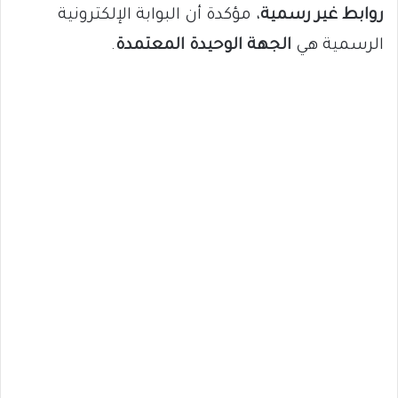
روابط غير رسمية
، مؤكدة أن البوابة الإلكترونية
الرسمية هي
الجهة الوحيدة المعتمدة
.