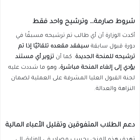
شروط صارمة… وترشيح واحد فقط
أكدت الوزارة أن أي طالب تم ترشيحه مسبقًا في
دورة قبول سابقة
سيفقد مقعده تلقائيًا إذا تم
ترشيحه للمنحة الجديدة
. كما أن
تزوير أي مستند
يؤدي إلى إلغاء المنحة مباشرة
، وهو ما شددت عليه
لجنة القبول العليا المشرفة على العملية لضمان
النزاهة والعدالة.
دعم الطلاب المتفوقين وتقليل الأعباء المالية
تهدف هذه المنح، بحسب مصادر في الوزارة، إلى