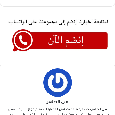
منى الطاهر
منى الطاهر – صحفية متخصصة في القضايا الاجتماعية والإنسانية
- يعمل