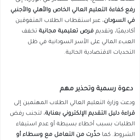
رفع كفاءة التعليم العالي الخاص والأهلي والأجنبي
في السودان
، عبر استقطاب الطلاب المتفوقين
أكاديميًا، وتقديم
فرص تعليمية مجانية
تخفف
العبء المالي على الأسر السودانية في ظل
التحديات الاقتصادية الحالية.
دعوة رسمية وتحذير مهم
ودعت وزارة التعليم العالي الطلاب المهتمين إلى
قراءة دليل التقديم الإلكتروني بعناية
، لتجنب رفض
الطلبات بسبب أخطاء بسيطة أو عدم استيفاء
الشروط. كما
حذّرت من التعامل مع وسطاء أو