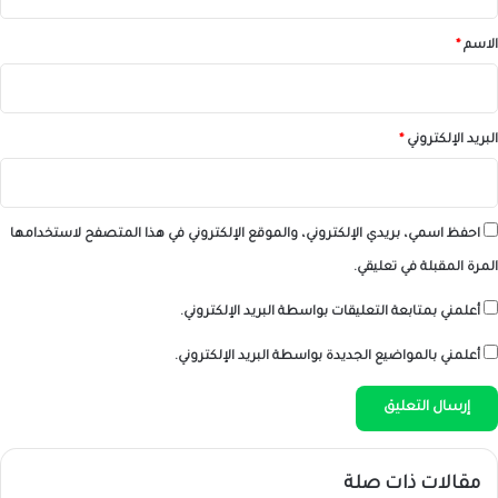
ق
*
الاسم
*
البريد الإلكتروني
*
احفظ اسمي، بريدي الإلكتروني، والموقع الإلكتروني في هذا المتصفح لاستخدامها
المرة المقبلة في تعليقي.
أعلمني بمتابعة التعليقات بواسطة البريد الإلكتروني.
أعلمني بالمواضيع الجديدة بواسطة البريد الإلكتروني.
مقالات ذات صلة