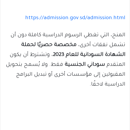
https://admission.gov.sd/admission.html
المنح، التي تغطي الرسوم الدراسية كاملة دون أن
تشمل نفقات أخرى،
مخصصة حصريًا لحملة
الشهادة السودانية للعام 2023
، وتشترط أن يكون
المتقدم
سوداني الجنسية
فقط. ولا يُسمح بتحويل
المقبولين إلى مؤسسات أخرى أو تبديل البرامج
الدراسية لاحقًا.