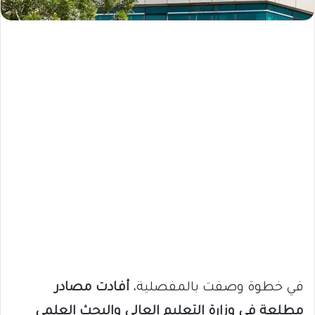
في خطوة وصفت بالمفصلية،
أفادت مصادر
مطلعة في وزارة التعليم العالي والبحث العلمي