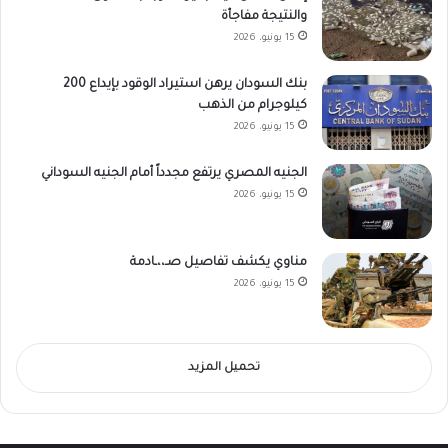
والنتيجة مفاجأة
15 يونيو، 2026
بنك السودان يرهن استيراد الوقود بإيداع 200
كيلوجرام من الذهب
15 يونيو، 2026
الجنيه المصري يرتفع مجدداً أمام الجنيه السوداني
15 يونيو، 2026
مناوي يكشف تفاصيل صـ،،ـادمة
15 يونيو، 2026
تحميل المزيد