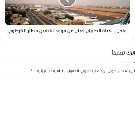
موعد
تشغيل
مطار
الخرطوم
عاجل... هيئة الطيران تعلن عن موعد تشغيل مطار الخرطوم
اترك تعليقاً
لن يتم نشر عنوان بريدك الإلكتروني.
الحقول الإلزامية مشار إليها بـ
*
ا
ل
ت
ع
ل
ي