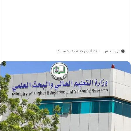
منى الطاهر
20 أكتوبر 2025 - 6:52 مساءً