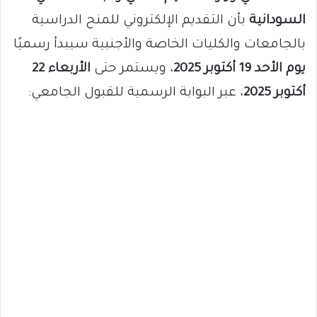
السودانية
بأن التقديم الإلكتروني للمنح الدراسية
بالجامعات والكليات الخاصة والأجنبية سيبدأ رسميًا
يوم الأحد 19 أكتوبر 2025
، ويستمر حتى
الأربعاء 22
أكتوبر 2025
، عبر البوابة الرسمية للقبول الجامعي: