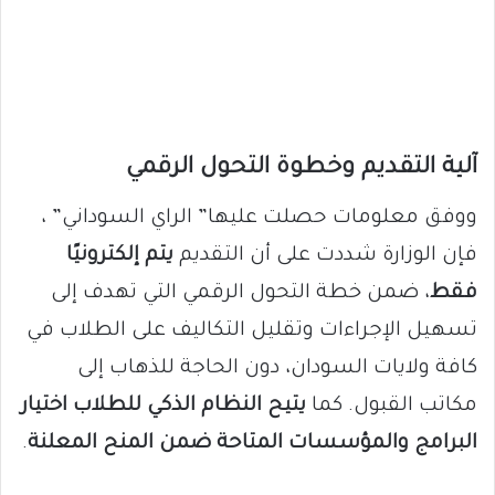
آلية التقديم وخطوة التحول الرقمي
ووفق معلومات حصلت عليها” الراي السوداني” ،
فإن الوزارة شددت على أن التقديم
يتم إلكترونيًا
فقط
، ضمن خطة التحول الرقمي التي تهدف إلى
تسهيل الإجراءات وتقليل التكاليف على الطلاب في
كافة ولايات السودان، دون الحاجة للذهاب إلى
مكاتب القبول. كما
يتيح النظام الذكي للطلاب اختيار
البرامج والمؤسسات المتاحة ضمن المنح المعلنة
.