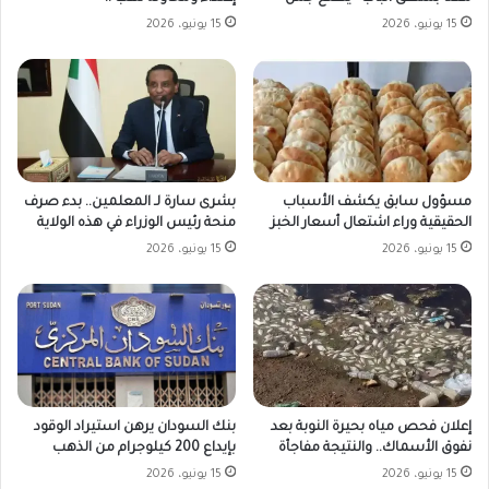
15 يونيو، 2026
15 يونيو، 2026
مسؤول سابق يكشف الأسباب
بشرى سارة لـ المعلمين.. بدء صرف
الحقيقية وراء اشتعال أسعار الخبز
منحة رئيس الوزراء في هذه الولاية
15 يونيو، 2026
15 يونيو، 2026
بنك السودان يرهن استيراد الوقود
إعلان فحص مياه بحيرة النوبة بعد
بإيداع 200 كيلوجرام من الذهب
نفوق الأسماك.. والنتيجة مفاجأة
15 يونيو، 2026
15 يونيو، 2026