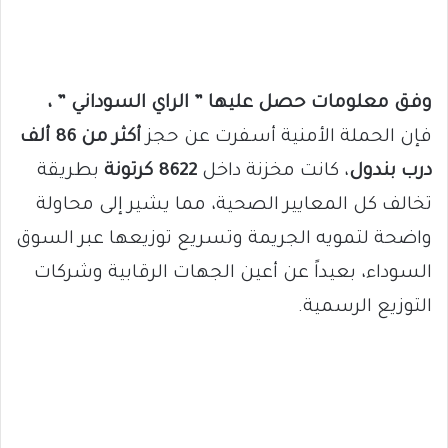
وفق معلومات حصل عليها ” الراي السوداني ” ،
فإن الحملة الأمنية أسفرت عن حجز
أكثر من 86 ألف
درب بندول
، كانت مخزنة داخل
8622 كرتونة
بطريقة
تخالف كل المعايير الصحية، مما يشير إلى محاولة
واضحة لتمويه الجريمة وتسريع توزيعها عبر السوق
السوداء، بعيداً عن أعين الجهات الرقابية وشركات
التوزيع الرسمية.