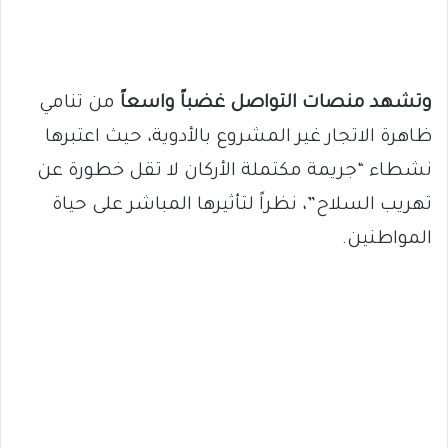
وتشهد منصات التواصل غضباً واسعاً
من تنامي
ظاهرة الاتجار غير المشروع بالأدوية، حيث اعتبرها
نشطاء “جريمة مكتملة الأركان لا تقل خطورة عن
تهريب السلاح”، نظراً لتأثيرها المباشر على حياة
المواطنين.