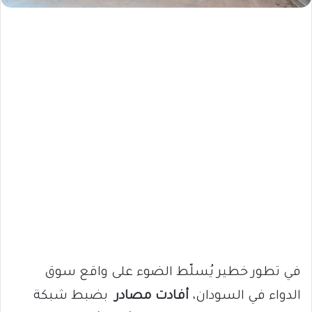
في تطور خطير يُسلّط الضوء على واقع سوق
الدواء في السودان،
أفادت مصادر
بضبط شبكة