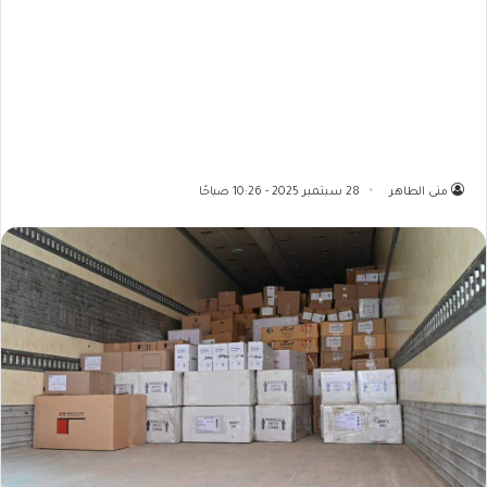
منى الطاهر
28 سبتمبر 2025 - 10:26 صباحًا