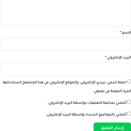
ل
ي
ق
*
الاسم
*
البريد الإلكتروني
*
احفظ اسمي، بريدي الإلكتروني، والموقع الإلكتروني في هذا المتصفح لاستخدامها
المرة المقبلة في تعليقي.
أعلمني بمتابعة التعليقات بواسطة البريد الإلكتروني.
أعلمني بالمواضيع الجديدة بواسطة البريد الإلكتروني.