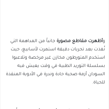
و
أظهرت مقاطع مصورة
جانباً من المداهمة التي
نُفذت بعد تحريات دقيقة استمرت لأسابيع، حيث
استخدم المتورطون مخازن غير مرخصة وتلاعبوا
بسلسلة التوريد الطبية في وقت يعيش فيه
السودان أزمة صحية حادة وندرة في الأدوية المنقذة
للحياة.