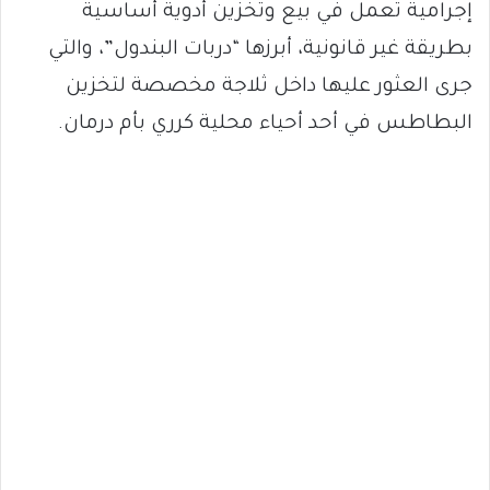
إجرامية تعمل في بيع وتخزين أدوية أساسية
بطريقة غير قانونية، أبرزها “دربات البندول”، والتي
جرى العثور عليها داخل ثلاجة مخصصة لتخزين
البطاطس في أحد أحياء محلية كرري بأم درمان.