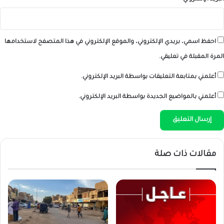
احفظ اسمي، بريدي الإلكتروني، والموقع الإلكتروني في هذا المتصفح لاستخدامها
المرة المقبلة في تعليقي.
أعلمني بمتابعة التعليقات بواسطة البريد الإلكتروني.
أعلمني بالمواضيع الجديدة بواسطة البريد الإلكتروني.
مقالات ذات صلة