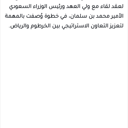
لعقد لقاء مع ولي العهد ورئيس الوزراء السعودي
الأمير محمد بن سلمان، في خطوة وُصفت بالمهمة
لتعزيز التعاون الاستراتيجي بين الخرطوم والرياض.