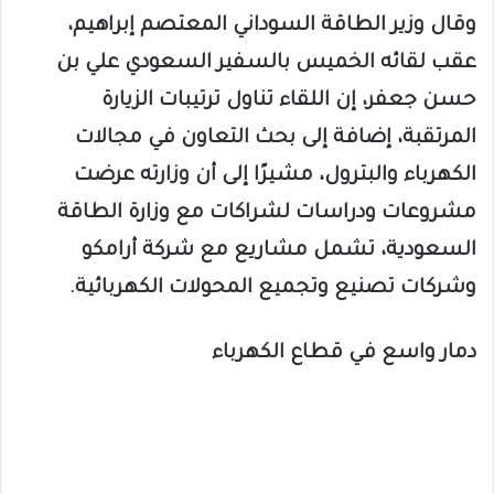
وقال وزير الطاقة السوداني المعتصم إبراهيم،
عقب لقائه الخميس بالسفير السعودي علي بن
حسن جعفر، إن اللقاء تناول ترتيبات الزيارة
المرتقبة، إضافة إلى بحث التعاون في مجالات
الكهرباء والبترول، مشيرًا إلى أن وزارته عرضت
مشروعات ودراسات لشراكات مع وزارة الطاقة
السعودية، تشمل مشاريع مع شركة أرامكو
وشركات تصنيع وتجميع المحولات الكهربائية.
دمار واسع في قطاع الكهرباء