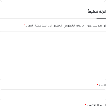
اترك تعليقاً
لن يتم نشر عنوان بريدك الإلكتروني.
الحقول الإلزامية مشار إليها بـ
*
ا
ل
ت
ع
ل
ي
ق
*
الاسم
*
البريد الإلكتروني
*