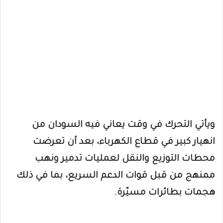
ويأتي التحرك في وقت يعاني فيه السودان من
انهيار كبير في قطاع الكهرباء، بعد أن تعرضت
محطات التوزيع والنقل لعمليات تدمير ونهب
ممنهج من قبل قوات الدعم السريع، بما في ذلك
هجمات بطائرات مسيّرة.