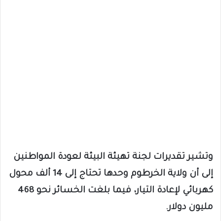
وتشير تقديرات لجنة تهيئة البيئة لعودة المواطنين
إلى أن ولاية الخرطوم وحدها تحتاج إلى 14 ألف محول
كهربائي لإعادة التيار، فيما بلغت الخسائر نحو 468
مليون دولار.