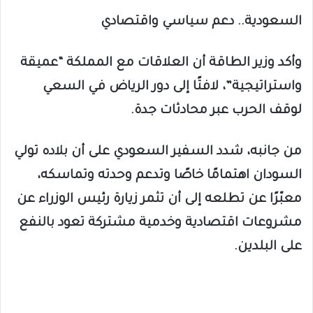
السعودية.. دعم سياسي واقتصادي
وأكد وزير الطاقة أن العلاقات مع المملكة “عميقة
واستراتيجية”، لافتًا إلى دور الرياض في السعي
لوقف الحرب عبر محادثات جدة.
من جانبه، شدد السفير السعودي على أن بلاده تولي
السودان اهتمامًا خاصًا وتدعم وحدته وتماسكه،
معبّرًا عن تطلعه إلى أن تثمر زيارة رئيس الوزراء عن
مشروعات اقتصادية وخدمية مشتركة تعود بالنفع
على البلدين.