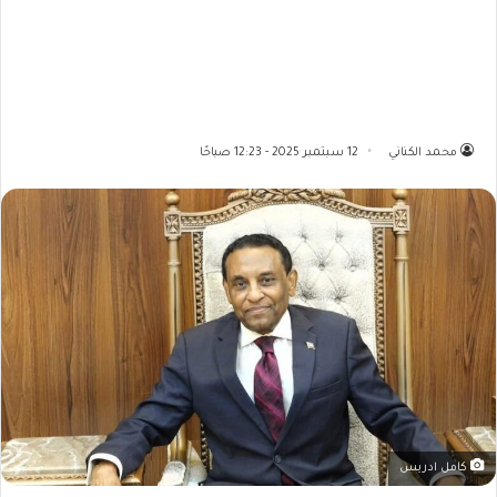
محمد الكناني
12 سبتمبر 2025 - 12:23 صباحًا
كامل ادريس