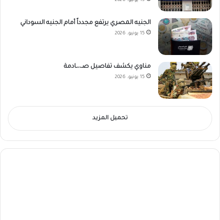
15 يونيو، 2026
الجنيه المصري يرتفع مجدداً أمام الجنيه السوداني
15 يونيو، 2026
مناوي يكشف تفاصيل صـ،،ـادمة
15 يونيو، 2026
تحميل المزيد