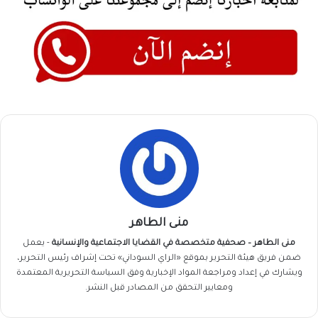
منى الطاهر
منى الطاهر – صحفية متخصصة في القضايا الاجتماعية والإنسانية
- يعمل
ضمن فريق
هيئة التحرير
بموقع «الراي السوداني» تحت إشراف رئيس التحرير،
ويشارك في إعداد ومراجعة المواد الإخبارية وفق السياسة التحريرية المعتمدة
ومعايير التحقق من المصادر قبل النشر.