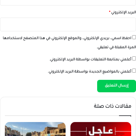
البريد الإلكتروني
*
احفظ اسمي، بريدي الإلكتروني، والموقع الإلكتروني في هذا المتصفح لاستخدامها
المرة المقبلة في تعليقي.
أعلمني بمتابعة التعليقات بواسطة البريد الإلكتروني.
أعلمني بالمواضيع الجديدة بواسطة البريد الإلكتروني.
مقالات ذات صلة