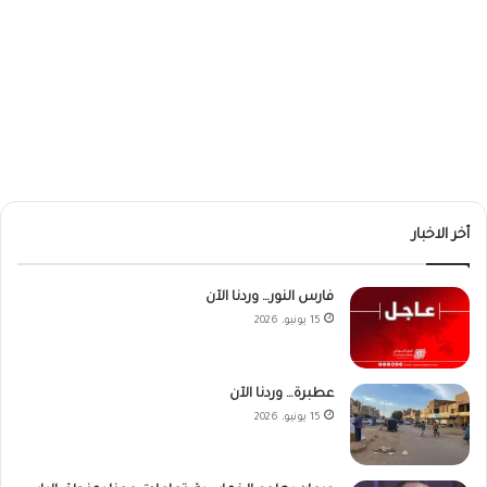
أخر الاخبار
فارس النور… وردنا الآن
15 يونيو، 2026
عطبرة… وردنا الآن
15 يونيو، 2026