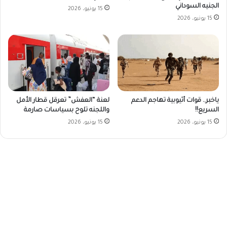
الجنيه السوداني
15 يونيو، 2026
15 يونيو، 2026
ياخبر.. قوات أثيوبية تهاجم الدعم
لعنة “العفش” تعرقل قطار الأمل
السريع!!
واللجنه تلوح بسياسات صارمة
15 يونيو، 2026
15 يونيو، 2026