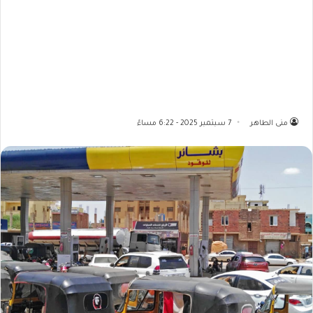
منى الطاهر
7 سبتمبر 2025 - 6:22 مساءً