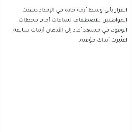
القرار يأتي وسط أزمة حادة في الإمداد دفعت
المواطنين للاصطفاف لساعات أمام محطات
الوقود، في مشهد أعاد إلى الأذهان أزمات سابقة
اعتُبرت آنذاك مؤقتة.