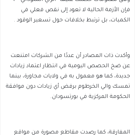
وفق معلومات حصلت عليها “الراي السوداني ” ،
فإن الأزمة الحالية لا تعود إلى نقص فعلي في
الكميات، بل ترتبط بخلافات حول تسعير الوقود .
وأكدت ذات المصادر أن عددًا من الشركات امتنعت
عن ضخ الحصص اليومية في انتظار اعتماد زيادات
جديدة، كما هو معمول به في ولايات مجاورة، بينما
تمسك والي الخرطوم برفض أي زيادات دون موافقة
الحكومة المركزية في بورتسودان.
المفارقة، كما رصدت مقاطع مصورة من مواقع