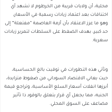
محلية، أن ولايات قريبة من الخرطوم لا تشهد أي
اختناقات بعد اعتماد زيادات رسمية في الأسعار،
وهو ما عزز الاعتقاد بأن أزمة العاصمة “مفتعلة” إلى
حد كبير، بهدف الضغط على السلطات لتمرير زيادات
سعرية.
وتأتي هذه التطورات في توقيت بالغ الحساسية،
حيث يعاني الاقتصاد السوداني من ضغوط متزايدة،
أبرزها انفلات أسعار السلع الأساسية، وتراجع قيمة
الجنيه، مما يجعل أي قرار يتعلق بالوقود ذا تأثير
مضاعف على السوق المحلي.