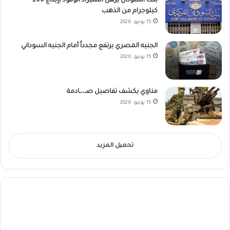
بنك السودان يرهن استيراد الوقود بإيداع 200
كيلوجرام من الذهب
15 يونيو، 2026
الجنيه المصري يرتفع مجدداً أمام الجنيه السوداني
15 يونيو، 2026
مناوي يكشف تفاصيل صـ،،ـادمة
15 يونيو، 2026
تحميل المزيد