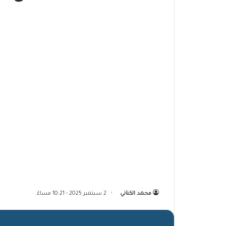
محمد الكناني
2 سبتمبر 2025 - 10:21 مساءً