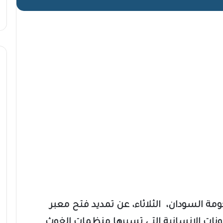
ومة السودان، الثلاثاء، عن تمديد فتح معبر
ونات الإنسانية التي تسيرها منظمات الغوث