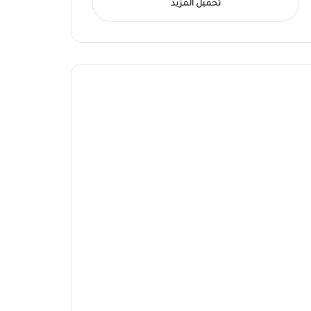
تحميل المزيد