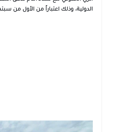
الدولية، وذلك اعتباراً من الأول من سبتمبر وحتى 31 