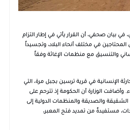
 في بيان صحفي، أن القرار يأتي في إطار التزام
محتاجين في مختلف أنحاء البلاد، وتجسيداً
اني والتنسيق مع منظمات الإغاثة وفقاً
كارثة الإنسانية في قرية ترسين بجبل مرة، التي
ء. وأضافت الوزارة أن الحكومة إذ تترحم على
ول الشقيقة والصديقة والمنظمات الدولية إلى
ات، مستفيدةً من تمديد فتح المعبر،