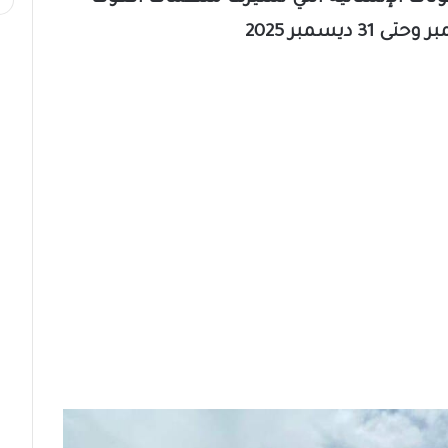
ديسمبر 2025