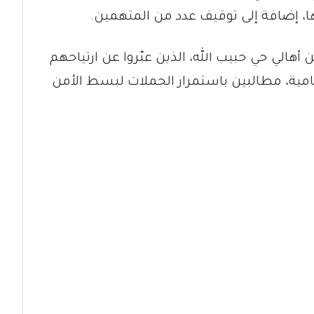
ا، إضافة إلى توقيف عدد من المتهمين.
هالي حي حبيب الله، الذين عبّروا عن ارتياحهم
ية، مطالبين باستمرار الحملات لبسط الأمن