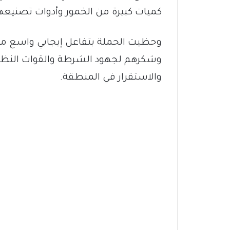
كميات كبيرة من الخمور وأدوات تصنيعه
وحظيت الحملة بتفاعل إيجابي واسع من أ
وشكرهم لجهود الشرطة والقوات النظام
والاستقرار في المنطقة.