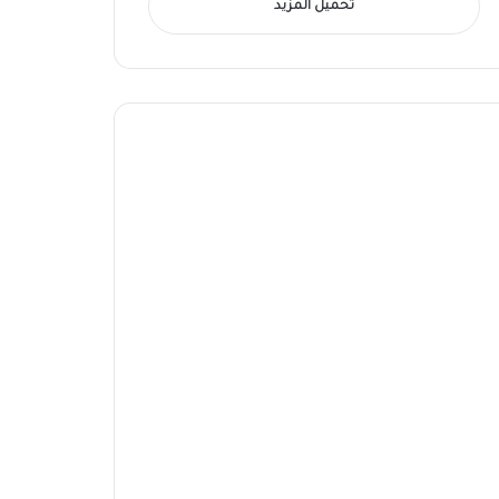
تحميل المزيد