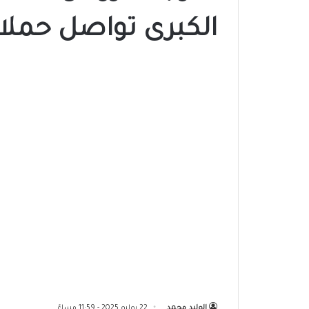
الكبرى تواصل حملا
الوليد محمد
22 يوليو 2025 - 11:59 مساءً