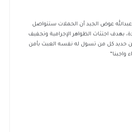
بدالله عوض الجيد أن الحملات ستتواصل
 بهدف اجتثاث الظواهر الإجرامية وتجفيف
من حديد كل من تسول له نفسه العبث بأمن
 واجبنا”