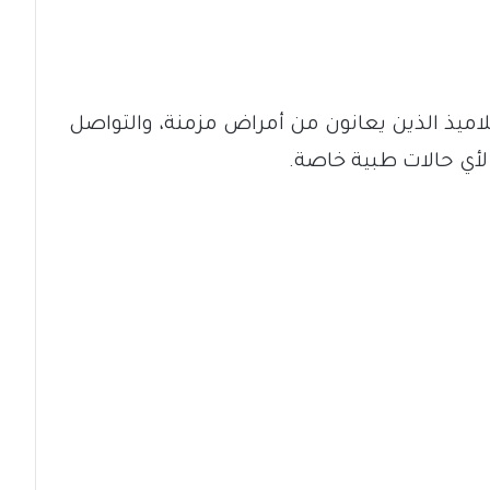
لتلاميذ الذين يعانون من أمراض مزمنة، والتواصل
 لأي حالات طبية خاصة.