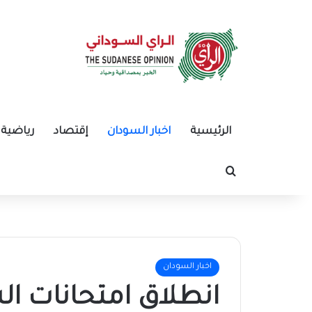
الرئيسية
اخبار السودان
إقتصاد
رياضية
بحث عن
اخبار السودان
انطلاق امتحانات ال