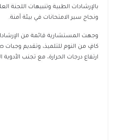
بالإرشادات الطبية وتنبيهات اللجنة الع
ونجاح سير الامتحانات في بيئة آمنة.
وجهت المستشارية قائمة من الإرشادات
كافٍ من النوم للتلميذ، وتقديم وجبات
ارتفاع درجات الحرارة، مع تجنب الأدوي