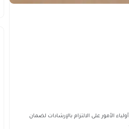
ياء الأمور على الالتزام بالإرشادات لضمان