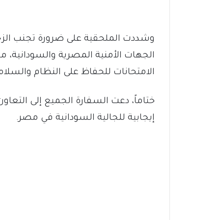
وشددت الملحقية على ضرورة تجنب الزحام
الجهات الأمنية المصرية والسودانية، مع 
الامتحانات للحفاظ على النظام والسلام
ختاماً، دعت السفارة الجميع إلى التع
إيجابية للجالية السودانية في مصر.