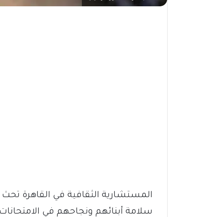
المستشارية الثقافية في القاهرة تحث أول
سلامة أبنائهم ونجاحهم في الامتحانات