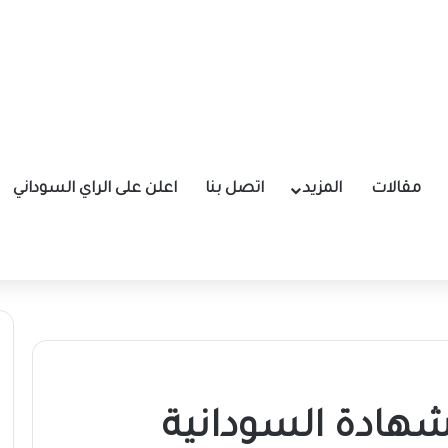
مقالات
المزيد
اتصل بنا
اعلن على الراي السوداني
شهادة السودانية