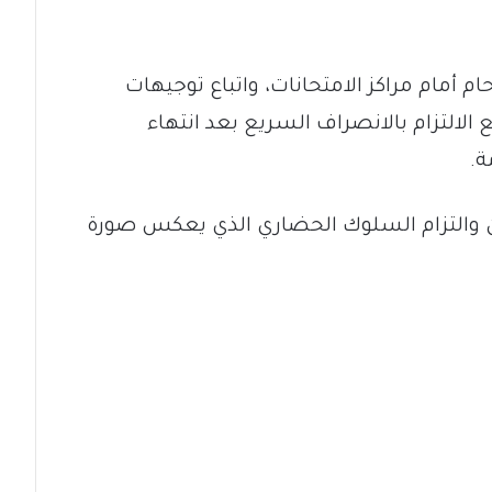
 أمام مراكز الامتحانات، واتباع توجيهات
الالتزام بالانصراف السريع بعد انتهاء
ة.
اون والتزام السلوك الحضاري الذي يعكس صورة