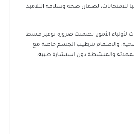
ليا للامتحانات، لضمان صحة وسلامة التلاميذ
 لأولياء الأمور، تضمنت ضرورة توفير قسط
 صحية، والاهتمام بترطيب الجسم خاصة مع
ة المهدئة والمنشطة دون استشارة طبية.