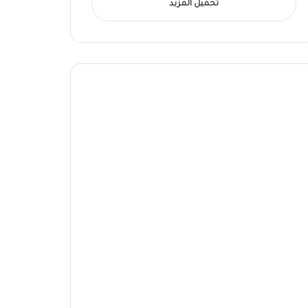
تحميل المزيد