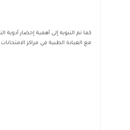
كما تم التنويه إلى أهمية إحضار أدوية ا
مع العيادة الطبية في مراكز الامتحانات