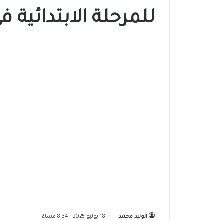
للمرحلة الابتدائية 
الوليد محمد
18 يوليو 2025 - 8:34 مساءً