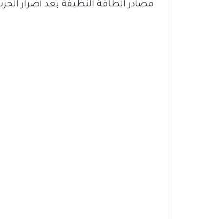
مصادر الطاقة النظيفة بعد أضرار الحرب