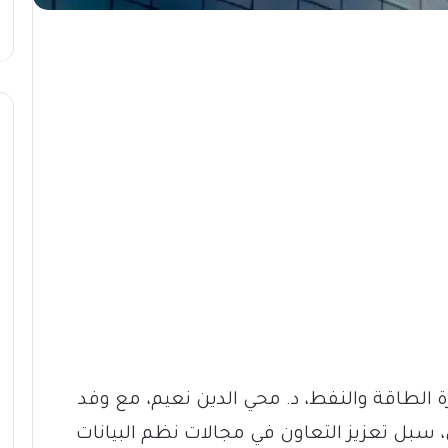
ة الطاقة والنفط، د. محي الدين نعيم، مع وفد
، سبل تعزيز التعاون في مجالات نظم البيانات