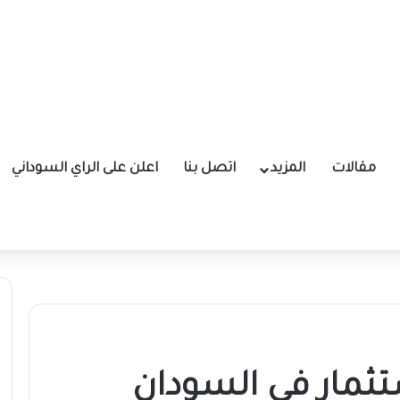
مقالات
المزيد
اتصل بنا
اعلن على الراي السوداني
ثمار في السودان