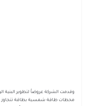
وقدمت الشركة عروضاً لتطوير البنية الر