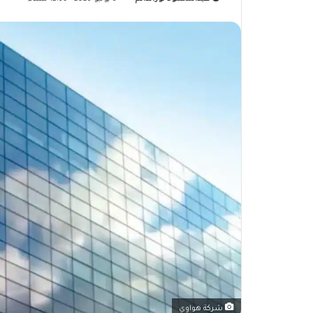
شركة هواوي