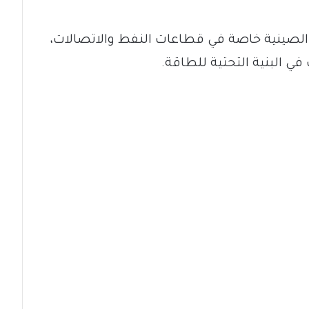
 الصينية خاصة في قطاعات النفط والاتصالات،
في البنية التحتية للطاقة.