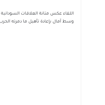
اللقاء عكس متانة العلاقات السودانية
وسط آمال بإعادة تأهيل ما دمرته الحرب 