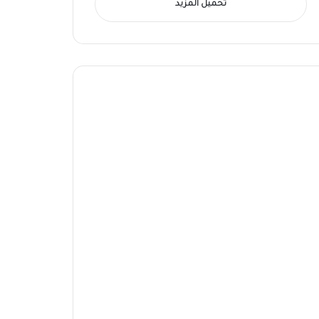
تحميل المزيد