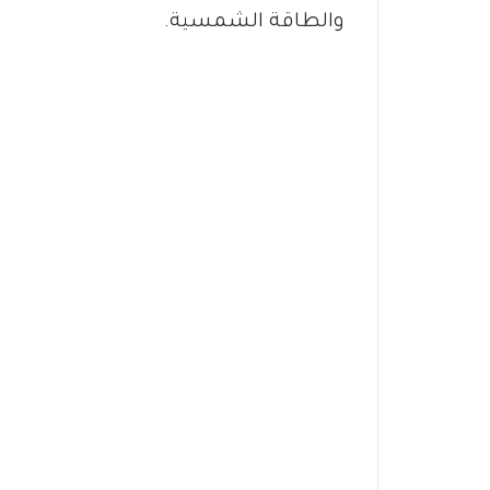
والطاقة الشمسية.