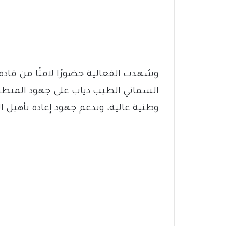
وشهدت الفعالية حضورًا لافتًا من قادة
السماني الطيب دياب على جهود المتطوعي
وطنية عالية، وتدعم جهود إعادة تأهيل 