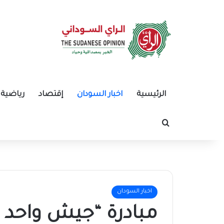
الرئيسية
اخبار السودان
إقتصاد
رياضية
بحث عن
اخبار السودان
مبادرة “جيش واحد