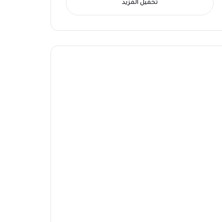
تحميل المزيد