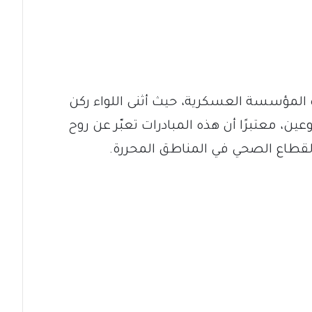
 المؤسسة العسكرية، حيث أثنى اللواء ركن
ن، معتبرًا أن هذه المبادرات تعبّر عن روح
القطاع الصحي في المناطق المحررة.