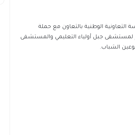
 التعاونية الوطنية بالتعاون مع حملة
 لمستشفى جبل أولياء التعليمي والمستشفى
عين الشباب.