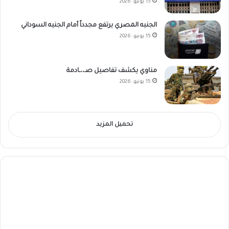
15 يونيو، 2026
الجنيه المصري يرتفع مجدداً أمام الجنيه السوداني
15 يونيو، 2026
مناوي يكشف تفاصيل صـ،،ـادمة
15 يونيو، 2026
تحميل المزيد