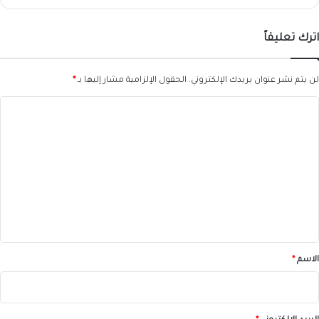
اترك تعليقاً
لن يتم نشر عنوان بريدك الإلكتروني.
الحقول الإلزامية مشار إليها بـ
*
ا
ل
ت
ع
ل
ي
ق
*
الاسم
*