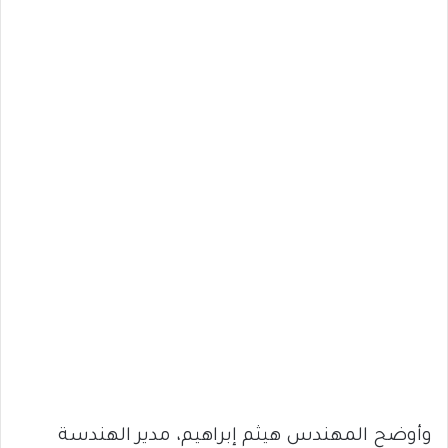
وأوضح المهندس هيثم إبراهيم، مدير الهندسة