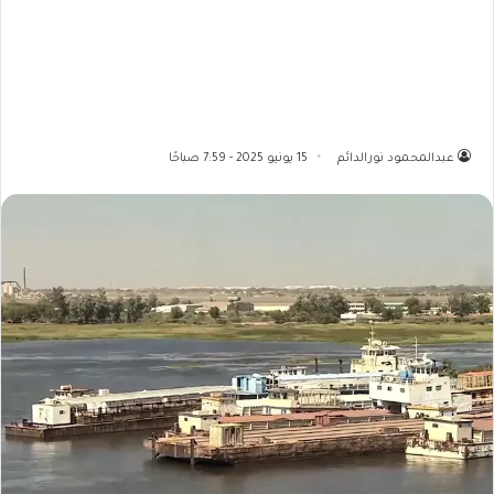
عبدالمحمود نورالدائم
15 يونيو 2025 - 7:59 صباحًا