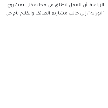
الزراعية، أن العمل انطلق في محلية قلي بمشروع
“أبوراية”، إلى جانب مشاريع الطائف والفلاح بأم جر.