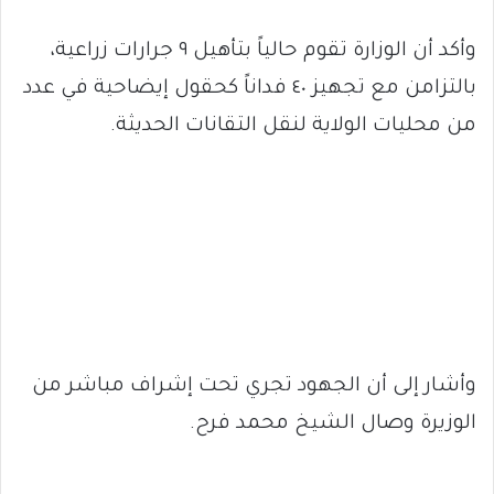
وأكد أن الوزارة تقوم حالياً بتأهيل ٩ جرارات زراعية،
بالتزامن مع تجهيز ٤٠ فداناً كحقول إيضاحية في عدد
من محليات الولاية لنقل التقانات الحديثة.
وأشار إلى أن الجهود تجري تحت إشراف مباشر من
الوزيرة وصال الشيخ محمد فرح.