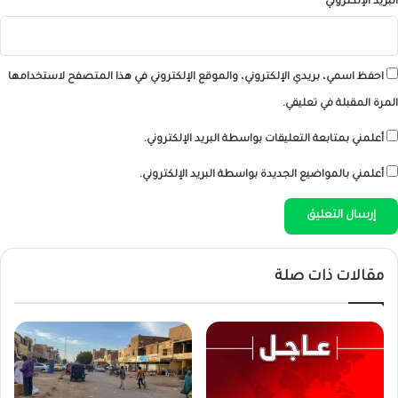
البريد الإلكتروني
*
احفظ اسمي، بريدي الإلكتروني، والموقع الإلكتروني في هذا المتصفح لاستخدامها
المرة المقبلة في تعليقي.
أعلمني بمتابعة التعليقات بواسطة البريد الإلكتروني.
أعلمني بالمواضيع الجديدة بواسطة البريد الإلكتروني.
مقالات ذات صلة