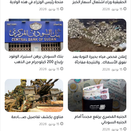
الحقيقية وراء اشتعال أسعار الخبز
منحة رئيس الوزراء في هذه الولاية
15 يونيو، 2026
15 يونيو، 2026
بنك السودان يرهن استيراد الوقود
إعلان فحص مياه بحيرة النوبة بعد
بإيداع 200 كيلوجرام من الذهب
نفوق الأسماك.. والنتيجة مفاجأة
15 يونيو، 2026
15 يونيو، 2026
الجنيه المصري يرتفع مجدداً أمام
مناوي يكشف تفاصيل صـ،،ـادمة
الجنيه السوداني
15 يونيو، 2026
15 يونيو، 2026