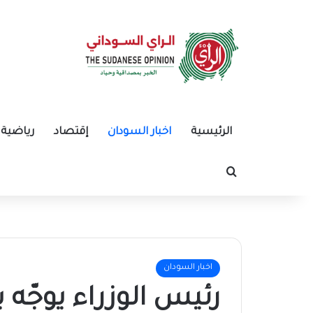
الرئيسية
اخبار السودان
إقتصاد
رياضية
بحث عن
اخبار السودان
رئيس الوزراء يوجّه 