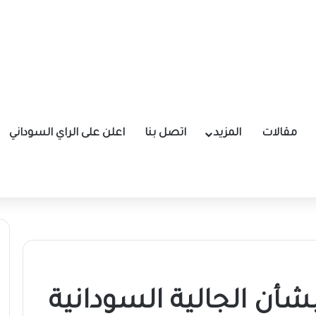
مقالات
المزيد
اتصل بنا
اعلن على الراي السوداني
بشأن الجالية السودانية