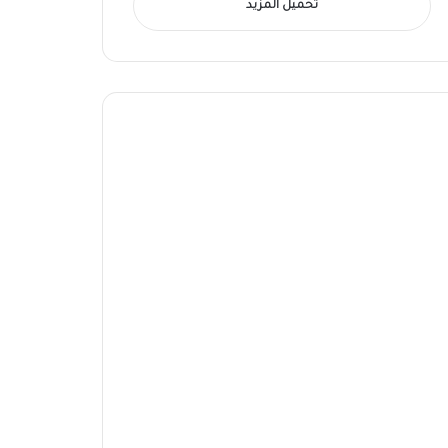
تحميل المزيد