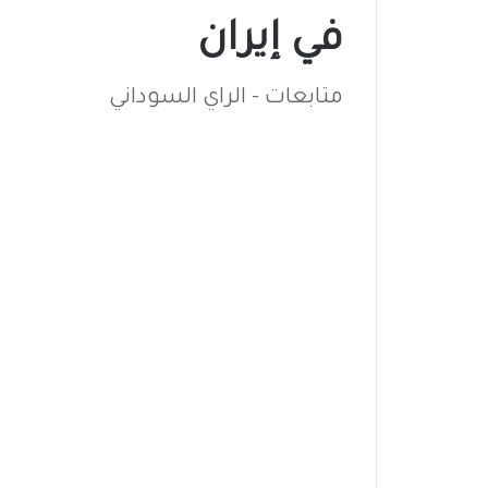
في إيران
متابعات - الراي السوداني