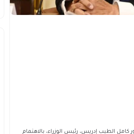
ر كامل الطيب إدريس، رئيس الوزراء، بالاهتمام