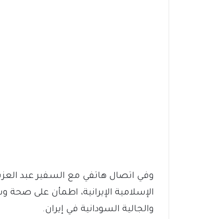
وفي اتصال هاتفي مع السفير عبد العز
الإسلامية الإيرانية، اطمأن على صحة و
والجالية السودانية في إيران.