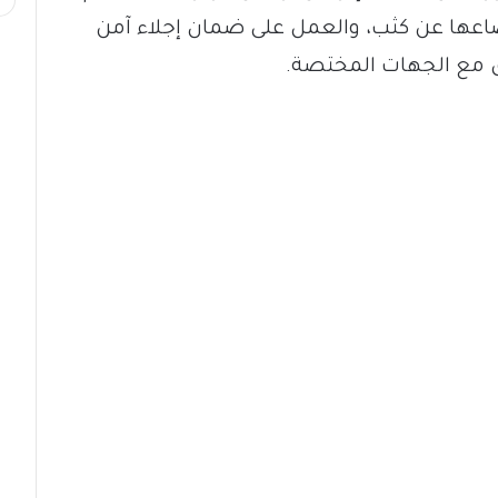
وضاعها عن كثب، والعمل على ضمان إجلاء آمن
ق مع الجهات المختصة.