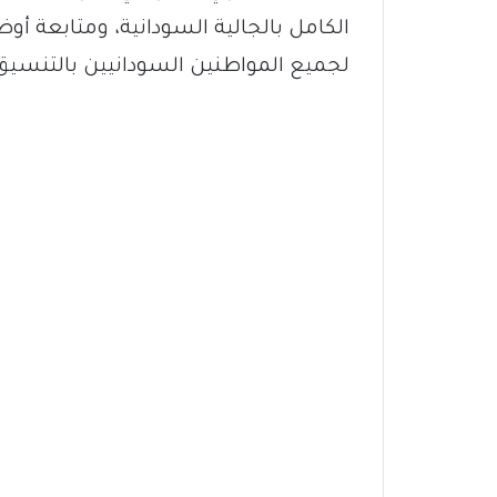
الكامل بالجالية السودانية، ومتابعة أ
لجميع المواطنين السودانيين بالتنسي