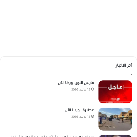
أخر الاخبار
فارس النور… وردنا الآن
15 يونيو، 2026
عطبرة… وردنا الآن
15 يونيو، 2026