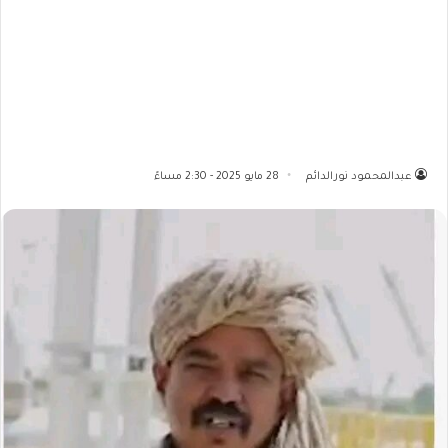
عبدالمحمود نورالدائم
28 مايو 2025 - 2:30 مساءً