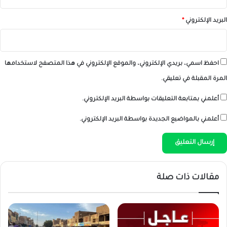
البريد الإلكتروني
*
احفظ اسمي، بريدي الإلكتروني، والموقع الإلكتروني في هذا المتصفح لاستخدامها
المرة المقبلة في تعليقي.
أعلمني بمتابعة التعليقات بواسطة البريد الإلكتروني.
أعلمني بالمواضيع الجديدة بواسطة البريد الإلكتروني.
مقالات ذات صلة