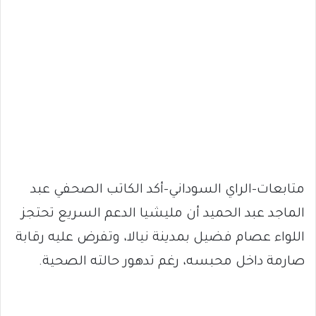
متابعات-الراي السوداني-أكد الكاتب الصحفي عبد
الماجد عبد الحميد أن مليشيا الدعم السريع تحتجز
اللواء عصام فضيل بمدينة نيالا، وتفرض عليه رقابة
صارمة داخل محبسه، رغم تدهور حالته الصحية.