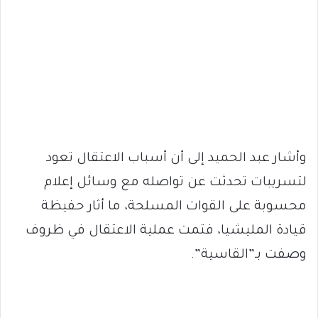
وأشار عبد الحميد إلى أن أسباب الاعتقال تعود
لتسريبات تحدثت عن تواصله مع وسائل إعلام
محسوبة على القوات المسلحة، ما أثار حفيظة
قيادة المليشيا، فتمت عملية الاعتقال في ظروف
وصفت بـ”القاسية”.