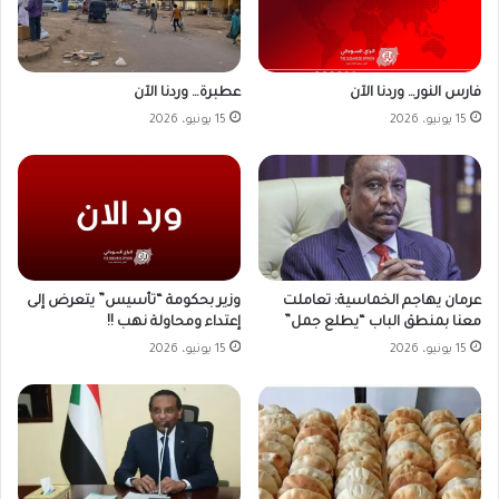
فارس النور… وردنا الآن
عطبرة… وردنا الآن
15 يونيو، 2026
15 يونيو، 2026
وزير بحكومة “تأسيس” يتعرض إلى
عرمان يهاجم الخماسية: تعاملت
إعتداء ومحاولة نهب !!
معنا بمنطق الباب “يطلع جمل”
15 يونيو، 2026
15 يونيو، 2026