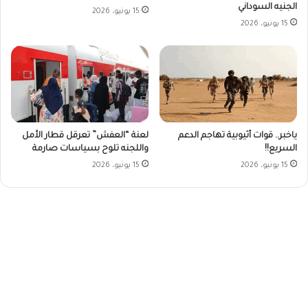
الجنيه السوداني
15 يونيو، 2026
15 يونيو، 2026
ياخبر.. قوات أثيوبية تهاجم الدعم
لعنة “العفش” تعرقل قطار الأمل
السريع!!
واللجنه تلوح بسياسات صارمة
15 يونيو، 2026
15 يونيو، 2026