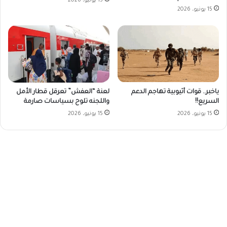
15 يونيو، 2026
15 يونيو، 2026
ياخبر.. قوات أثيوبية تهاجم الدعم
لعنة “العفش” تعرقل قطار الأمل
السريع!!
واللجنه تلوح بسياسات صارمة
15 يونيو، 2026
15 يونيو، 2026