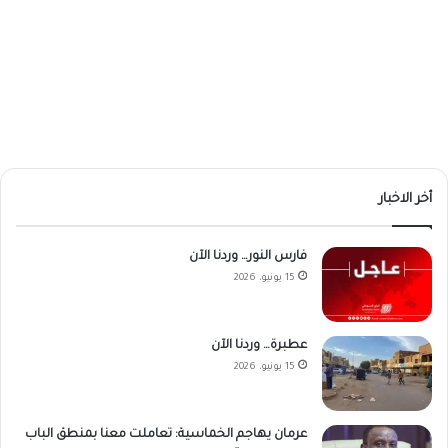
أخر الاخبار
فارس النور… وردنا الآن
15 يونيو، 2026
عطبرة… وردنا الآن
15 يونيو، 2026
عرمان يهاجم الخماسية: تعاملت معنا بمنطق الباب