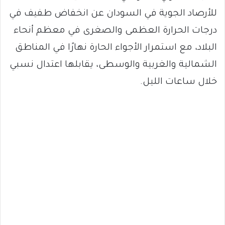
للأرصاد الجوية في السودان عن انخفاض طفيف في
درجات الحرارة العظمى والصغرى في معظم أنحاء
البلاد، مع استمرار الأجواء الحارة نهارًا في المناطق
الشمالية والغربية والوسطى، يقابلها اعتدال نسبي
خلال ساعات الليل.