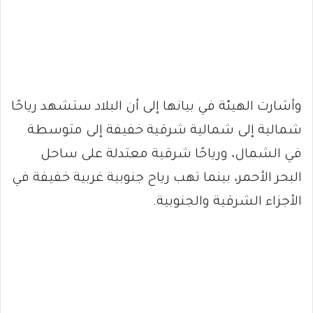
وأشارت الهيئة في بيانها إلى أن البلاد ستشهد رياحًا
شمالية إلى شمالية شرقية خفيفة إلى متوسطة
في الشمال، ورياحًا شرقية معتدلة على ساحل
البحر الأحمر، بينما تهب رياح جنوبية غربية خفيفة في
الأجزاء الشرقية والجنوبية.