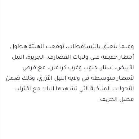
وفيما يتعلق بالتساقطات، توقعت الهيئة هطول
أمطار خفيفة على ولايات القضارف، الجزيرة، النيل
الأبيض، سنار، جنوب وغرب كردفان، مع فرص
لأمطار متوسطة في ولاية النيل الأزرق، وذلك ضمن
التحولات المناخية التي تشهدها البلاد مع اقتراب
فصل الخريف.