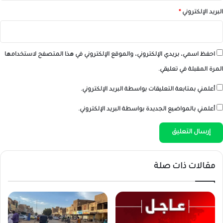
البريد الإلكتروني
*
احفظ اسمي، بريدي الإلكتروني، والموقع الإلكتروني في هذا المتصفح لاستخدامها
المرة المقبلة في تعليقي.
أعلمني بمتابعة التعليقات بواسطة البريد الإلكتروني.
أعلمني بالمواضيع الجديدة بواسطة البريد الإلكتروني.
مقالات ذات صلة