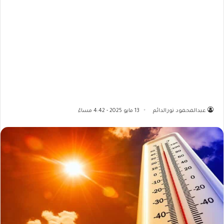
عبدالمحمود نورالدائم
13 مايو 2025 - 4:42 مساءً