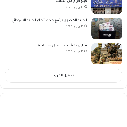
كيلوجرام من الذهب
15 يونيو، 2026
الجنيه المصري يرتفع مجدداً أمام الجنيه السوداني
15 يونيو، 2026
مناوي يكشف تفاصيل صـ،،ـادمة
15 يونيو، 2026
تحميل المزيد