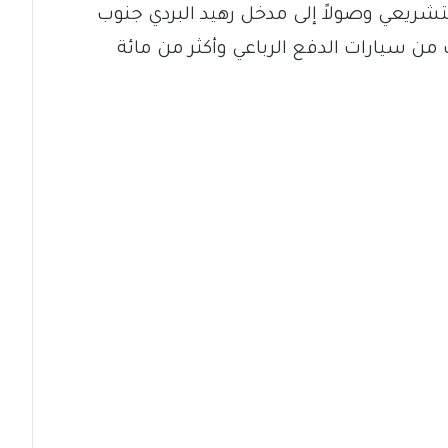
يعي وصولاً إلى مدخل رهيد البردي جنوب
ن سيارات الدفع الرباعي وأكثر من مائة