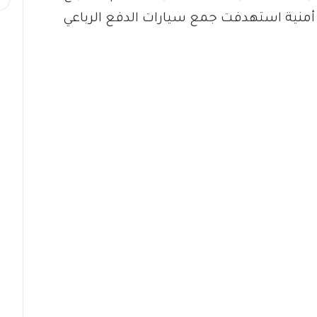
لة أمنية استهدفت جمع سيارات الدفع الرباعي