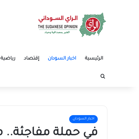
الرئيسية
اخبار السودان
إقتصاد
رياضية
بحث عن
اخبار السودان
في حملة مفاجئة.. 