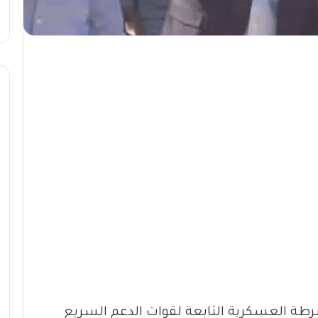
رطة العسكرية التابعة لقوات الدعم السريع