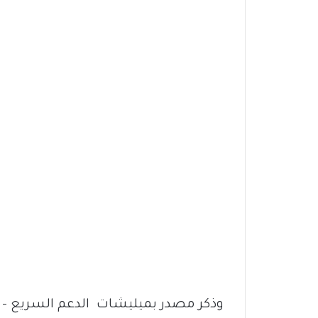
وذكر مصدر بميليشات الدعم السريع – 