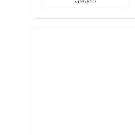
تحميل المزيد