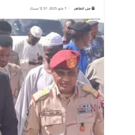
منى الطاهر
7 مايو 2025 - 12:57 مساءً