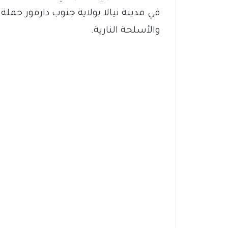
في مدينة نيالا بولاية جنوب دارفور حم
والأسلحة النارية.