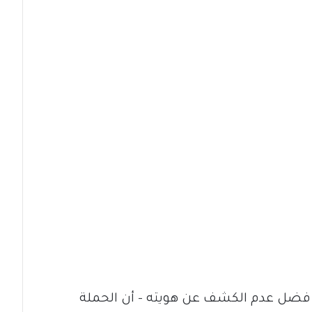
فضل عدم الكشف عن هويته – أن الحملة