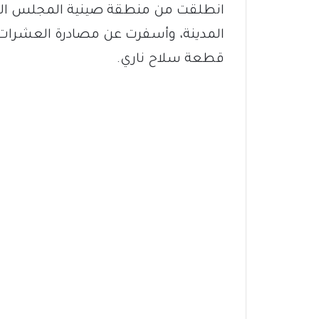
انطلقت من منطقة صينية المجلس التشر
المدينة، وأسفرت عن مصادرة العشرات م
قطعة سلاح ناري.