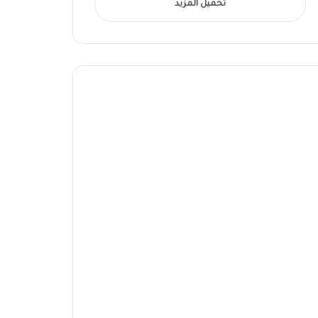
تحميل المزيد