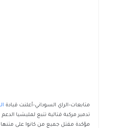
متابعات-الراي السوداني-أعلنت قيادة
ال
تدمير مركبة قتالية تتبع لمليشيا الدعم 
مؤكدة مقتل جميع من كانوا على متنها.