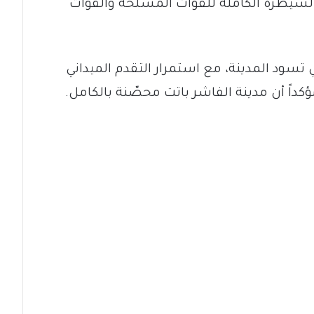
سيطرة الكاملة للقوات المسلحة والقوات
 تسود المدينة، مع استمرار التقدم الميداني
داً أن مدينة الفاشر باتت محصّنة بالكامل.