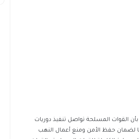
 بأن القوات المسلحة تواصل تنفيذ دوريات
 لضمان حفظ الأمن ومنع أعمال النهب