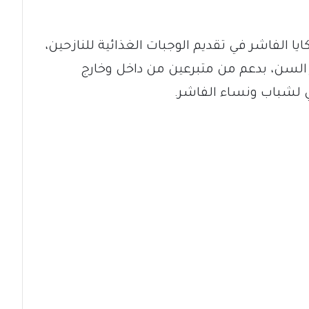
ا الفاشر في تقديم الوجبات الغذائية للنازحين،
 السن، بدعم من متبرعين من داخل وخارج
 لشباب ونساء الفاشر.