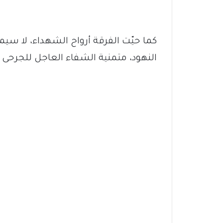
كما حيّت الفرقة أرواح الشهداء، لا سي
النهود، متمنية الشفاء العاجل للجرحى