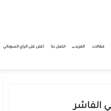
مقالات
المزيد
اتصل بنا
اعلن على الراي السوداني
ي الفاشر