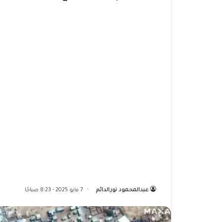
عبدالمحمود نورالدائم
7 مايو 2025 - 8:23 صباحًا