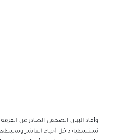
وأفاد البيان الصحفي الصادر عن الفرقة
تمشيطية داخل أحياء الفاشر ومحيطها