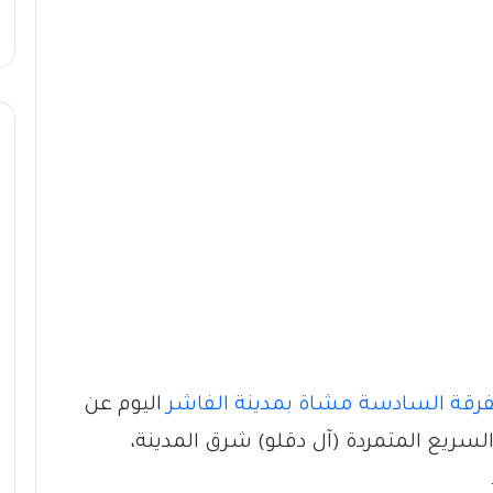
فرقة السادسة مشاة بمدينة الفاشر
اليوم عن
السريع المتمردة (آل دقلو) شرق المدينة،