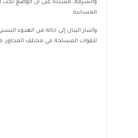
والسرقة، مشددة على أن الوضع تحت ال
المساندة.
وأشار البيان إلى حالة من الهدوء النسبي
للقوات المسلحة في مختلف المحاور، مؤك