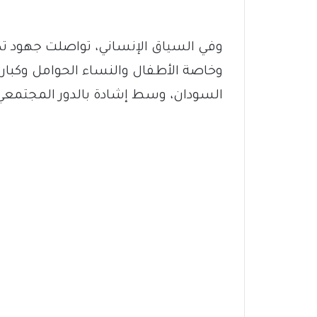
وفي السياق الإنساني، تواصلت جهود تكاي
وخاصة الأطفال والنساء الحوامل وكبار
السودان، وسط إشادة بالدور المجتمعي