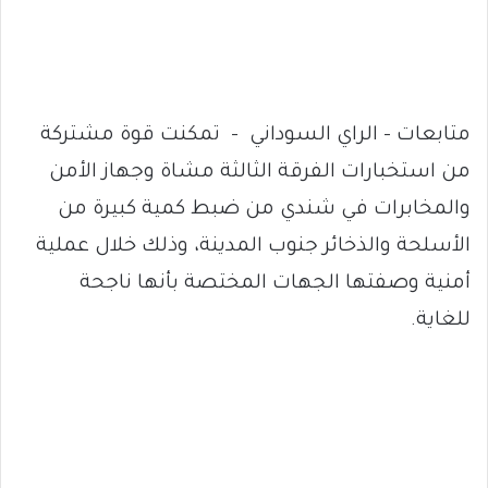
متابعات – الراي السوداني – تمكنت قوة مشتركة
من استخبارات الفرقة الثالثة مشاة وجهاز الأمن
والمخابرات في شندي من ضبط كمية كبيرة من
الأسلحة والذخائر جنوب المدينة، وذلك خلال عملية
أمنية وصفتها الجهات المختصة بأنها ناجحة
للغاية.