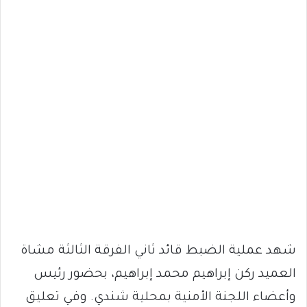
شهد عملية الضبط قائد ثاني الفرقة الثالثة مشاة
العميد ركن إبراهيم محمد إبراهيم، بحضور رئيس
وأعضاء اللجنة الأمنية بمحلية شندي. وفي تعليق