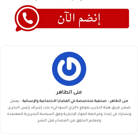
منى الطاهر
منى الطاهر – صحفية متخصصة في القضايا الاجتماعية والإنسانية
- يعمل
ضمن فريق
هيئة التحرير
بموقع «الراي السوداني» تحت إشراف رئيس التحرير،
ويشارك في إعداد ومراجعة المواد الإخبارية وفق السياسة التحريرية المعتمدة
ومعايير التحقق من المصادر قبل النشر.