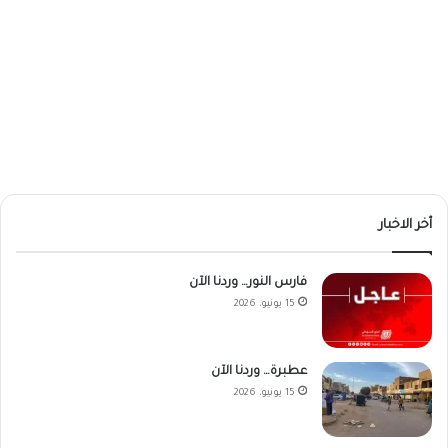
أخر الاخبار
فارس النور… وردنا الآن
15 يونيو، 2026
عطبرة… وردنا الآن
15 يونيو، 2026