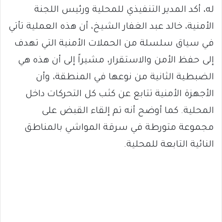
له، أكد المدير التنفيذي للمحلية ورئيس اللجنة
الأمنية، خالد عبد الغفار الشيخ، أن هذه العملية تأتي
في سياق سلسلة من الحملات الأمنية التي تهدف
إلى حفظ الأمن والاستقرار، مشيراً إلى أن هذه هي
الضبطية الثانية من نوعها في المنطقة، وأن
الأجهزة الأمنية تتابع عن كثب كل التحركات داخل
المحلية. كما أوضح أنه تم إلقاء القبض على
مجموعة متورطة في سرقة المواشي بالمناطق
النائية التابعة للمحلية.