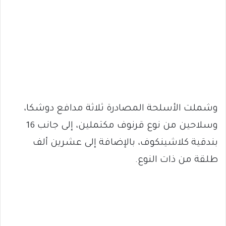
وشملت الأسلحة المصادرة ثلاثة مدافع دوشكا،
وسلاحين من نوع قرنوف مكتملين، إلى جانب 16
بندقية كلاشينكوف، بالإضافة إلى عشرين ألف
طلقة من ذات النوع.