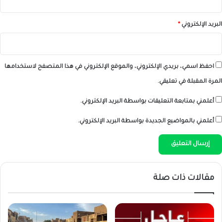
البريد الإلكتروني
*
احفظ اسمي، بريدي الإلكتروني، والموقع الإلكتروني في هذا المتصفح لاستخدامها
المرة المقبلة في تعليقي.
أعلمني بمتابعة التعليقات بواسطة البريد الإلكتروني.
أعلمني بالمواضيع الجديدة بواسطة البريد الإلكتروني.
مقالات ذات صلة