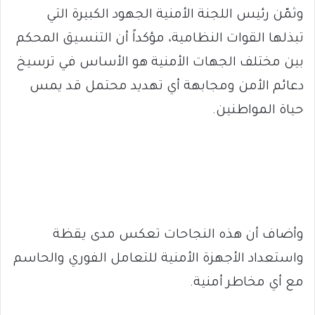
وثمّن رئيس اللجنة الأمنية الجهود الكبيرة التي
تبذلها القوات النظامية، مؤكداً أن التنسيق المحكم
بين مختلف الجهات الأمنية هو الأساس في ترسيخ
دعائم الأمن ومجابهة أي تهديد محتمل قد يمس
حياة المواطنين.
وأضاف أن هذه النجاحات تعكس مدى يقظة
واستعداد الأجهزة الأمنية للتعامل الفوري والحاسم
مع أي مخاطر أمنية.