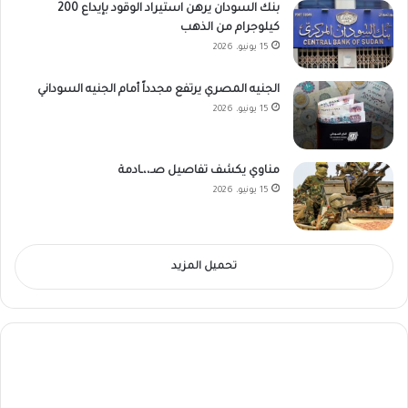
بنك السودان يرهن استيراد الوقود بإيداع 200
كيلوجرام من الذهب
15 يونيو، 2026
الجنيه المصري يرتفع مجدداً أمام الجنيه السوداني
15 يونيو، 2026
مناوي يكشف تفاصيل صـ،،ـادمة
15 يونيو، 2026
تحميل المزيد