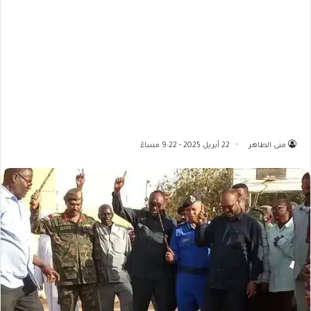
منى الطاهر
22 أبريل 2025 - 9:22 مساءً