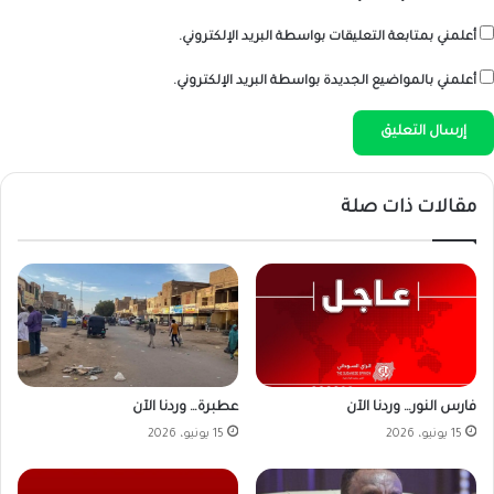
أعلمني بمتابعة التعليقات بواسطة البريد الإلكتروني.
أعلمني بالمواضيع الجديدة بواسطة البريد الإلكتروني.
مقالات ذات صلة
فارس النور… وردنا الآن
عطبرة… وردنا الآن
15 يونيو، 2026
15 يونيو، 2026