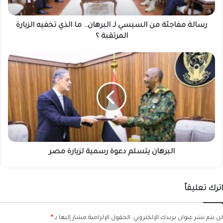
الذي
تخفيه
الزيارة
رسالة مفاجئة من السيسي لـ البرهان.. ما الذي تخفيه الزيارة
المرتقبة
المرتقبة ؟
؟
البرهان
يتسلم
دعوة
رسمية
لزيارة
مصر
البرهان يتسلم دعوة رسمية لزيارة مصر
اترك تعليقاً
لن يتم نشر عنوان بريدك الإلكتروني.
الحقول الإلزامية مشار إليها بـ
*