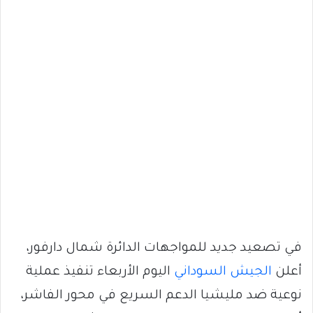
في تصعيد جديد للمواجهات الدائرة شمال دارفور،
أعلن
الجيش السوداني
اليوم الأربعاء تنفيذ عملية
نوعية ضد مليشيا الدعم السريع في محور الفاشر،