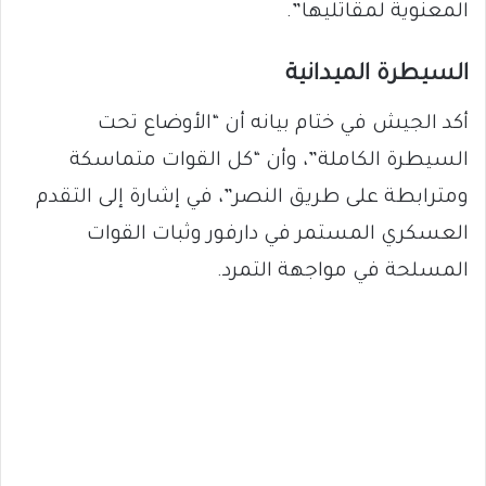
المعنوية لمقاتليها”.
السيطرة الميدانية
أكد الجيش في ختام بيانه أن “الأوضاع تحت
السيطرة الكاملة”، وأن “كل القوات متماسكة
ومترابطة على طريق النصر”، في إشارة إلى التقدم
العسكري المستمر في دارفور وثبات القوات
المسلحة في مواجهة التمرد.