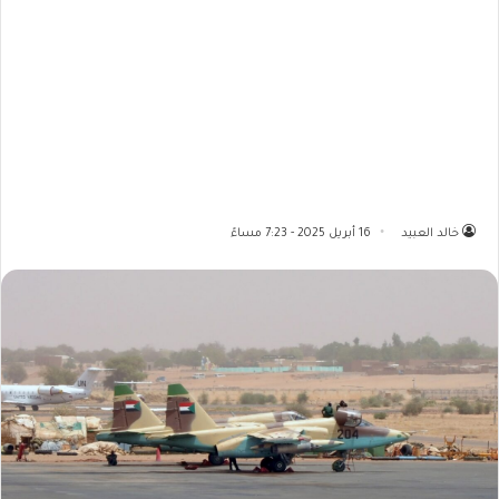
خالد العبيد
16 أبريل 2025 - 7:23 مساءً