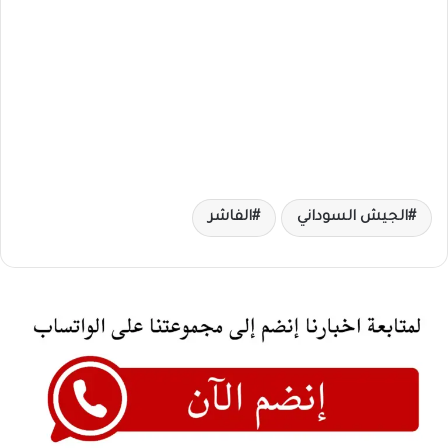
الجيش السوداني
الفاشر