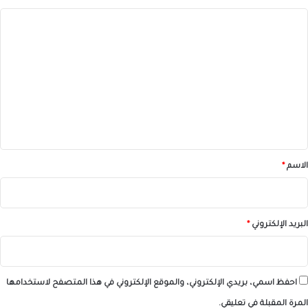
ا
ل
ت
ع
ل
ي
ق
*
الاسم
*
البريد الإلكتروني
*
احفظ اسمي، بريدي الإلكتروني، والموقع الإلكتروني في هذا المتصفح لاستخدامها
المرة المقبلة في تعليقي.