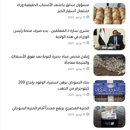
مسؤول سابق يكشف الأسباب الحقيقية وراء
اشتعال أسعار الخبز
15 يونيو، 2026
بشرى سارة لـ المعلمين.. بدء صرف منحة رئيس
الوزراء في هذه الولاية
15 يونيو، 2026
إعلان فحص مياه بحيرة النوبة بعد نفوق الأسماك..
والنتيجة مفاجأة
15 يونيو، 2026
بنك السودان يرهن استيراد الوقود بإيداع 200
كيلوجرام من الذهب
15 يونيو، 2026
الجنيه المصري يرتفع مجدداً أمام الجنيه السوداني
15 يونيو، 2026