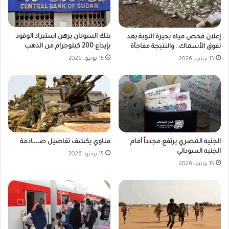
بنك السودان يرهن استيراد الوقود
إعلان فحص مياه بحيرة النوبة بعد
بإيداع 200 كيلوجرام من الذهب
نفوق الأسماك.. والنتيجة مفاجأة
15 يونيو، 2026
15 يونيو، 2026
الجنيه المصري يرتفع مجدداً أمام
مناوي يكشف تفاصيل صـ،،ـادمة
الجنيه السوداني
15 يونيو، 2026
15 يونيو، 2026