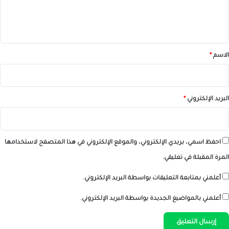
ل
ي
ق
*
الاسم
*
البريد الإلكتروني
*
احفظ اسمي، بريدي الإلكتروني، والموقع الإلكتروني في هذا المتصفح لاستخدامها
المرة المقبلة في تعليقي.
أعلمني بمتابعة التعليقات بواسطة البريد الإلكتروني.
أعلمني بالمواضيع الجديدة بواسطة البريد الإلكتروني.