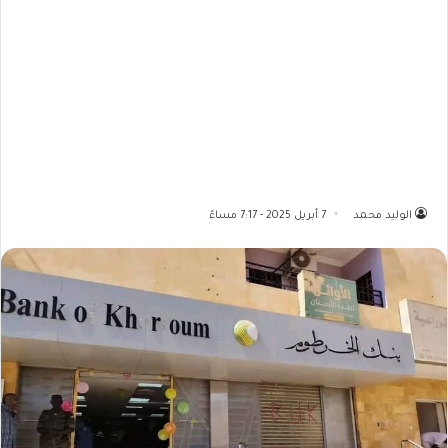
الوليد محمد
7 أبريل 2025 - 7:17 مساءً