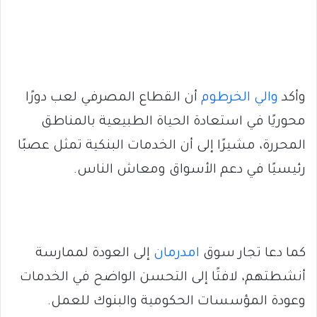
وأكد
والي الخرطوم
أن القطاع المصرفي لعب دورًا
محوريًا في استعادة الحياة الطبيعية بالمناطق
المحررة، مشيرًا إلى أن الخدمات البنكية تمثل عصبًا
رئيسيًا في دعم الأسواق ومعاش الناس.
كما دعا تجار سوق
امدرمان
إلى العودة لممارسة
أنشطتهم، لافتًا إلى التحسن الواضح في الخدمات
وعودة المؤسسات الحكومية والبنوك للعمل.