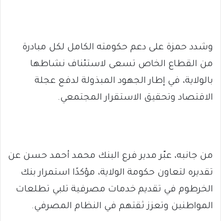
وشدد حمزة على دعم حكومته الكامل لكل مبادرة
من القطاع الخاص تسعى لاستئناف نشاطها
بالولاية، في إطار الجهود المبذولة لدفع عجلة
الاقتصاد وتحقيق الاستقرار المجتمعي.
من جانبه، عبّر مدير فرع البنك محمد أحمد حسن عن
تقديره لتعاون حكومة الولاية، مؤكدًا استمرار بنك
الخرطوم في تقديم خدمات مصرفية تلبي تطلعات
المواطنين وتعزز ثقتهم في النظام المصرفي.