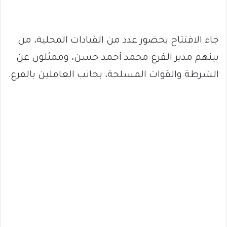
جاء الافتتاح بحضور عدد من القيادات المحلية، من
بينهم مدير الفرع محمد أحمد حسن، وممثلون عن
الشرطة والقوات المسلحة، بجانب العاملين بالفرع.