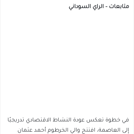
متابعات – الراي السوداني
في خطوة تعكس عودة النشاط الاقتصادي تدريجيًا
إلى العاصمة، افتتح والي الخرطوم أحمد عثمان