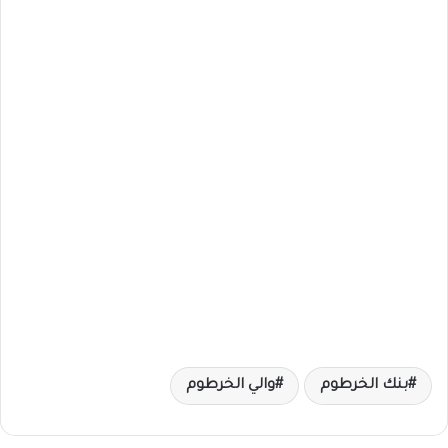
بنك الخرطوم
والي الخرطوم