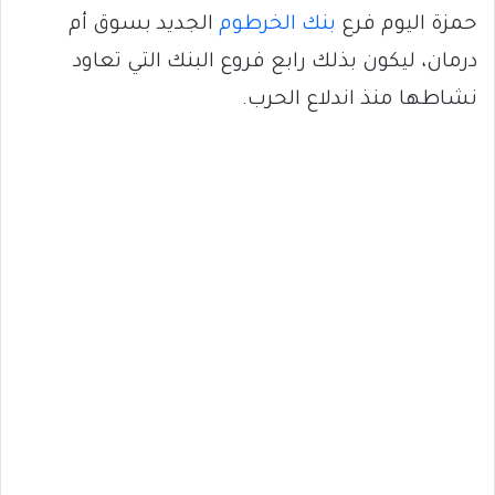
حمزة اليوم فرع
بنك الخرطوم
الجديد بسوق أم
درمان، ليكون بذلك رابع فروع البنك التي تعاود
نشاطها منذ اندلاع الحرب.