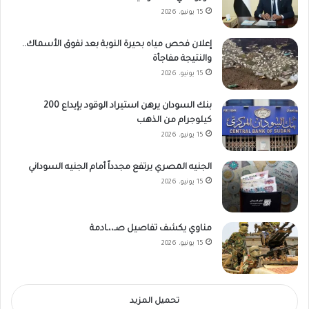
15 يونيو، 2026
إعلان فحص مياه بحيرة النوبة بعد نفوق الأسماك..
والنتيجة مفاجأة
15 يونيو، 2026
بنك السودان يرهن استيراد الوقود بإيداع 200
كيلوجرام من الذهب
15 يونيو، 2026
الجنيه المصري يرتفع مجدداً أمام الجنيه السوداني
15 يونيو، 2026
مناوي يكشف تفاصيل صـ،،ـادمة
15 يونيو، 2026
تحميل المزيد