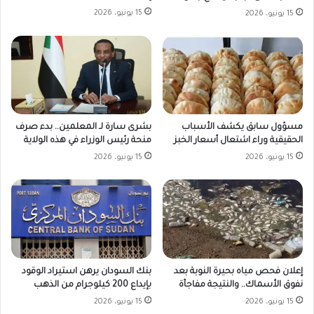
15 يونيو، 2026
15 يونيو، 2026
مسؤول سابق يكشف الأسباب
بشرى سارة لـ المعلمين.. بدء صرف
الحقيقية وراء اشتعال أسعار الخبز
منحة رئيس الوزراء في هذه الولاية
15 يونيو، 2026
15 يونيو، 2026
بنك السودان يرهن استيراد الوقود
إعلان فحص مياه بحيرة النوبة بعد
بإيداع 200 كيلوجرام من الذهب
نفوق الأسماك.. والنتيجة مفاجأة
15 يونيو، 2026
15 يونيو، 2026