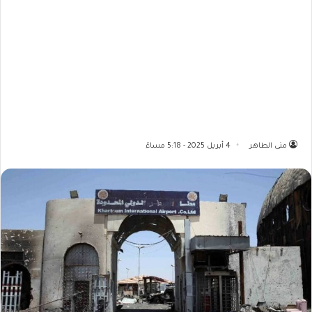
منى الطاهر
4 أبريل 2025 - 5:18 مساءً