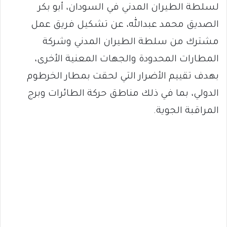
لسلطة الطيران المدني في السودان، أبو بكر
الصديق محمد عبدالله، عن تشكيل فريق عمل
مشترك من سلطة الطيران المدني وشركة
المطارات المحدودة والجهات المعنية الأخرى،
بهدف تقييم الأضرار التي لحقت بمطار الخرطوم
الدولي، بما في ذلك مناطق حركة الطائرات وبرج
المراقبة الجوية.