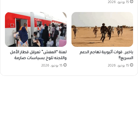
15 يونيو، 2026
ياخبر.. قوات أثيوبية تهاجم الدعم
لعنة “العفش” تعرقل قطار الأمل
السريع!!
واللجنه تلوح بسياسات صارمة
15 يونيو، 2026
15 يونيو، 2026