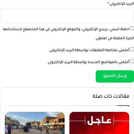
البريد الإلكتروني
*
احفظ اسمي، بريدي الإلكتروني، والموقع الإلكتروني في هذا المتصفح لاستخدامها
المرة المقبلة في تعليقي.
أعلمني بمتابعة التعليقات بواسطة البريد الإلكتروني.
أعلمني بالمواضيع الجديدة بواسطة البريد الإلكتروني.
مقالات ذات صلة