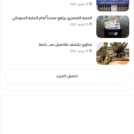
15 يونيو، 2026
الجنيه المصري يرتفع مجدداً أمام الجنيه السوداني
15 يونيو، 2026
مناوي يكشف تفاصيل صـ،،ـادمة
15 يونيو، 2026
تحميل المزيد