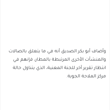
وأضاف أبو بكر الصديق أنه في ما يتعلق بالصالات
والمنشآت الأخرى المرتبطة بالمطار، فإنهم في
انتظار تقرير آخر للجنة المعنية، الذي يتناول حالة
مركز الملاحة الجوية.