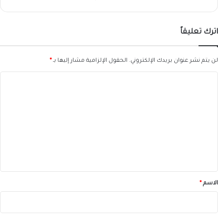
اترك تعليقاً
لن يتم نشر عنوان بريدك الإلكتروني.
الحقول الإلزامية مشار إليها بـ
*
ا
ل
ت
ع
ل
ي
ق
*
الاسم
*