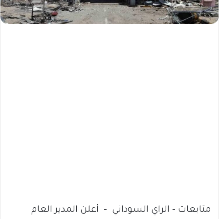
متابعات – الراي السوداني – أعلن المدير العام