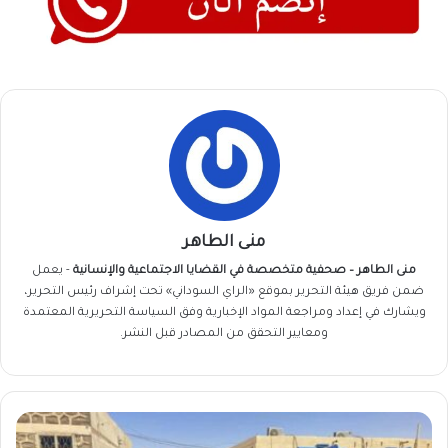
منى الطاهر
منى الطاهر – صحفية متخصصة في القضايا الاجتماعية والإنسانية
- يعمل
ضمن فريق
هيئة التحرير
بموقع «الراي السوداني» تحت إشراف رئيس التحرير،
ويشارك في إعداد ومراجعة المواد الإخبارية وفق السياسة التحريرية المعتمدة
ومعايير التحقق من المصادر قبل النشر.
رجل
أعمال