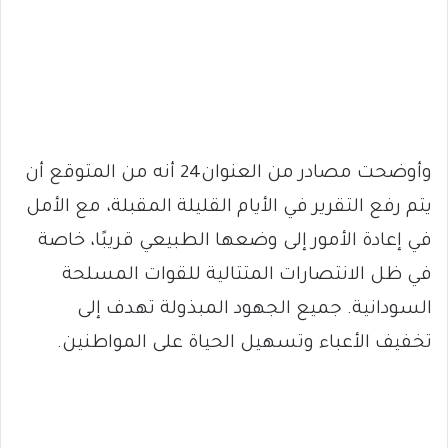
وأوضحت مصادر من العنوان24 أنه من المتوقع أن
يتم رفع التقرير في الأيام القليلة المقبلة، مع الأمل
في إعادة الأمور إلى وضعها الطبيعي قريبًا، خاصة
في ظل الانتصارات المتتالية للقوات المسلحة
السودانية. جميع الجهود المبذولة تهدف إلى
تخفيف الأعباء وتسهيل الحياة على المواطنين.