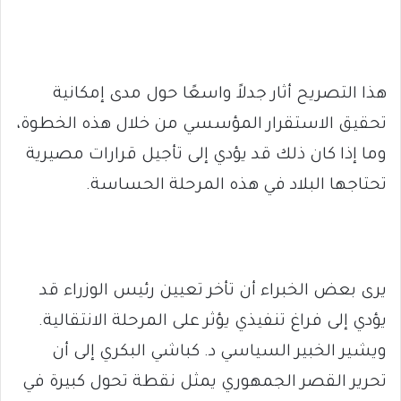
هذا التصريح أثار جدلاً واسعًا حول مدى إمكانية
تحقيق الاستقرار المؤسسي من خلال هذه الخطوة،
وما إذا كان ذلك قد يؤدي إلى تأجيل قرارات مصيرية
تحتاجها البلاد في هذه المرحلة الحساسة.
يرى بعض الخبراء أن تأخر تعيين رئيس الوزراء قد
يؤدي إلى فراغ تنفيذي يؤثر على المرحلة الانتقالية.
ويشير الخبير السياسي د. كباشي البكري إلى أن
تحرير القصر الجمهوري يمثل نقطة تحول كبيرة في