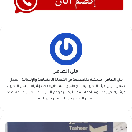
منى الطاهر
منى الطاهر – صحفية متخصصة في القضايا الاجتماعية والإنسانية
- يعمل
ضمن فريق
هيئة التحرير
بموقع «الراي السوداني» تحت إشراف رئيس التحرير،
ويشارك في إعداد ومراجعة المواد الإخبارية وفق السياسة التحريرية المعتمدة
ومعايير التحقق من المصادر قبل النشر.
للسودانيين..
توضيح