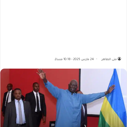
منى الطاهر
24 مارس 2025 - 10:18 مساءً