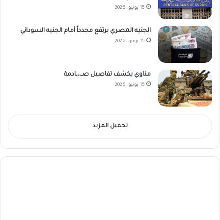
15 يونيو، 2026
الجنيه المصري يرتفع مجدداً أمام الجنيه السوداني
15 يونيو، 2026
مناوي يكشف تفاصيل صـ،،ـادمة
15 يونيو، 2026
تحميل المزيد