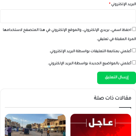
البريد الإلكتروني
*
احفظ اسمي، بريدي الإلكتروني، والموقع الإلكتروني في هذا المتصفح لاستخدامها
المرة المقبلة في تعليقي.
أعلمني بمتابعة التعليقات بواسطة البريد الإلكتروني.
أعلمني بالمواضيع الجديدة بواسطة البريد الإلكتروني.
مقالات ذات صلة