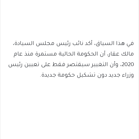
في هذا السياق، أكد نائب رئيس مجلس السيادة،
مالك عقار، أن الحكومة الحالية مستمرة منذ عام
2020، وأن التغيير سيقتصر فقط على تعيين رئيس
وزراء جديد دون تشكيل حكومة جديدة.