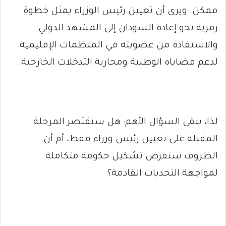
ممكن. ويرى أن تعيين رئيس الوزراء يمثل خطوة
رمزية نحو إعادة السودان إلى المشهد الدولي
والاستفادة من عضويته في المنظمات الإقليمية
لدعم قضاياه الوطنية ومحاربة التدخلات الخارجية.
لذا، يبقى السؤال الأهم: هل ستقتصر المرحلة
المقبلة على تعيين رئيس وزراء فقط، أم أن
الظروف ستفرض تشكيل حكومة متكاملة
لمواجهة التحديات القادمة؟