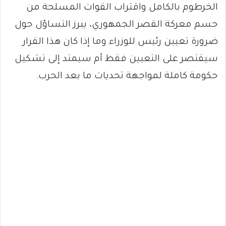
الخرطوم بالكامل واقتراب القوات المسلحة من
حسم معركة القصر الجمهوري، يبرز التساؤل حول
ضرورة تعيين رئيس للوزراء وما إذا كان هذا القرار
سيقتصر على التعيين فقط أم سيمتد إلى تشكيل
حكومة كاملة لمواجهة تحديات ما بعد الحرب.