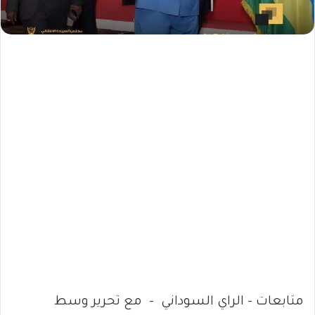
متابعات – الراي السوداني – مع تحرير وسط