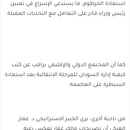
استعادة الخرطوم، ما يستدعي الإسراع في تعيين
رئيس وزراء قادر على التعامل مع التحديات المقبلة.
كما أن المجتمع الدولي والإقليمي يراقب عن كثب
كيفية إدارة السودان للمرحلة الانتقالية بعد استعادة
السيطرة على العاصمة.
من ناحية أخرى، يرى الخبير الاستراتيجي د. عمار
العركي أن تصريحات مالك عقار تعكس رغبة