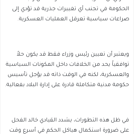
الحكومة في تجنب أي تغييرات جذرية قد تؤدي إلى
صراعات سياسية تعرقل العمليات العسكرية.
ويعتبر أن تعيين رئيس وزراء فقط قد يكون حلاً
توافقياً يحد من الخلافات داخل المكونات السياسية
والعسكرية، لكنه في الوقت ذاته قد يؤجل تأسيس
حكومة مدنية متكاملة قادرة على إدارة البلاد بفعالية.
في ظل هذه التطورات، يشدد القيادي خالد الفحل
على ضرورة استكمال هياكل الحكم في أسرع وقت