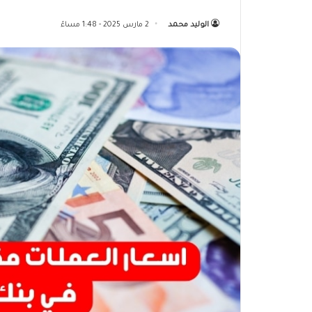
الوليد محمد
2 مارس 2025 - 1:48 مساءً