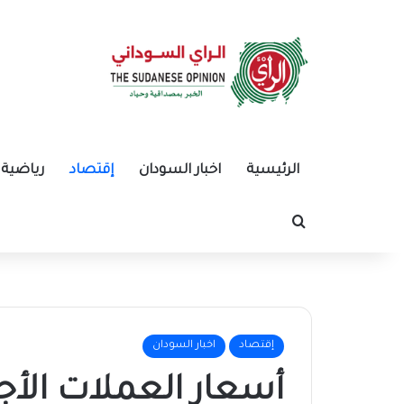
الرئيسية
اخبار السودان
إقتصاد
رياضية
بحث عن
إقتصاد
اخبار السودان
أسعار العملات الأج