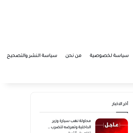
سياسة لخصوصية
من نحن
سياسة النشر والتصحيح
أخر الاخبار
محاولة نهب سيارة وزير
الداخلية وتعرضه للضرب …