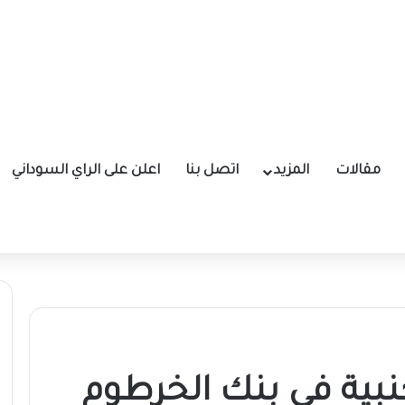
مقالات
المزيد
اتصل بنا
اعلن على الراي السوداني
نبية في بنك الخرطوم