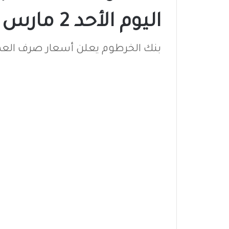
اليوم الأحد 2 مارس 2025
بنك الخرطوم يعلن أسعار صرف الع