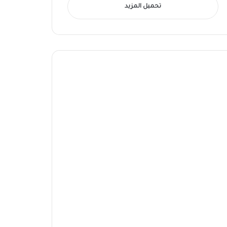
تحميل المزيد