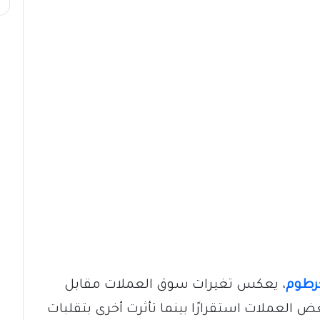
رطوم
، يعكس تغيرات سوق العملات مقابل
العملات استقرارًا بينما تأثرت أخرى بتقلبات