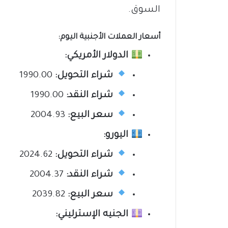
السوق.
أسعار العملات الأجنبية اليوم:
الدولار الأمريكي:
شراء التحويل:
1990.00
شراء النقد:
1990.00
سعر البيع:
2004.93
اليورو:
شراء التحويل:
2024.62
شراء النقد:
2004.37
سعر البيع:
2039.82
الجنيه الإسترليني: