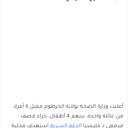
أعلنت وزارة الصحة بولاية الخرطوم مقتل 6 أفراد
من عائلة واحدة، بينهم 4 أطفال، جراء قصف
مدفعي لـ مليشيا
الدعم السريع
استهدف محلية