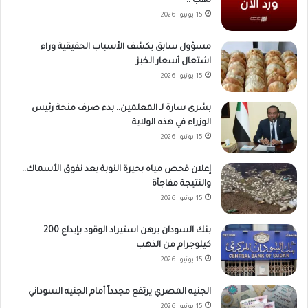
نهب !!
15 يونيو، 2026
مسؤول سابق يكشف الأسباب الحقيقية وراء
اشتعال أسعار الخبز
15 يونيو، 2026
بشرى سارة لـ المعلمين.. بدء صرف منحة رئيس
الوزراء في هذه الولاية
15 يونيو، 2026
إعلان فحص مياه بحيرة النوبة بعد نفوق الأسماك..
والنتيجة مفاجأة
15 يونيو، 2026
بنك السودان يرهن استيراد الوقود بإيداع 200
كيلوجرام من الذهب
15 يونيو، 2026
الجنيه المصري يرتفع مجدداً أمام الجنيه السوداني
15 يونيو، 2026