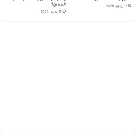
السريع!!
15 يونيو، 2026
15 يونيو، 2026