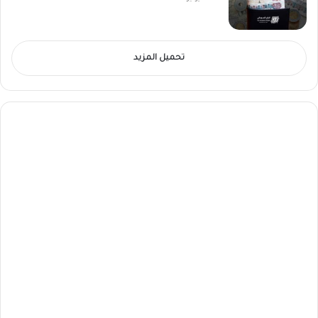
تحميل المزيد