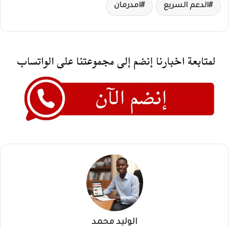
الدعم السريع
امدرمان
الوليد محمد