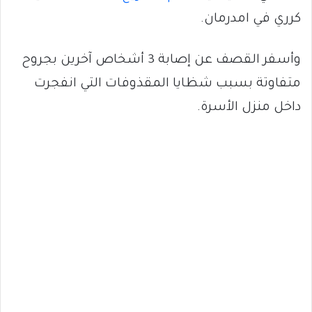
كرري في امدرمان.
وأسفر القصف عن إصابة 3 أشخاص آخرين بجروح
متفاوتة بسبب شظايا المقذوفات التي انفجرت
داخل منزل الأسرة.