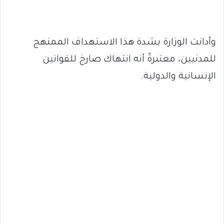
وأدانت الوزارة بشدة هذا الاستهداف الممنهج
للمدنيين، معتبرةً أنه انتهاك صارخ للقوانين
الإنسانية والدولية.