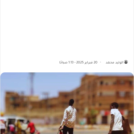
الوليد محمد
20 فبراير 2025 - 1:13 صباحًا