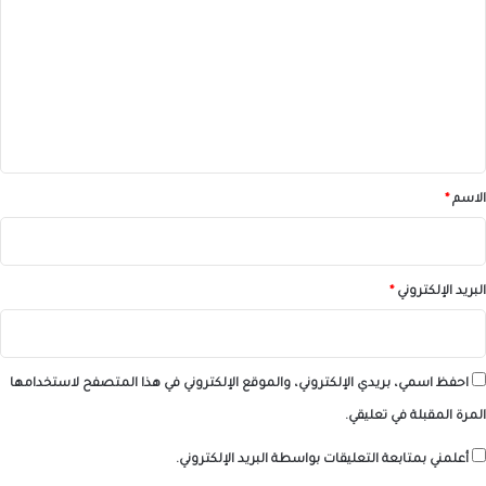
ت
ع
ل
ي
ق
*
الاسم
*
البريد الإلكتروني
*
احفظ اسمي، بريدي الإلكتروني، والموقع الإلكتروني في هذا المتصفح لاستخدامها
المرة المقبلة في تعليقي.
أعلمني بمتابعة التعليقات بواسطة البريد الإلكتروني.