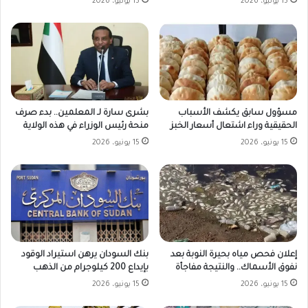
15 يونيو، 2026
15 يونيو، 2026
مسؤول سابق يكشف الأسباب
بشرى سارة لـ المعلمين.. بدء صرف
الحقيقية وراء اشتعال أسعار الخبز
منحة رئيس الوزراء في هذه الولاية
15 يونيو، 2026
15 يونيو، 2026
بنك السودان يرهن استيراد الوقود
إعلان فحص مياه بحيرة النوبة بعد
بإيداع 200 كيلوجرام من الذهب
نفوق الأسماك.. والنتيجة مفاجأة
15 يونيو، 2026
15 يونيو، 2026