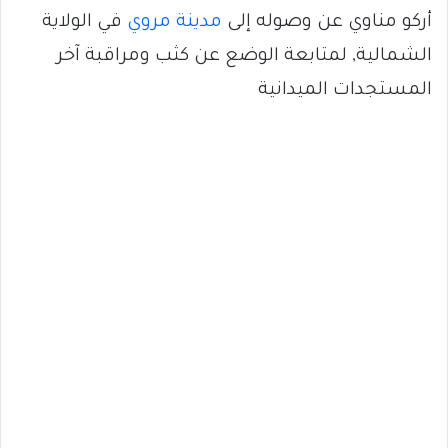
أركو مناوي عن وصوله إلى
مدينة مروي
في الولاية
الشمالية, لمتابعة الوضع عن كثب ومراقبة آخر
المستجدات الميدانية