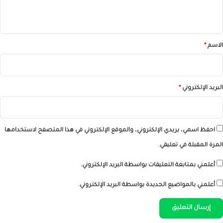
ي
ق
*
الاسم
*
البريد الإلكتروني
*
احفظ اسمي، بريدي الإلكتروني، والموقع الإلكتروني في هذا المتصفح لاستخدامها
المرة المقبلة في تعليقي.
أعلمني بمتابعة التعليقات بواسطة البريد الإلكتروني.
أعلمني بالمواضيع الجديدة بواسطة البريد الإلكتروني.