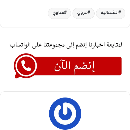
الشمالية
مروي
مناوي