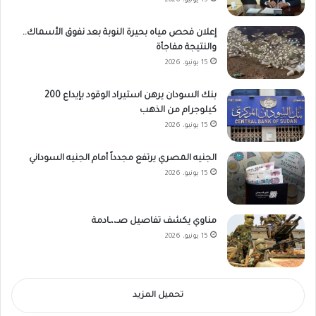
15 يونيو، 2026
إعلان فحص مياه بحيرة النوبة بعد نفوق الأسماك..
والنتيجة مفاجأة
15 يونيو، 2026
بنك السودان يرهن استيراد الوقود بإيداع 200
كيلوجرام من الذهب
15 يونيو، 2026
الجنيه المصري يرتفع مجدداً أمام الجنيه السوداني
15 يونيو، 2026
مناوي يكشف تفاصيل صـ،،ـادمة
15 يونيو، 2026
تحميل المزيد