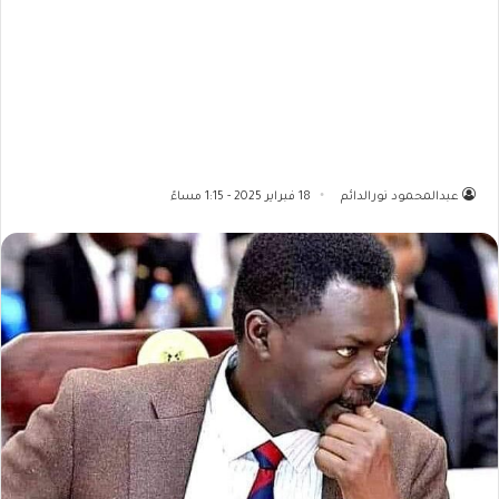
عبدالمحمود نورالدائم
18 فبراير 2025 - 1:15 مساءً