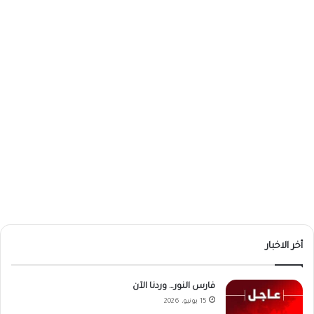
أخر الاخبار
فارس النور… وردنا الآن
15 يونيو، 2026