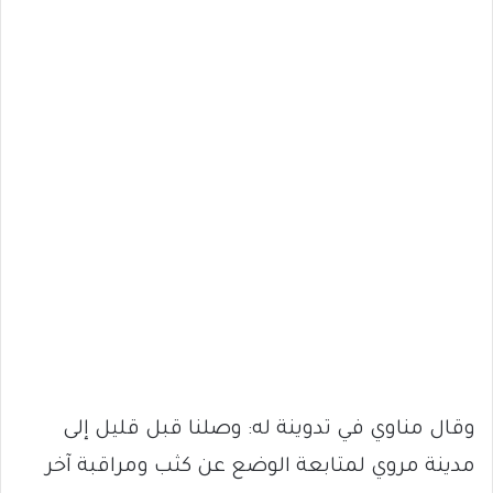
وقال مناوي في تدوينة له: وصلنا قبل قليل إلى
مدينة مروي لمتابعة الوضع عن كثب ومراقبة آخر