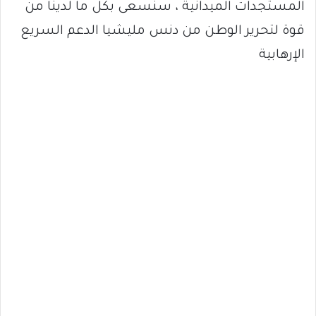
المستجدات الميدانية ، سنسعى بكل ما لدينا من
قوة لتحرير الوطن من دنس مليشيا الدعم السريع
الإرهابية